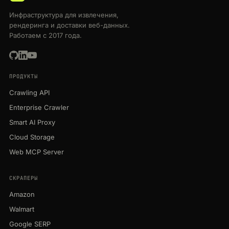
Инфраструктура для извлечения,
рендеринга и доставки веб-данных.
Работаем с 2017 года.
ПРОДУКТЫ
Crawling API
Enterprise Crawler
Smart AI Proxy
Cloud Storage
Web MCP Server
СКРАПЕРЫ
Amazon
Walmart
Google SERP