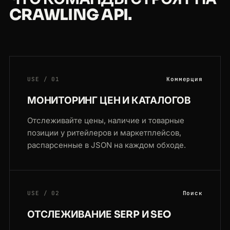
CRAWLING API.
USE / 01
Коммерция
МОНИТОРИНГ ЦЕН И КАТАЛОГОВ
Отслеживайте цены, наличие и товарные
позиции у ритейлеров и маркетплейсов,
распарсенные в JSON на каждом обходе.
USE / 02
Поиск
ОТСЛЕЖИВАНИЕ SERP И SEO