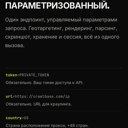
ПАРАМЕТРИЗОВАННЫЙ.
Один эндпоинт, управляемый параметрами
запроса. Геотаргетинг, рендеринг, парсинг,
скриншот, хранение и сессия, всё из одного
вызова.
token
=PRIVATE_TOKEN
Обязательно. Ваш токен доступа к API.
url
=https://crawlbase.com/ip
Обязательно. URL для краулинга.
country
=US
Страна расположения прокси, +48 стран.