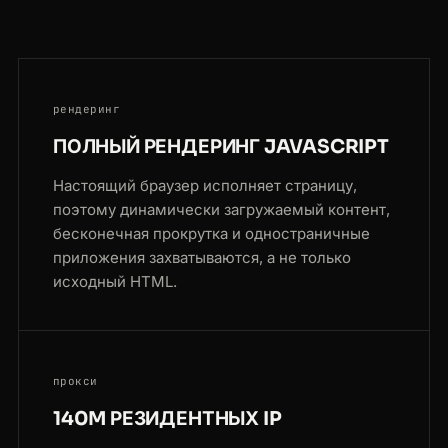
рендеринг
ПОЛНЫЙ РЕНДЕРИНГ JAVASCRIPT
Настоящий браузер исполняет страницу,
поэтому динамически загружаемый контент,
бесконечная прокрутка и одностраничные
приложения захватываются, а не только
исходный HTML.
прокси
140M РЕЗИДЕНТНЫХ IP