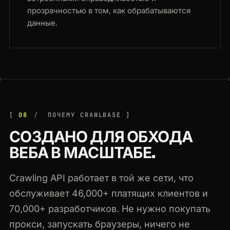
прозрачностью в том, как обрабатываются
данные.
08
ПОЧЕМУ CRAWLBASE
СОЗДАНО ДЛЯ ОБХОДА
ВЕБА В МАСШТАБЕ.
Crawling API работает в той же сети, что
обслуживает 46,000+ платящих клиентов и
70,000+ разработчиков. Не нужно покупать
прокси, запускать браузеры, ничего не