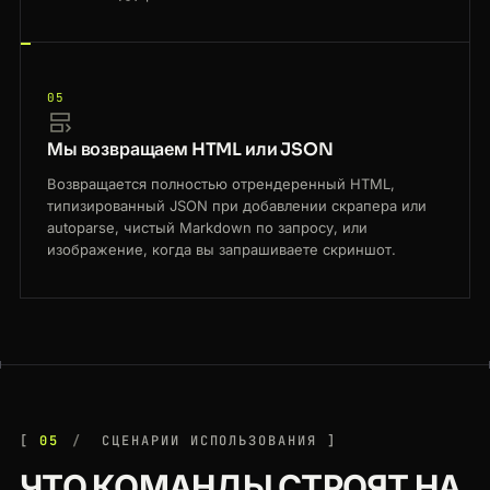
05
Мы возвращаем HTML или JSON
Возвращается полностью отрендеренный HTML,
типизированный JSON при добавлении скрапера или
autoparse, чистый Markdown по запросу, или
изображение, когда вы запрашиваете скриншот.
05
СЦЕНАРИИ ИСПОЛЬЗОВАНИЯ
ЧТО КОМАНДЫ СТРОЯТ НА