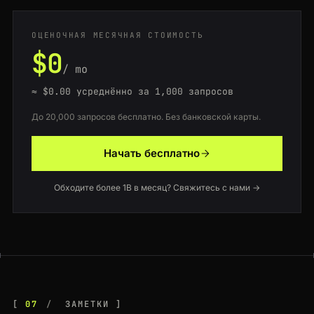
ОЦЕНОЧНАЯ МЕСЯЧНАЯ СТОИМОСТЬ
$0
/ mo
≈ $0.00
усреднённо за 1,000 запросов
До 20,000 запросов бесплатно. Без банковской карты.
Начать бесплатно
Обходите более 1B в месяц? Свяжитесь с нами →
07
ЗАМЕТКИ