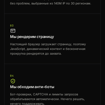
без проблем, выбранные из 140M IP по 30 регионам.
03
Мы рендерим страницу
Настоящий браузер загружает страницу, поэтому
JavaScript, динамический контент и бесконечная
прокрутка рендерятся до захвата.
04
Мы обходим анти-боты
Бот-проверки, CAPTCHA и лимиты запросов
обрабатываются автоматически. Нечего решать,
нечего поддерживать.