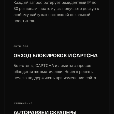
Каждый запрос ротирует резидентный IP по
30 регионам, поэтому вы получаете доступ к
любому сайту как настоящий локальный
посетитель.
анти-бот
ОБХОД БЛОКИРОВОК И CAPTCHA
Бот-стены, CAPTCHA и лимиты запросов
обходятся автоматически. Нечего решать,
нечего поддерживать при изменении сайта.
извлечение
AUTOPARSE И СКРАПЕРЫ