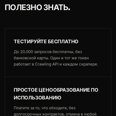
ПОЛЕЗНО ЗНАТЬ.
ТЕСТИРУЙТЕ БЕСПЛАТНО
До 20,000 запросов бесплатны, без
банковской карты. Один и тот же токен
работает в Crawling API и каждом скрапере.
ПРОСТОЕ ЦЕНООБРАЗОВАНИЕ ПО
ИСПОЛЬЗОВАНИЮ
Платите за то, что обходите, без
долгосрочных контрактов, отмена в любой