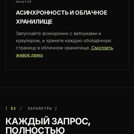
масштаб
АСИНХРОННОСТЬ И ОБЛАЧНОЕ
ХРАНИЛИЩЕ
Запускайте асинхронно с вебхуками и
краулером, и храните каждую обойдённую
страницу в облачном хранилище.
Смотреть
живое демо
.
03
ПАРАМЕТРЫ
КАЖДЫЙ ЗАПРОС,
ПОЛНОСТЬЮ