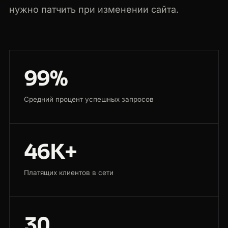
нужно патчить при изменении сайта.
99%
Средний процент успешных запросов
46K+
Платящих клиентов в сети
30