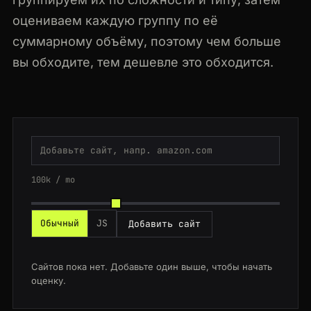
оцениваем каждую группу по её
суммарному объёму, поэтому чем больше
вы обходите, тем дешевле это обходится.
100k / mo
Обычный
JS
Добавить сайт
Сайтов пока нет. Добавьте один выше, чтобы начать
оценку.