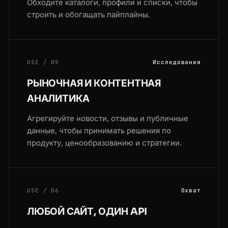
Обходите каталоги, профили и списки, чтобы
строить и обогащать пайплайны.
USE / 05
Исследования
РЫНОЧНАЯ И КОНТЕНТНАЯ
АНАЛИТИКА
Агрегируйте новости, отзывы и публичные
данные, чтобы принимать решения по
продукту, ценообразованию и стратегии.
USE / 06
Охват
ЛЮБОЙ САЙТ, ОДИН API