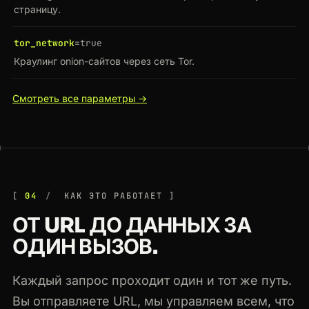
страницу.
tor_network
=true
Краулинг onion-сайтов через сеть Tor.
Смотреть все параметры →
04
КАК ЭТО РАБОТАЕТ
ОТ URL ДО ДАННЫХ ЗА
ОДИН ВЫЗОВ.
Каждый запрос проходит один и тот же путь.
Вы отправляете URL, мы управляем всем, что