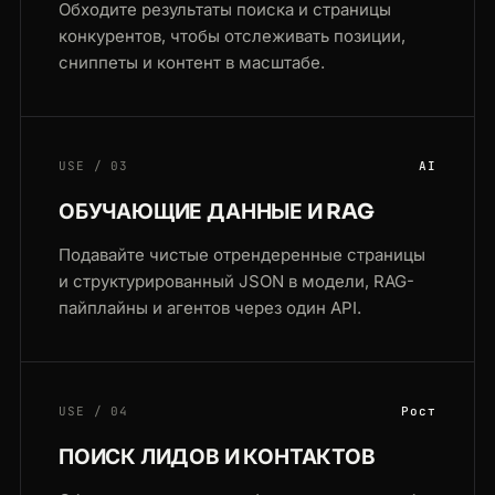
Обходите результаты поиска и страницы
конкурентов, чтобы отслеживать позиции,
сниппеты и контент в масштабе.
USE / 03
AI
ОБУЧАЮЩИЕ ДАННЫЕ И RAG
Подавайте чистые отрендеренные страницы
и структурированный JSON в модели, RAG-
пайплайны и агентов через один API.
USE / 04
Рост
ПОИСК ЛИДОВ И КОНТАКТОВ