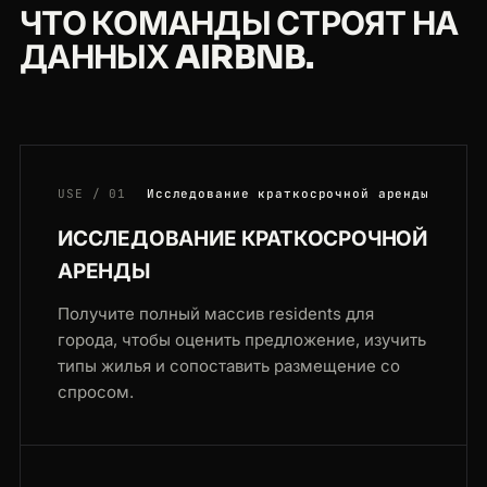
ЧТО КОМАНДЫ СТРОЯТ НА
ДАННЫХ AIRBNB.
USE / 01
Исследование краткосрочной аренды
ИССЛЕДОВАНИЕ КРАТКОСРОЧНОЙ
АРЕНДЫ
Получите полный массив residents для
города, чтобы оценить предложение, изучить
типы жилья и сопоставить размещение со
спросом.