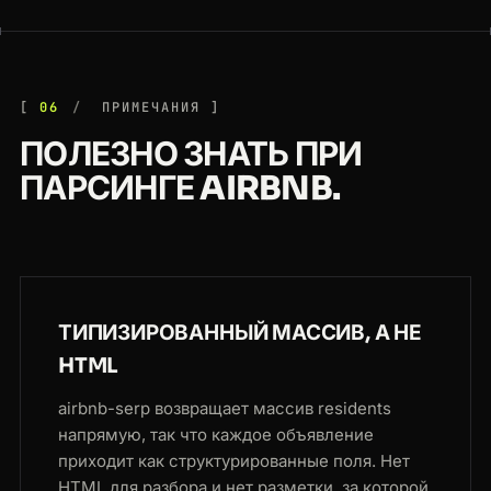
06
ПРИМЕЧАНИЯ
ПОЛЕЗНО ЗНАТЬ ПРИ
ПАРСИНГЕ AIRBNB.
ТИПИЗИРОВАННЫЙ МАССИВ, А НЕ
HTML
airbnb-serp возвращает массив residents
напрямую, так что каждое объявление
приходит как структурированные поля. Нет
HTML для разбора и нет разметки, за которой