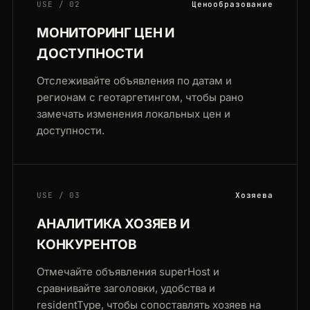
USE / 02
Ценообразование
МОНИТОРИНГ ЦЕН И
ДОСТУПНОСТИ
Отслеживайте объявления по датам и
регионам с геотаргетингом, чтобы рано
замечать изменения локальных цен и
доступности.
USE / 03
Хозяева
АНАЛИТИКА ХОЗЯЕВ И
КОНКУРЕНТОВ
Отмечайте объявления superHost и
сравнивайте заголовки, удобства и
residentType, чтобы сопоставлять хозяев на