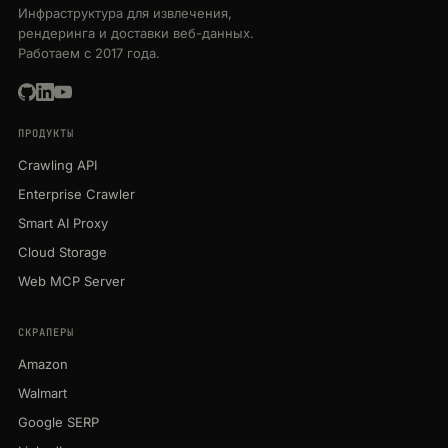
Инфраструктура для извлечения,
рендеринга и доставки веб-данных.
Работаем с 2017 года.
ПРОДУКТЫ
Crawling API
Enterprise Crawler
Smart AI Proxy
Cloud Storage
Web MCP Server
СКРАПЕРЫ
Amazon
Walmart
Google SERP