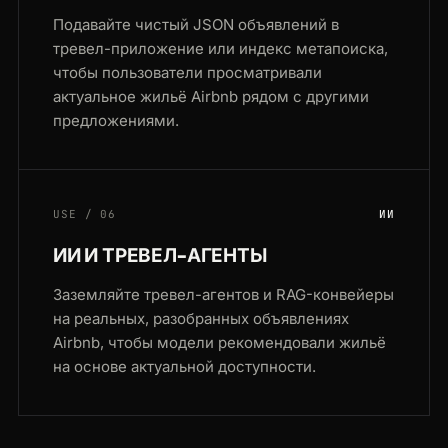
Подавайте чистый JSON объявлений в
тревел-приложение или индекс метапоиска,
чтобы пользователи просматривали
актуальное жильё Airbnb рядом с другими
предложениями.
USE / 06
ИИ
ИИ И ТРЕВЕЛ-АГЕНТЫ
Заземляйте тревел-агентов и RAG-конвейеры
на реальных, разобранных объявлениях
Airbnb, чтобы модели рекомендовали жильё
на основе актуальной доступности.