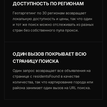
ДОСТУПНОСТЬ ПО РЕГИОНАМ
Геотаргетинг по 30 регионам возвращает
локальную доступность и цены, так что один
и тот же поиск можно отслеживать из разных
стран без собственного пула прокси.
ОДИН ВЫЗОВ ПОКРЫВАЕТ ВСЮ
СТРАНИЦУ ПОИСКА
Один запрос возвращает все объявления на
странице с residentsFound в качестве
количества, так что картирование города или
района занимает один вызов на URL поиска.