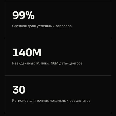
99%
Средняя доля успешных запросов
140M
Резидентных IP, плюс 98M дата-центров
30
Регионов для точных локальных результатов