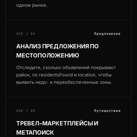
одном рынке.
USE / 04
Предложение
АНАЛИЗ ПРЕДЛОЖЕНИЯ ПО
МЕСТОПОЛОЖЕНИЮ
Отследите, сколько объявлений покрывают
район, по residentsFound и location, чтобы
выявить недо- и переобеспеченные зоны.
USE / 05
Путешествия
ТРЕВЕЛ-МАРКЕТПЛЕЙСЫ И
МЕТАПОИСК