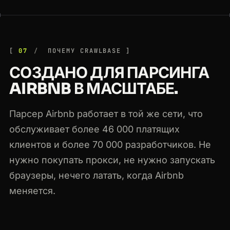
07
ПОЧЕМУ CRAWLBASE
СОЗДАНО ДЛЯ ПАРСИНГА
AIRBNB В МАСШТАБЕ.
Парсер Airbnb работает в той же сети, что
обслуживает более 46 000 платящих
клиентов и более 70 000 разработчиков. Не
нужно покупать прокси, не нужно запускать
браузеры, нечего латать, когда Airbnb
меняется.