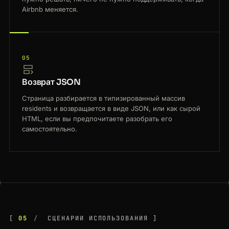
Airbnb меняется.
05
Возврат JSON
Страница разбирается в типизированный массив
residents и возвращается в виде JSON, или как сырой
HTML, если вы предпочитаете разобрать его
самостоятельно.
05
СЦЕНАРИИ ИСПОЛЬЗОВАНИЯ