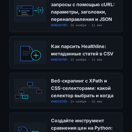
запросы с помощью cURL:
параметры, заголовки,
перенаправления и JSON
ИНЖЕНЕРИЯ
· 26 ноября · 11 мин
Как парсить Healthline:
метаданные статей в CSV
ИНЖЕНЕРИЯ
· 22 ноября · 14 мин
Веб-скрапинг с XPath и
CSS-селекторами: какой
селектор выбрать и когда
ИНЖЕНЕРИЯ
· 14 ноября · 12 мин
Создайте инструмент
сравнения цен на Python: