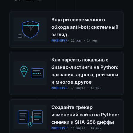
Внутри современного
обхода anti-bot: системный
взгляд
ИНЖЕНЕРИЯ
· 12 мая · 14 мин
Как парсить локальные
бизнес-листинги на Python:
названия, адреса, рейтинги
и многое другое
ИНЖЕНЕРИЯ
· 30 марта · 16 мин
Создайте трекер
изменений сайта на Python:
снимки и SHA-256 диффы
ИНЖЕНЕРИЯ
· 11 марта · 14 мин