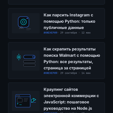
Как парсить Instagram с
помощью Python: только
публичные данные
ИНЖЕНЕРИЯ
· 29 сентября · 12 мин
Как скрапить результаты
поиска Walmart с помощью
Python: все результаты,
страница за страницей
ИНЖЕНЕРИЯ
· 29 сентября · 14 мин
Краулинг сайтов
электронной коммерции с
JavaScript: пошаговое
руководство на Node.js