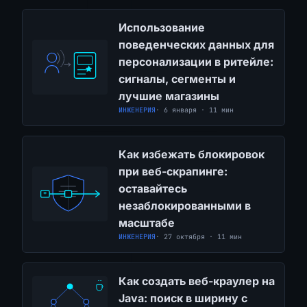
Использование
поведенческих данных для
персонализации в ритейле:
сигналы, сегменты и
лучшие магазины
ИНЖЕНЕРИЯ
· 6 января · 11 мин
Как избежать блокировок
при веб-скрапинге:
оставайтесь
незаблокированными в
масштабе
ИНЖЕНЕРИЯ
· 27 октября · 11 мин
Как создать веб-краулер на
Java: поиск в ширину с