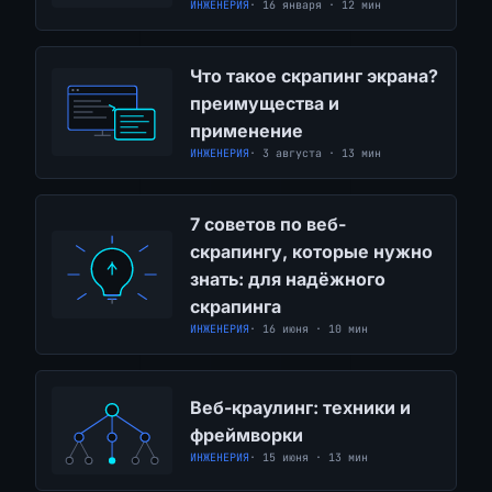
ИНЖЕНЕРИЯ
· 16 января · 12 мин
Что такое скрапинг экрана?
преимущества и
применение
ИНЖЕНЕРИЯ
· 3 августа · 13 мин
7 советов по веб-
скрапингу, которые нужно
знать: для надёжного
скрапинга
ИНЖЕНЕРИЯ
· 16 июня · 10 мин
Веб-краулинг: техники и
фреймворки
ИНЖЕНЕРИЯ
· 15 июня · 13 мин