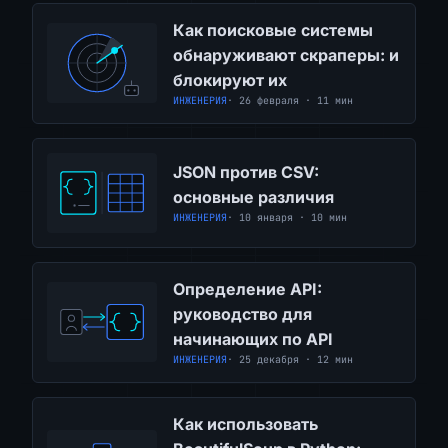
Как поисковые системы
обнаруживают скраперы: и
блокируют их
ИНЖЕНЕРИЯ
· 26 февраля · 11 мин
JSON против CSV:
основные различия
ИНЖЕНЕРИЯ
· 10 января · 10 мин
Определение API:
руководство для
начинающих по API
ИНЖЕНЕРИЯ
· 25 декабря · 12 мин
Как использовать