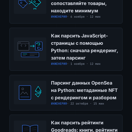
сопоставляйте товары,
находите минимум
ИНЖЕНЕРИЯ
· 6 ноября · 12 мин
Как парсить JavaScript-
страницы с помощью
Python: сначала рендеринг,
затем парсинг
ИНЖЕНЕРИЯ
· 1 ноября · 12 мин
Парсинг данных OpenSea
на Python: метаданные NFT
с рендерингом и разбором
ИНЖЕНЕРИЯ
· 22 октября · 15 мин
Как парсить рейтинги
Goodreads: книги, рейтинги