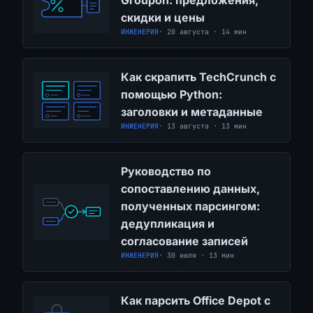
скидки и цены
ИНЖЕНЕРИЯ
· 20 августа · 14 мин
Как скрапить TechCrunch с
помощью Python:
заголовки и метаданные
ИНЖЕНЕРИЯ
· 13 августа · 13 мин
Руководство по
сопоставлению данных,
полученных парсингом:
дедупликация и
согласование записей
ИНЖЕНЕРИЯ
· 30 июля · 13 мин
Как парсить Office Depot с