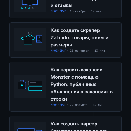
и отзывы
ИНЖЕНЕРИЯ
· 1 октября · 14 мин
Как создать скрапер
Zalando: товары, цены и
размеры
ИНЖЕНЕРИЯ
· 25 сентября · 13 мин
Как парсить вакансии
Monster с помощью
Python: публичные
объявления о вакансиях в
строки
ИНЖЕНЕРИЯ
· 27 августа · 14 мин
Как создать парсер
Groupon: предложения,