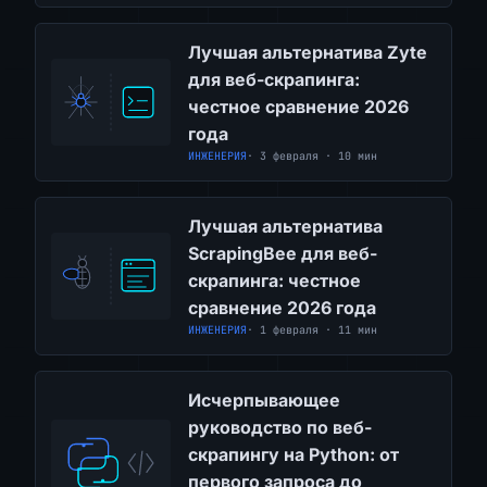
Лучшая альтернатива Zyte
для веб-скрапинга:
честное сравнение 2026
года
ИНЖЕНЕРИЯ
· 3 февраля · 10 мин
Лучшая альтернатива
ScrapingBee для веб-
скрапинга: честное
сравнение 2026 года
ИНЖЕНЕРИЯ
· 1 февраля · 11 мин
Исчерпывающее
руководство по веб-
скрапингу на Python: от
первого запроса до