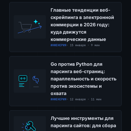
Главные тенденции веб-
скрейпинга в электронной
коммерции в 2026 году:
куда движутся
коммерческие данные
ИНЖЕНЕРИЯ
· 15 января · 9 мин
Go против Python для
парсинга веб-страниц:
параллельность и скорость
против экосистемы и
охвата
ИНЖЕНЕРИЯ
· 12 января · 11 мин
Лучшие инструменты для
парсинга сайтов: для сбора