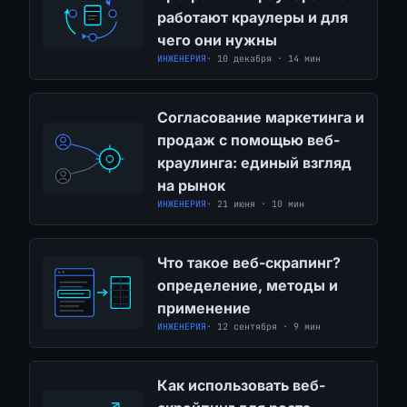
работают краулеры и для
чего они нужны
ИНЖЕНЕРИЯ
· 10 декабря · 14 мин
Согласование маркетинга и
продаж с помощью веб-
краулинга: единый взгляд
на рынок
ИНЖЕНЕРИЯ
· 21 июня · 10 мин
Что такое веб-скрапинг?
определение, методы и
применение
ИНЖЕНЕРИЯ
· 12 сентября · 9 мин
Как использовать веб-