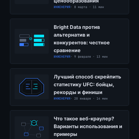
ценообразования
ИНЖЕНЕРИЯ
· 8 марта · 11 мин
Bright Data против
альтернатив и
конкурентов: честное
сравнение
ИНЖЕНЕРИЯ
· 9 февраля · 13 мин
Лучший способ скрейпить
статистику UFC: бойцы,
рекорды и финиши
ИНЖЕНЕРИЯ
· 20 января · 14 мин
Что такое веб-краулер?
Варианты использования и
примеры