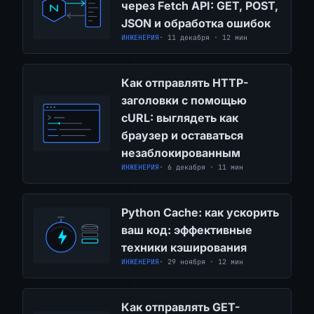
через Fetch API: GET, POST,
JSON и обработка ошибок
ИНЖЕНЕРИЯ
· 11 декабря · 12 мин
Как отправлять HTTP-
заголовки с помощью
cURL: выглядеть как
браузер и оставаться
незаблокированным
ИНЖЕНЕРИЯ
· 6 декабря · 11 мин
Python Cache: как ускорить
ваш код: эффективные
техники кэширования
ИНЖЕНЕРИЯ
· 29 ноября · 12 мин
Как отправлять GET-