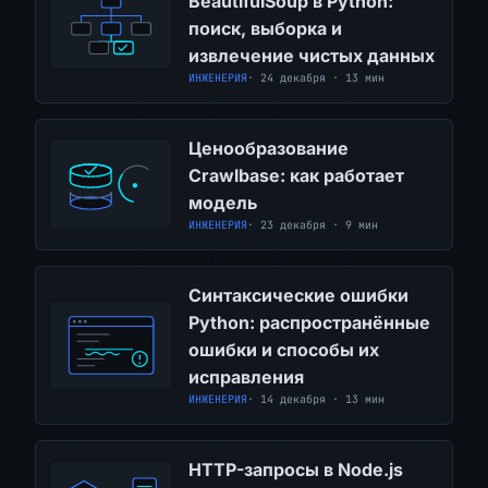
BeautifulSoup в Python:
поиск, выборка и
извлечение чистых данных
ИНЖЕНЕРИЯ
· 24 декабря · 13 мин
Ценообразование
Crawlbase: как работает
модель
ИНЖЕНЕРИЯ
· 23 декабря · 9 мин
Синтаксические ошибки
Python: распространённые
ошибки и способы их
исправления
ИНЖЕНЕРИЯ
· 14 декабря · 13 мин
HTTP-запросы в Node.js