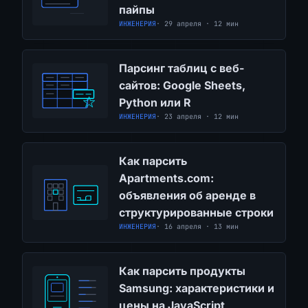
пайпы
ИНЖЕНЕРИЯ
· 29 апреля · 12 мин
Парсинг таблиц с веб-
сайтов: Google Sheets,
Python или R
ИНЖЕНЕРИЯ
· 23 апреля · 12 мин
Как парсить
Apartments.com:
объявления об аренде в
структурированные строки
ИНЖЕНЕРИЯ
· 16 апреля · 13 мин
Как парсить продукты
Samsung: характеристики и
цены на JavaScript