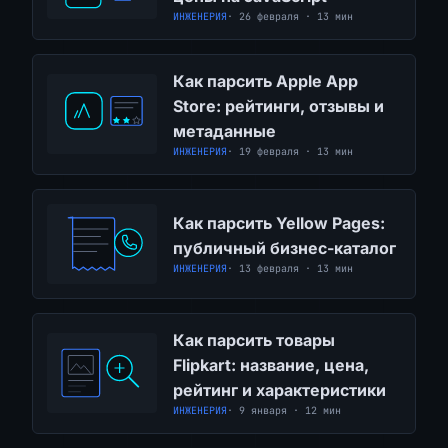
ИНЖЕНЕРИЯ
· 26 февраля · 13 мин
Как парсить Apple App
Store: рейтинги, отзывы и
метаданные
ИНЖЕНЕРИЯ
· 19 февраля · 13 мин
Как парсить Yellow Pages:
публичный бизнес-каталог
ИНЖЕНЕРИЯ
· 13 февраля · 13 мин
Как парсить товары
Flipkart: название, цена,
рейтинг и характеристики
ИНЖЕНЕРИЯ
· 9 января · 12 мин