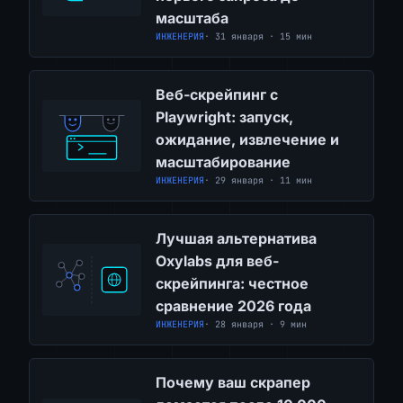
масштаба
ИНЖЕНЕРИЯ
· 31 января · 15 мин
Веб-скрейпинг с
Playwright: запуск,
ожидание, извлечение и
масштабирование
ИНЖЕНЕРИЯ
· 29 января · 11 мин
Лучшая альтернатива
Oxylabs для веб-
скрейпинга: честное
сравнение 2026 года
ИНЖЕНЕРИЯ
· 28 января · 9 мин
Почему ваш скрапер