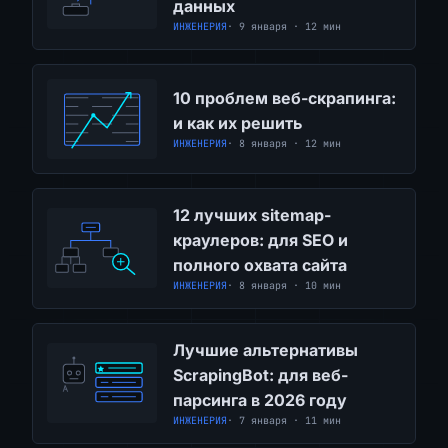
данных
ИНЖЕНЕРИЯ
· 9 января · 12 мин
10 проблем веб-скрапинга:
и как их решить
ИНЖЕНЕРИЯ
· 8 января · 12 мин
12 лучших sitemap-
краулеров: для SEO и
полного охвата сайта
ИНЖЕНЕРИЯ
· 8 января · 10 мин
Лучшие альтернативы
ScrapingBot: для веб-
парсинга в 2026 году
ИНЖЕНЕРИЯ
· 7 января · 11 мин