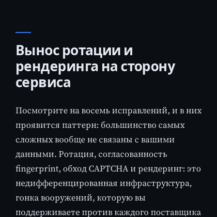
Вынос ротации и
рендеринга на сторону
сервиса
Посмотрите на восемь исправлений, и в них
проявится паттерн: большинство самых
сложных вообще не связаны с вашими
данными. Ротация, согласованность
fingerprint, обход CAPTCHA и рендеринг: это
недифференцированная инфраструктура,
гонка вооружений, которую вы
поддерживаете против каждого поставщика