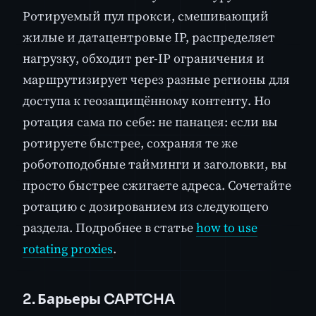
Ротируемый пул прокси, смешивающий
жилые и датацентровые IP, распределяет
нагрузку, обходит per-IP ограничения и
маршрутизирует через разные регионы для
доступа к геозащищённому контенту. Но
ротация сама по себе: не панацея: если вы
ротируете быстрее, сохраняя те же
роботоподобные тайминги и заголовки, вы
просто быстрее сжигаете адреса. Сочетайте
ротацию с дозированием из следующего
раздела. Подробнее в статье
how to use
rotating proxies
.
2. Барьеры CAPTCHA