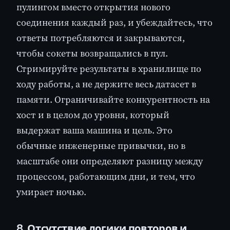
пулингом вместо открытия нового
соединения каждый раз, и убеждайтесь, что
ответы потребляются и закрываются,
чтобы сокеты возвращались в пул.
Стримируйте результаты в хранилище по
ходу работы, а не держите весь датасет в
памяти. Ограничивайте конкурентность на
хост и в целом до уровня, который
выдержат ваша машина и цель. Это
обычные инженерные привычки, но в
масштабе они определяют разницу между
процессом, работающим дни, и тем, что
умирает ночью.
8. Отсутствие логики повторов и