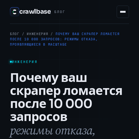
crawlbase
БЛОГ
БЛОГ
/
ИНЖЕНЕРИЯ
/
ПОЧЕМУ ВАШ СКРАПЕР ЛОМАЕТСЯ
ПОСЛЕ 10 000 ЗАПРОСОВ: РЕЖИМЫ ОТКАЗА,
ПРОЯВЛЯЮЩИЕСЯ В МАСШТАБЕ
ИНЖЕНЕРИЯ
Почему ваш
скрапер ломается
после 10 000
запросов
режимы отказа,