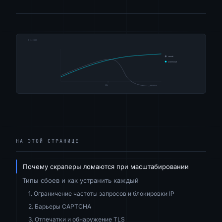
НА ЭТОЙ СТРАНИЦЕ
Почему скраперы ломаются при масштабировании
Типы сбоев и как устранить каждый
1. Ограничение частоты запросов и блокировки IP
2. Барьеры CAPTCHA
3. Отпечатки и обнаружение TLS