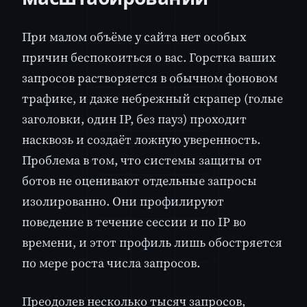
При малом объёме у сайта нет особых
причин беспокоиться о вас. Горстка ваших
запросов растворяется в обычном фоновом
трафике, и даже небрежный скрапер (голые
заголовки, один IP, без пауз) проходит
насквозь и создаёт ложную уверенность.
Проблема в том, что системы защиты от
ботов не оценивают отдельные запросы
изолированно. Они профилируют
поведение в течение сессии и по IP во
времени, и этот профиль лишь обостряется
по мере роста числа запросов.
Преодолев несколько тысяч запросов,