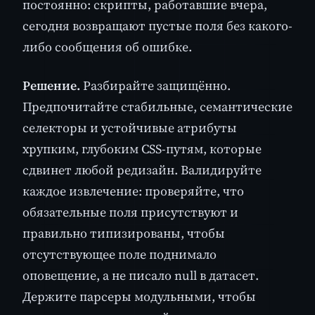
постоянно: скрипты, работавшие вчера,
сегодня возвращают пустые поля без какого-
либо сообщения об ошибке.
Решение.
Разбирайте защищённо.
Предпочитайте стабильные, семантические
селекторы и устойчивые атрибуты
хрупким, глубоким CSS-путям, которые
сдвинет любой редизайн. Валидируйте
каждое извлечение: проверяйте, что
обязательные поля присутствуют и
правильно типизированы, чтобы
отсутствующее поле поднимало
оповещение, а не писало null в датасет.
Держите парсеры модульными, чтобы