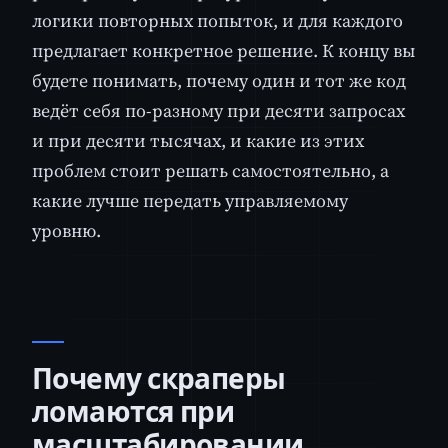
логики повторных попыток, и для каждого
предлагает конкретное решение. К концу вы
будете понимать, почему один и тот же код
ведёт себя по-разному при десяти запросах
и при десяти тысячах, и какие из этих
проблем стоит решать самостоятельно, а
какие лучше передать управляемому
уровню.
Почему скраперы
ломаются при
масштабировании