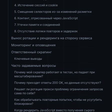
4. Истечение сессий и cookie
5. Смещение селекторов из-за изменений разметки
6. Контент, отрисованный через JavaScript
7. Утечки памяти и соединений
8. Отсутствие логики повторов и задержек
Вынос ротации и рендеринга на сторону сервиса
Мониторинг и оповещения
Ответственный скрапинг
Ключевые выводы
Часто задаваемые вопросы
Почему мой скрапер работает в тестах, но падает при
масштабировании?
Почему приходят ответы 200 OK, но данные отсутствуют?
Решает ли ротация прокси проблему ограничения запросов
сама по себе?
Как обрабатывать повторные попытки, чтобы не усугубить
блокировки?
Когда рендерить JavaScript вместо получения сырого