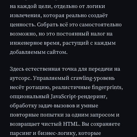
на каждой цели, отдельно от логики
извлечения, которая реально создаёт
ценность. Собрать всё это самостоятельно
возможно, но это постоянный налог на
инженерное время, растущий с каждым
добавляемым сайтом.
Здесь естественная точка для передачи на
аутсорс. Управляемый crawling-уровень
несёт ротацию, реалистичные fingerprints,
опциональный JavaScript-рендеринг,
обработку задач-вызовов и умные
повторные попытки за одним запросом и
возвращает чистый HTML. Вы сохраняете
парсинг и бизнес-логику, которые