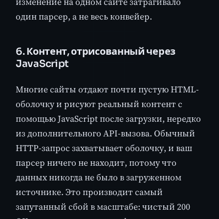
изменение на одном сайте затрагивало
один парсер, а не весь конвейер.
6. Контент, отрисованный через
JavaScript
Многие сайты отдают почти пустую HTML-
оболочку и рисуют реальный контент с
помощью JavaScript после загрузки, нередко
из дополнительного API-вызова. Обычный
HTTP-запрос захватывает оболочку, и ваш
парсер ничего не находит, потому что
данных никогда не было в загруженном
источнике. Это производит самый
запутанный сбой в масштабе: чистый 200