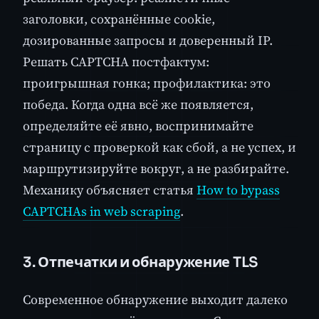
заголовки, сохранённые cookie,
дозированные запросы и доверенный IP.
Решать CAPTCHA постфактум:
проигрышная гонка; профилактика: это
победа. Когда одна всё же появляется,
определяйте её явно, воспринимайте
страницу с проверкой как сбой, а не успех, и
маршрутизируйте вокруг, а не разбирайте.
Механику объясняет статья
How to bypass
CAPTCHAs in web scraping
.
3. Отпечатки и обнаружение TLS
Современное обнаружение выходит далеко