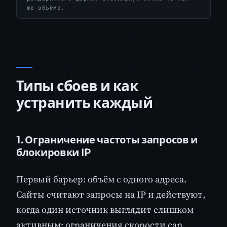
же объёме.
Типы сбоев и как
устранить каждый
1. Ограничение частоты запросов и
блокировки IP
Первый барьер: объём с одного адреса.
Сайты считают запросы на IP и действуют,
когда один источник выглядит слишком
активным: ограничения скорости cap