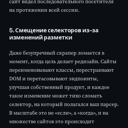
сайт видел последовательного посетителя
на протяжении всей сессии.
5. Смещение селекторов из-за
изменений разметки
Даже безупречный скрапер ломается в
момент, когда цель делает редизайн. Сайты
переименовывают классы, перестраивают
DOM и перетасовывают эндпоинты,
улучшая собственный продукт, и каждое
такое изменение может тихо сломать
селектор, на который полагался ваш парсер.
В масштабе это не «если», а «когда», и на
множестве сайтов это происходит