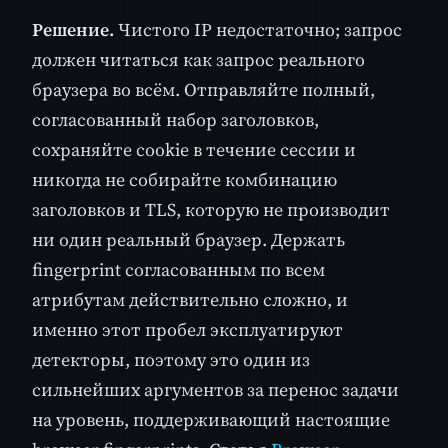
Решение.
Чистого IP недостаточно; запрос
должен читаться как запрос реального
браузера во всём. Отправляйте полный,
согласованный набор заголовков,
сохраняйте cookie в течение сессии и
никогда не собирайте комбинацию
заголовков и TLS, которую не производит
ни один реальный браузер. Держать
fingerprint согласованным по всем
атрибутам действительно сложно, и
именно этот пробел эксплуатируют
детекторы, поэтому это один из
сильнейших аргументов за перенос задачи
на уровень, поддерживающий настоящие