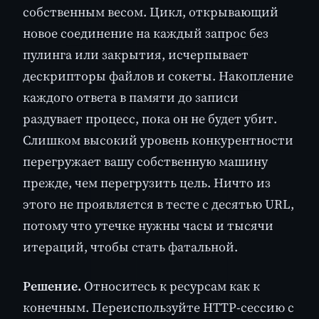
собственным весом. Цикл, открывающий
новое соединение на каждый запрос без
пулинга или закрытия, исчерпывает
дескрипторы файлов и сокеты. Накопление
каждого ответа в памяти до записи
раздувает процесс, пока он не будет убит.
Слишком высокий уровень конкурентности
перегружает вашу собственную машину
прежде, чем перегрузить цель. Ничто из
этого не проявляется в тесте с десятью URL,
потому что утечке нужны часы и тысячи
итераций, чтобы стать фатальной.
Решение.
Относитесь к ресурсам как к
конечным. Переиспользуйте HTTP-сессию с