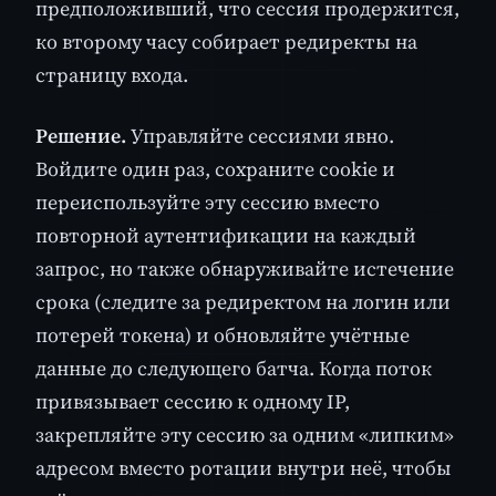
предположивший, что сессия продержится,
ко второму часу собирает редиректы на
страницу входа.
Решение.
Управляйте сессиями явно.
Войдите один раз, сохраните cookie и
переиспользуйте эту сессию вместо
повторной аутентификации на каждый
запрос, но также обнаруживайте истечение
срока (следите за редиректом на логин или
потерей токена) и обновляйте учётные
данные до следующего батча. Когда поток
привязывает сессию к одному IP,
закрепляйте эту сессию за одним «липким»
адресом вместо ротации внутри неё, чтобы