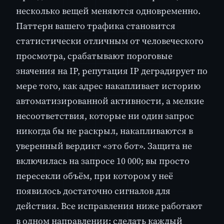
несколько вещей меняются одновременно.
Паттерн вашего трафика становится
статистически отличным от человеческого
просмотра, срабатывают пороговые
значения на IP, репутация IP деградирует по
мере того, как адрес накапливает историю
автоматизированной активности, а мелкие
несоответствия, которые ни один запрос
никогда бы не раскрыл, накапливаются в
уверенный вердикт «это бот». Защита не
включилась на запросе 10 000; вы просто
пересекли объём, при котором у неё
появилось достаточно сигналов для
действия. Все исправления ниже работают
в одном направлении: сделать каждый