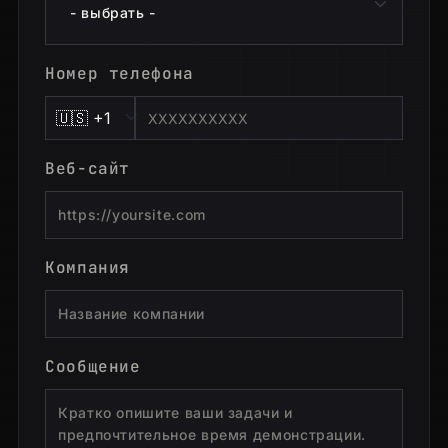
Номер телефона
Веб-сайт
Компания
Сообщение