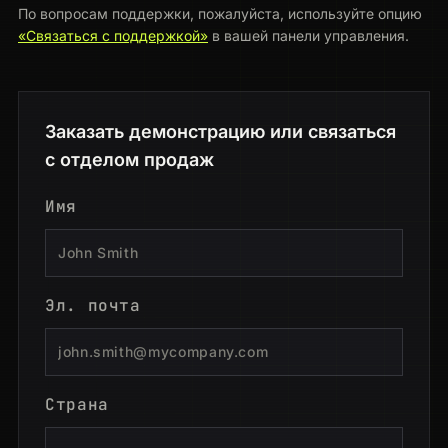
По вопросам поддержки, пожалуйста, используйте опцию
«Связаться с поддержкой»
в вашей панели управления.
Заказать демонстрацию или связаться
с отделом продаж
Имя
Эл. почта
Страна