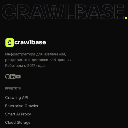
CRAWLBASE
crawlbase
Инфраструктура для извлечения,
рендеринга и доставки веб-данных.
Работаем с 2017 года.
ПРОДУКТЫ
Crawling API
Enterprise Crawler
Smart AI Proxy
Cloud Storage