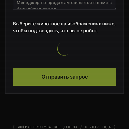
Выберите животное на изображениях ниже,
чтобы подтвердить, что вы не робот.
Отправить запрос
[ ИНФРАСТРУКТУРА ВЕБ-ДАННЫХ / С 2017 ГОДА ]