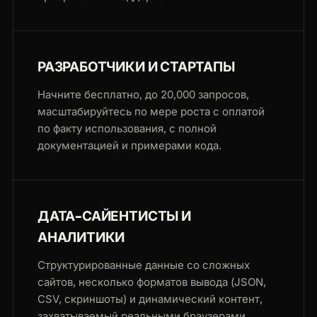
РАЗРАБОТЧИКИ И СТАРТАПЫ
Начните бесплатно, до 20,000 запросов,
масштабируйтесь по мере роста с оплатой
по факту использования, с полной
документацией и примерами кода.
ДАТА-САЙЕНТИСТЫ И
АНАЛИТИКИ
Структурированные данные со сложных
сайтов, несколько форматов вывода (JSON,
CSV, скриншоты) и динамический контент,
захватываемый реальными браузерами.