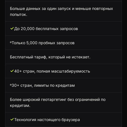
Больше данных за один запуск и меньше повторных
попыток.
До 20,000 бесплатных запросов
Только 5,000 пробных запросов
Бесплатный тариф, который не истекает.
40+ стран, полная масштабируемость
30+ стран, лимиты по кредитам
Более широкий геотаргетинг без ограничений по
кредитам.
Технология настоящего браузера