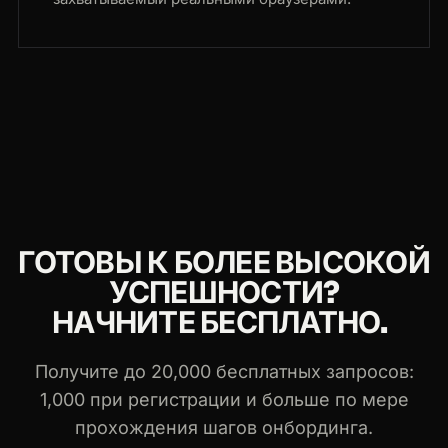
ГОТОВЫ К БОЛЕЕ ВЫСОКОЙ
УСПЕШНОСТИ?
НАЧНИТЕ БЕСПЛАТНО.
Получите до 20,000 бесплатных запросов:
1,000 при регистрации и больше по мере
прохождения шагов онбординга.