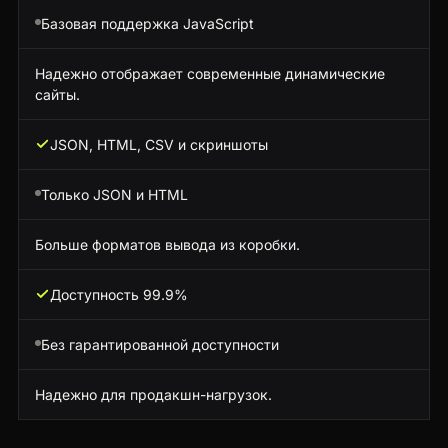
Базовая поддержка JavaScript
Надежно отображает современные динамические
сайты.
JSON, HTML, CSV и скриншоты
Только JSON и HTML
Больше форматов вывода из коробки.
Доступность 99.9%
Без гарантированной доступности
Надежно для продакшн-нагрузок.