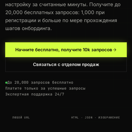
настройку за считанные минуты. Получите до
20,000 бесплатных запросов: 1,000 при
регистрации и больше по мере прохождения
шагов онбординга.
Начните бесплатно, получите 10k запросов
Связаться с отделом продаж
До 20,000 запросов бесплатно
Платите только за успешные запросы
Экспертная поддержка 24/7
ЛЮБОЙ URL
HTML · JSON · ИЗОБРАЖЕНИЕ