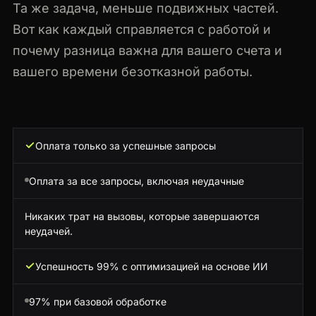
Та же задача, меньше подвижных частей.
Вот как каждый справляется с работой и
почему разница важна для вашего счета и
вашего времени безотказной работы.
Оплата только за успешные запросы
Оплата за все запросы, включая неудачные
Никаких трат на вызовы, которые завершаются
неудачей.
Успешность 99% с оптимизацией на основе ИИ
97% при базовой обработке