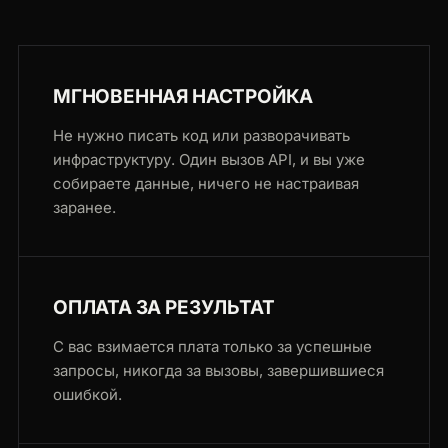
МГНОВЕННАЯ НАСТРОЙКА
Не нужно писать код или разворачивать
инфраструктуру. Один вызов API, и вы уже
собираете данные, ничего не настраивая
заранее.
ОПЛАТА ЗА РЕЗУЛЬТАТ
С вас взимается плата только за успешные
запросы, никогда за вызовы, завершившиеся
ошибкой.