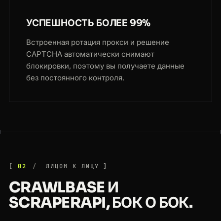
УСПЕШНОСТЬ БОЛЕЕ 99%
Встроенная ротация прокси и решение
CAPTCHA автоматически снимают
блокировки, поэтому вы получаете данные
без постоянного контроля.
02
ЛИЦОМ К ЛИЦУ
CRAWLBASE И
SCRAPERAPI, БОК О БОК.