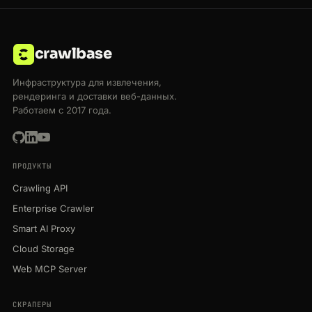
crawlbase
Инфраструктура для извлечения,
рендеринга и доставки веб-данных.
Работаем с 2017 года.
ПРОДУКТЫ
Crawling API
Enterprise Crawler
Smart AI Proxy
Cloud Storage
Web MCP Server
СКРАПЕРЫ