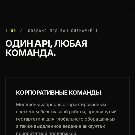
03
СОЗДАНО ПОД ВАШ СЦЕНАРИЙ
ОДИН API, ЛЮБАЯ
КОМАНДА.
КОРПОРАТИВНЫЕ КОМАНДЫ
Миллионы запросов с гарантированным
временем безотказной работы, продвинутый
геотаргетинг для глобального сбора данных,
а также выделенное ведение аккаунта с
приоритетной поддержкой.