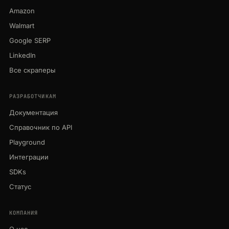
Amazon
Walmart
Google SERP
LinkedIn
Все скраперы
РАЗРАБОТЧИКАМ
Документация
Справочник по API
Playground
Интеграции
SDKs
Статус
КОМПАНИЯ