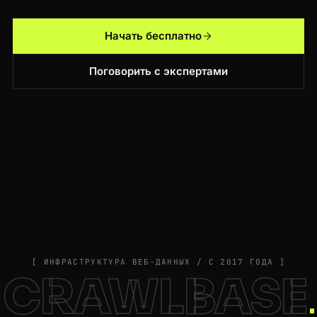
Начать бесплатно
Поговорить с экспертами
[ ИНФРАСТРУКТУРА ВЕБ-ДАННЫХ / С 2017 ГОДА ]
CRAWLBASE