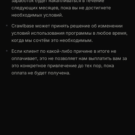
заработок будет накапливаться в течение
следующих месяцев, пока вы не достигнете
необходимых условий.
Crawlbase может принять решение об изменении
условий использования программы в любое время,
когда мы сочтём это необходимым.
Если клиент по какой-либо причине в итоге не
оплачивает, это не позволяет нам выплатить вам за
это конкретное привлечение до тех пор, пока
оплата не будет получена.