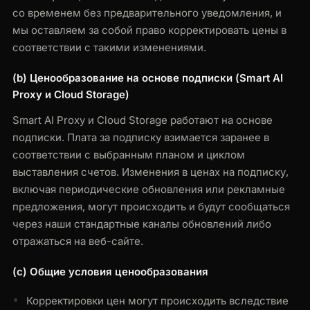
со временем без предварительного уведомления, и
мы оставляем за собой право корректировать цены в
соответствии с такими изменениями.
(b) Ценообразование на основе подписки (Smart AI
Proxy и Cloud Storage)
Smart AI Proxy и Cloud Storage работают на основе
подписки. Плата за подписку взимается заранее в
соответствии с выбранным планом и циклом
выставления счетов. Изменения в ценах на подписку,
включая периодические обновления или рекламные
предложения, могут происходить и будут сообщаться
через наши стандартные каналы обновлений либо
отражаться на веб-сайте.
(c) Общие условия ценообразования
Корректировки цен могут происходить вследствие