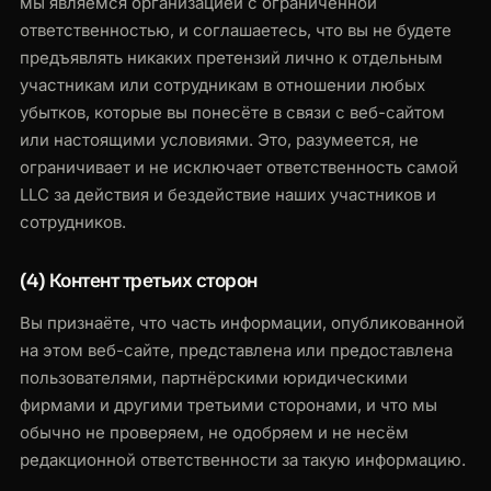
мы являемся организацией с ограниченной
ответственностью, и соглашаетесь, что вы не будете
предъявлять никаких претензий лично к отдельным
участникам или сотрудникам в отношении любых
убытков, которые вы понесёте в связи с веб-сайтом
или настоящими условиями. Это, разумеется, не
ограничивает и не исключает ответственность самой
LLC за действия и бездействие наших участников и
сотрудников.
(4) Контент третьих сторон
Вы признаёте, что часть информации, опубликованной
на этом веб-сайте, представлена или предоставлена
пользователями, партнёрскими юридическими
фирмами и другими третьими сторонами, и что мы
обычно не проверяем, не одобряем и не несём
редакционной ответственности за такую информацию.