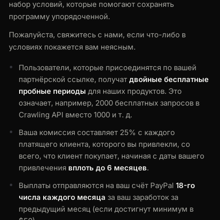
набор условий, которые помогают сохранять
программу упорядоченной.
Пожалуйста, свяжитесь с нами, если что-либо в
условиях покажется вам неясным.
Пользователи, которые присоединятся по вашей
партнёрской ссылке, получат
двойные бесплатные
пробные периоды
для наших продуктов. Это
означает, например, 2000 бесплатных запросов в
Crawling API вместо 1000 и т. д.
Ваша комиссия составляет 25% с каждого
платящего клиента, которого вы привлекли, со
всего, что клиент покупает, начиная с даты вашего
привлечения
вплоть до 6 месяцев
.
Выплаты отправляются на ваш счёт PayPal
18-го
числа каждого месяца
за ваш заработок за
предыдущий месяц (если достигнут минимум в