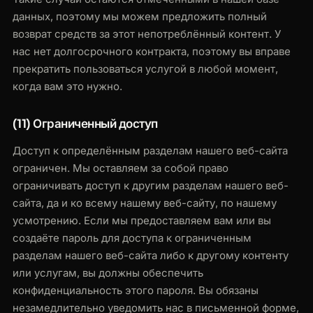
данных, поэтому мы можем предложить полный
возврат средств за этот непотреблённый контент. У
нас нет долгосрочного контракта, поэтому вы вправе
прекратить пользоваться услугой в любой момент,
когда вам это нужно.
(11) Ограниченный доступ
Доступ к определённым разделам нашего веб-сайта
ограничен. Мы оставляем за собой право
ограничивать доступ к другим разделам нашего веб-
сайта, да и ко всему нашему веб-сайту, по нашему
усмотрению. Если мы предоставляем вам или вы
создаёте пароль для доступа к ограниченным
разделам нашего веб-сайта либо к другому контенту
или услугам, вы должны обеспечить
конфиденциальность этого пароля. Вы обязаны
незамедлительно уведомить нас в письменной форме,