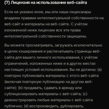
(7) Лицензия на использование веб-сайта
Если не указано иное, мы или наши лицензиары
владеем правами интеллектуальной собственности на
веб-сайт и материалы на веб-сайте. С учётом
изложенной ниже лицензии все эти права
интеллектуальной собственности защищены.
Вы можете просматривать, загружать исключительно
в целях кэширования и распечатывать страницы веб-
сайта для вашего личного использования, с учётом
ограничений, изложенных ниже и в других местах
настоящих условий использования. Вы не должны: (a)
повторно публиковать материалы с этого веб-сайта
(включая повторную публикацию на другом веб-
сайте); (b) продавать, сдавать в аренду или
сублицензировать материалы с веб-сайта; (c)
демонстрировать любые материалы с веб-сайта
публично; (d) воспроизводить, дублировать,