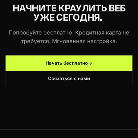
НАЧНИТЕ КРАУЛИТЬ ВЕБ
УЖЕ СЕГОДНЯ.
Попробуйте бесплатно. Кредитная карта не
требуется. Мгновенная настройка.
Начать бесплатно
Связаться с нами