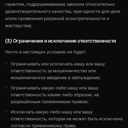
гарантии, подразумеваемые законом относительно
удовлетворительного качества, пригодности для цели
и/или проявления разумной осмотрительности и
мастерства).
(3) Ограничения и исключения ответственности
Ничто в настоящих условиях не будет:
Ограничивать или исключать нашу или вашу
ответственность за мошенничество или
мошенническое введение в заблуждение;
Ограничивать какую-либо нашу или вашу
ответственность каким-либо образом, не
разрешённым применимым правом;
Исключать какую-либо нашу или вашу
ответственность, которая не может быть исключена
согласно применимому праву.