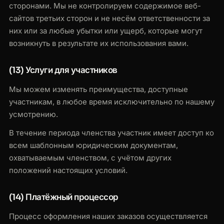
сторонами. Мы не контролируем содержимое веб-
сайтов третьих сторон и не несём ответственности за
них или за любые убытки или ущерб, которые могут
возникнуть в результате их использования вами.
(13) Услуги для участников
Мы можем изменять преимущества, доступные
участникам, в любое время исключительно по нашему
усмотрению.
В течение периода членства участник имеет доступ ко
всем шаблонным юридическим документам,
охватываемым членством, с учётом других
положений настоящих условий.
(14) Платёжный процессор
Процесс оформления наших заказов осуществляется