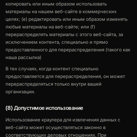
копировать или иным образом использовать
материалы на нашем веб-сайте в коммерческих
целях; (e) редактировать или иным образом изменять
любые материалы на веб-сайте; или (f)
перераспределять материалы с этого веб-сайта, за
исключением контента, специально и прямо
предоставленного для перераспределения (такого как
наша рассылка)
В тех случаях, когда контент специально
предоставляется для перераспределения, он может
перераспределяться только внутри вашей
организации.
(8) Допустимое использование
Использование краулера для извлечения данных с
веб-сайта может осуществляться законно в
соответствующих деловых отношениях. При