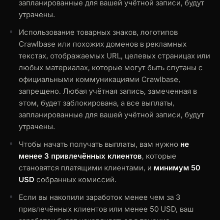
запланированные для вашей учётной записи, будут
утрачены.
Использование товарных знаков, логотипов
Crawlbase или похожих доменов в рекламных
текстах, отображаемых URL, целевых страницах или
любых материалах, которые могут быть спутаны с
официальными коммуникациями Crawlbase,
запрещено. Любая учётная запись, замеченная в
этом, будет заблокирована, а все выплаты,
запланированные для вашей учётной записи, будут
утрачены.
Чтобы начать получать выплаты, вам нужно
не
менее 3 привлечённых клиентов
, которые
становятся платящими клиентами, и
минимум 50
USD
собранных комиссий.
Если вы накопили заработок менее чем за 3
привлечённых клиентов или менее 50 USD, ваш