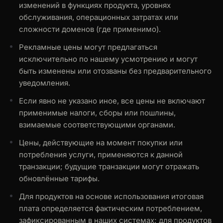
изменений в функциях продукта, уровнях
обслуживания, операционных затратах или
сложности доменов (где применимо).
Рекламные цены могут предлагаться
исключительно по нашему усмотрению и могут
быть изменены или отозваны без предварительного
уведомления.
Если явно не указано иное, все цены не включают
применимые налоги, сборы или пошлины,
взимаемые соответствующими органами.
Цены, действующие на момент покупки или
потребления услуги, применяются к данной
транзакции; будущие транзакции могут отражать
обновлённые тарифы.
Для продуктов на основе использования итоговая
плата определяется фактическим потреблением,
зафиксированным в наших системах; для продуктов