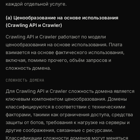
каждой отдельной услуге.
(a) Ценообразование на основе использования
(Crawling API и Crawler)
Crawling API и Crawler работают по модели
ценообразования на основе использования. Плата
взимается на основе фактического использования,
включая, помимо прочего, объём запросов и
сложность домена.
СЛОЖНОСТЬ ДОМЕНА
Для Crawling API и Crawler сложность домена является
ключевым компонентом ценообразования. Домены
классифицируются в соответствии с техническими
факторами, такими как ограничения доступа, средства
защиты от ботов, требования к нагрузке на серверы и
другие соображения, связанные с ресурсами.
Классификации сложности доменов могут меняться