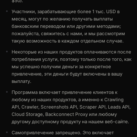
$50).
Участники, зарабатывающие более 1 тыс. USD в
месяц, могут по желанию получать выплаты
банковским переводом или другими методами;
пожалуйста, свяжитесь с нами, и мы рассмотрим
такую возможность в каждом отдельном случае.
Некоторые из наших продуктов оплачиваются после
потребления услуги, поэтому только после того, как
мы успешно получим деньги за конкретное
привлечение, эти деньги будут включены в вашу
выплату.
Программа включает привлечение клиентов к
любому из наших продуктов, а именно к Crawling
API, Crawler, Screenshots API, Scraper API, Leads API,
Cloud Storage, Backconnect Proxy или любому
другому доступному продукту на нашем веб-сайте.
Самопривлечение запрещено. Это включает