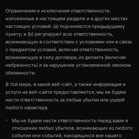
Ограничения и исключения ответственности,
изложенные в настоящем разделе и в других местах
настоящих условий: (a) подчиняются предыдущему
пункту; и (b) регулируют всю ответственность,
возникающую в соответствии с условиями или в связи
с предметом условий, включая ответственность,
возникающую в силу договора, из деликта (включая
небрежность) и за нарушение установленной законом
обязанности.
В той мере, в какой веб-сайт, а также информация и
услуги на веб-сайте предоставляются, мы не будем
нести ответственность за любые убытки или ущерб
любого характера.
Мы не будем нести ответственность перед вами в
отношении любых убытков, возникающих из любого
события или событий, находящихся вне нашего