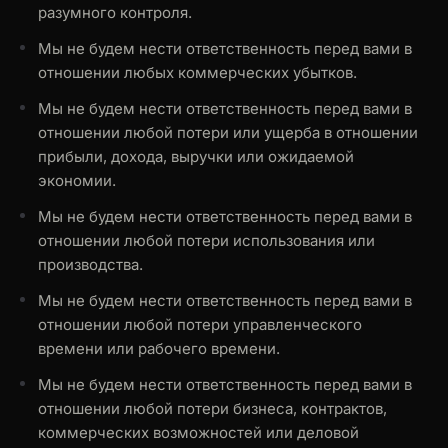
разумного контроля.
Мы не будем нести ответственность перед вами в
отношении любых коммерческих убытков.
Мы не будем нести ответственность перед вами в
отношении любой потери или ущерба в отношении
прибыли, дохода, выручки или ожидаемой
экономии.
Мы не будем нести ответственность перед вами в
отношении любой потери использования или
производства.
Мы не будем нести ответственность перед вами в
отношении любой потери управленческого
времени или рабочего времени.
Мы не будем нести ответственность перед вами в
отношении любой потери бизнеса, контрактов,
коммерческих возможностей или деловой