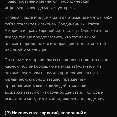
Право постоянно меняется, и юридическая
информация всегда может устареть.
Большая часть юридической информации на этом веб-
сайте относится к законам Соединённых Штатов
Америки и праву Европейского союза. Однако это не
всегда так. Не предполагайте, что тот или иной
элемент юридической информации относится к той
или иной юрисдикции.
По всем этим причинам вы не должны полагаться на
какую-либо информацию на этом веб-сайте, и мы
рекомендуем вам получить профессиональную
юридическую консультацию, прежде чем
предпринимать какие-либо действия (или
воздерживаться от каких-либо действий), которые
имеют или могут иметь юридические последствия.
(2) Исключение гарантий, заверений и