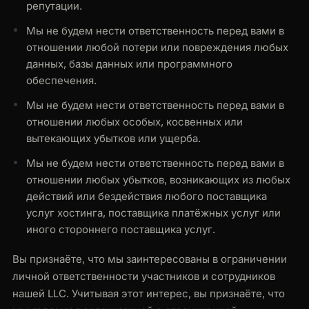
репутации.
Мы не будем нести ответственность перед вами в
отношении любой потери или повреждения любых
данных, базы данных или программного
обеспечения.
Мы не будем нести ответственность перед вами в
отношении любых особых, косвенных или
вытекающих убытков или ущерба.
Мы не будем нести ответственность перед вами в
отношении любых убытков, возникающих из любых
действий или бездействия любого поставщика
услуг хостинга, поставщика платёжных услуг или
иного стороннего поставщика услуг.
Вы признаёте, что мы заинтересованы в ограничении
личной ответственности участников и сотрудников
нашей LLC. Учитывая этот интерес, вы признаёте, что