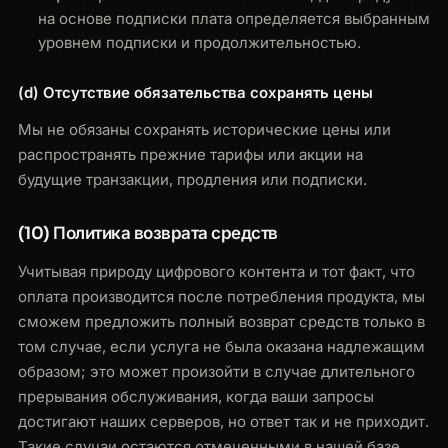
на основе подписки плата определяется выбранным
уровнем подписки и продолжительностью.
(d) Отсутствие обязательства сохранять цены
Мы не обязаны сохранять исторические цены или
распространять прежние тарифы или акции на
будущие транзакции, продления или подписки.
(10) Политика возврата средств
Учитывая природу цифрового контента и тот факт, что
оплата производится после потребления продукта, мы
сможем предложить полный возврат средств только в
том случае, если услуга не была оказана надлежащим
образом; это может произойти в случае длительного
прерывания обслуживания, когда ваши запросы
достигают наших серверов, но ответ так и не приходит.
Такие случаи остаются отмеченными в нашей базе