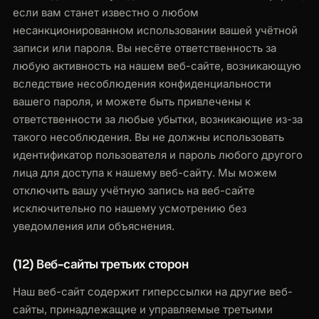
если вам станет известно о любом
несанкционированном использовании вашей учётной
записи или пароля. Вы несёте ответственность за
любую активность на нашем веб-сайте, возникающую
вследствие несоблюдения конфиденциальности
вашего пароля, и можете быть привлечены к
ответственности за любые убытки, возникающие из-за
такого несоблюдения. Вы не должны использовать
идентификатор пользователя и пароль любого другого
лица для доступа к нашему веб-сайту. Мы можем
отключить вашу учётную запись на веб-сайте
исключительно по нашему усмотрению без
уведомления или объяснения.
(12) Веб-сайты третьих сторон
Наш веб-сайт содержит гиперссылки на другие веб-
сайты, принадлежащие и управляемые третьими