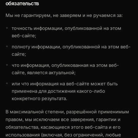
обязательств
Мы не гарантируем, не заверяем и не ручаемся за:
точность информации, опубликованной на этом
веб-сайте;
полноту информации, опубликованной на этом веб-
сайте;
что информация, опубликованная на этом веб-
сайте, является актуальной;
или что информация на веб-сайте может быть
применена для достижения какого-либо
конкретного результата.
В максимальной степени, разрешённой применимым
правом, мы исключаем все заверения, гарантии и
обязательства, касающиеся этого веб-сайта и его
использования (включая, без ограничений, любые