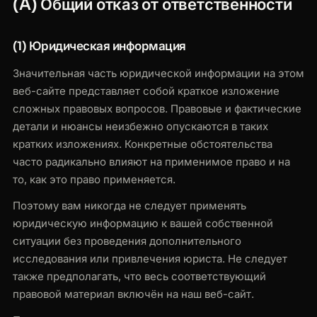
(A) Общий отказ от ответственности
(1) Юридическая информация
Значительная часть юридической информации на этом
веб-сайте представляет собой краткое изложение
сложных правовых вопросов. Правовые и фактические
детали и нюансы неизбежно опускаются в таких
кратких изложениях. Конкретные обстоятельства
часто радикально влияют на применимое право и на
то, как это право применяется.
Поэтому вам никогда не следует применять
юридическую информацию к вашей собственной
ситуации без проведения дополнительного
исследования или привлечения юриста. Не следует
также предполагать, что весь соответствующий
правовой материал включён на наш веб-сайт.