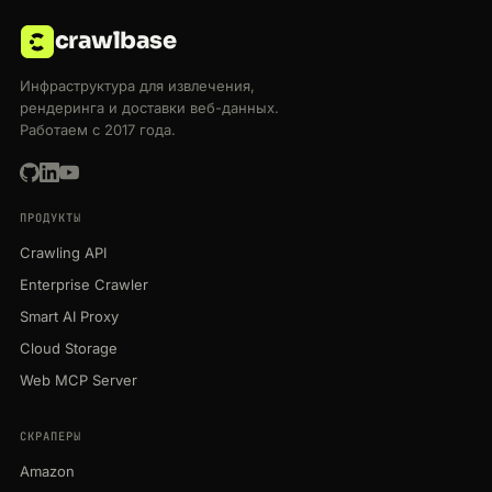
crawlbase
Инфраструктура для извлечения,
рендеринга и доставки веб-данных.
Работаем с 2017 года.
ПРОДУКТЫ
Crawling API
Enterprise Crawler
Smart AI Proxy
Cloud Storage
Web MCP Server
СКРАПЕРЫ
Amazon