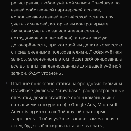
регистрацию любой учётной записи Crawlbase по
вашей собственной партнёрской ссылке,
использование вашей партнёрской ссылки для
учётных записей, которые вы контролируете
(включая учётные записи членов семьи,
сотрудников или партнёров), а также любую
договорённость, при которой вы делите комиссию
с привлечёнными пользователями. Любая учётная
запись, замеченная в этом, будет заблокирована, а
все выплаты, запланированные для вашей учётной
записи, будут утрачены.
Платные поисковые ставки на брендовые термины
Crawlbase (включая "crawlbase", распространённые
опечатки, домен crawlbase.com и комбинации с
названиями конкурентов) в Google Ads, Microsoft
Advertising или на любой другой платформе
запрещены. Любая учётная запись, замеченная в
этом, будет заблокирована, а все выплаты,