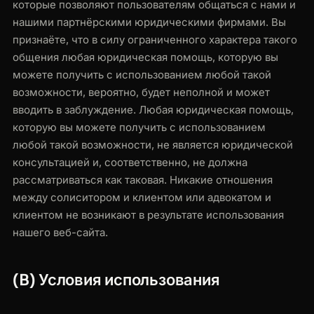
которые позволяют пользователям общаться с нами и
нашими партнёрскими юридическими фирмами. Вы
признаёте, что в силу ограниченного характера такого
общения любая юридическая помощь, которую вы
можете получить с использованием любой такой
возможности, вероятно, будет неполной и может
вводить в заблуждение. Любая юридическая помощь,
которую вы можете получить с использованием
любой такой возможности, не является юридической
консультацией и, соответственно, не должна
рассматриваться как таковая. Никакие отношения
между солиситором и клиентом или адвокатом и
клиентом не возникают в результате использования
нашего веб-сайта.
(B) Условия использования