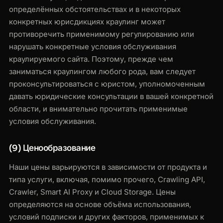
определённых обстоятельствах и в некоторых
конкретных юрисдикциях краулинг может
противоречить применимому регулированию или
нарушать конкретные условия обслуживания
краулируемого сайта. Поэтому, прежде чем
заниматься краулингом любого рода, вам следует
проконсультироваться с юристом, уполномоченным
давать юридические консультации в вашей конкретной
области, и внимательно прочитать применимые
условия обслуживания.
(9) Ценообразование
Наши цены варьируются в зависимости от продукта и
типа услуги, включая, помимо прочего, Crawling API,
Crawler, Smart AI Proxy и Cloud Storage. Цены
определяются на основе объёма использования,
условий подписки и других факторов, применимых к