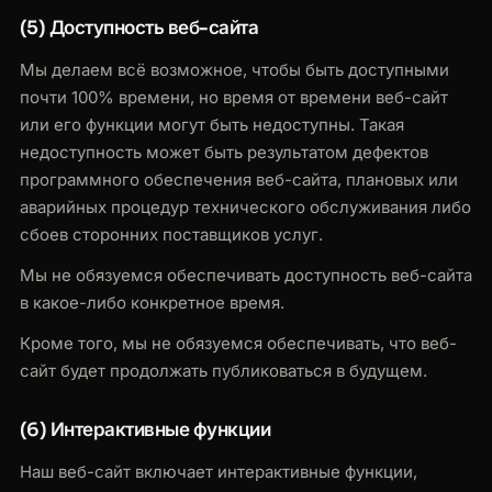
(5) Доступность веб-сайта
Мы делаем всё возможное, чтобы быть доступными
почти 100% времени, но время от времени веб-сайт
или его функции могут быть недоступны. Такая
недоступность может быть результатом дефектов
программного обеспечения веб-сайта, плановых или
аварийных процедур технического обслуживания либо
сбоев сторонних поставщиков услуг.
Мы не обязуемся обеспечивать доступность веб-сайта
в какое-либо конкретное время.
Кроме того, мы не обязуемся обеспечивать, что веб-
сайт будет продолжать публиковаться в будущем.
(6) Интерактивные функции
Наш веб-сайт включает интерактивные функции,