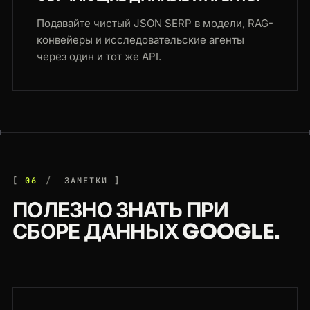
Подавайте чистый JSON SERP в модели, RAG-
конвейеры и исследовательские агенты
через один и тот же API.
06
ЗАМЕТКИ
ПОЛЕЗНО ЗНАТЬ ПРИ
СБОРЕ ДАННЫХ GOOGLE.