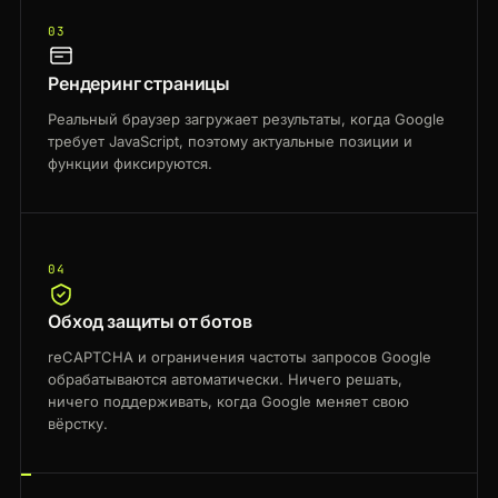
03
Рендеринг страницы
Реальный браузер загружает результаты, когда Google
требует JavaScript, поэтому актуальные позиции и
функции фиксируются.
04
Обход защиты от ботов
reCAPTCHA и ограничения частоты запросов Google
обрабатываются автоматически. Ничего решать,
ничего поддерживать, когда Google меняет свою
вёрстку.