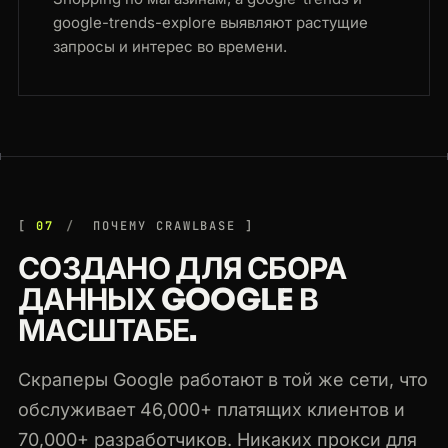
google-trends-explore выявляют растущие
запросы и интерес во времени.
07
ПОЧЕМУ CRAWLBASE
СОЗДАНО ДЛЯ СБОРА
ДАННЫХ GOOGLE В
МАСШТАБЕ.
Скраперы Google работают в той же сети, что
обслуживает 46,000+ платящих клиентов и
70,000+ разработчиков. Никаких прокси для