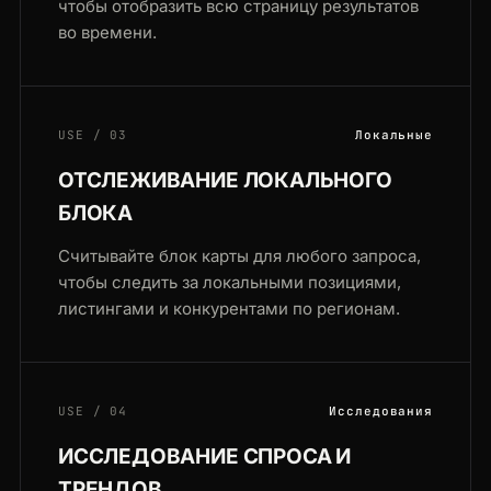
чтобы отобразить всю страницу результатов
во времени.
USE / 03
Локальные
ОТСЛЕЖИВАНИЕ ЛОКАЛЬНОГО
БЛОКА
Считывайте блок карты для любого запроса,
чтобы следить за локальными позициями,
листингами и конкурентами по регионам.
USE / 04
Исследования
ИССЛЕДОВАНИЕ СПРОСА И
ТРЕНДОВ