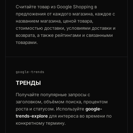
Считайте товар из Google Shopping в
предложения от каждого магазина, каждое с
названием магазина, ценой товара,
стоимостью доставки, условиями доставки и
возврата, а также рейтингами и связанными
товарами.
google-trends
ТРЕНДЫ
Получайте популярные запросы с
заголовком, объёмом поиска, процентом
роста и статусом. Используйте
google-
trends-explore
для интереса во времени по
конкретному термину.