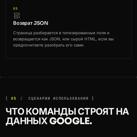
05
Возврат JSON
Страница разбирается в типизированные поля и
возвращается как JSON, или сырой HTML, если вы
предпочитаете разобрать его сами.
05
СЦЕНАРИИ ИСПОЛЬЗОВАНИЯ
ЧТО КОМАНДЫ СТРОЯТ НА
ДАННЫХ GOOGLE.