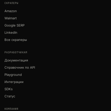
СКРАПЕРЫ
Amazon
Walmart
Google SERP
LinkedIn
Все скраперы
РАЗРАБОТЧИКАМ
Документация
Справочник по API
Playground
Интеграции
SDKs
Статус
КОМПАНИЯ