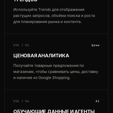
Используйте Trends для отображения
растущих запросов, объёма поиска и роста
для планирования рынка и контента.
USE / 05
Цены
ЦЕНОВАЯ АНАЛИТИКА
Получайте товарные предложения по
магазинам, чтобы сравнивать цены, доставку
и наличие из Google Shopping.
USE / 06
AI
ОБУЧАЮЩИЕ ДАННЫЕ И АГЕНТЫ