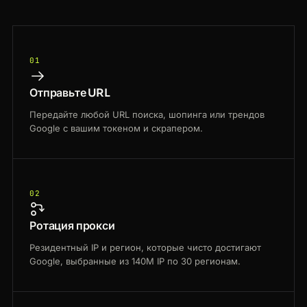
01
Отправьте URL
Передайте любой URL поиска, шопинга или трендов
Google с вашим токеном и скрапером.
02
Ротация прокси
Резидентный IP и регион, которые чисто достигают
Google, выбранные из 140M IP по 30 регионам.