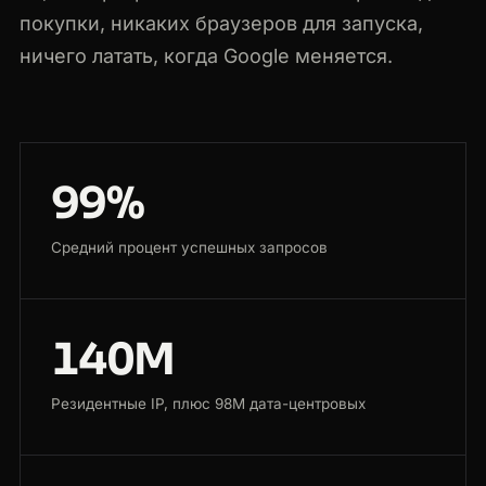
покупки, никаких браузеров для запуска,
ничего латать, когда Google меняется.
99%
Средний процент успешных запросов
140M
Резидентные IP, плюс 98M дата-центровых