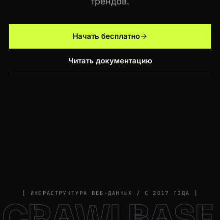
трендов.
Начать бесплатно
Читать документацию
[ ИНФРАСТРУКТУРА ВЕБ-ДАННЫХ / С 2017 ГОДА ]
CRAWLBASE