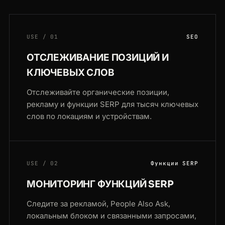
USE / 01
SEO
ОТСЛЕЖИВАНИЕ ПОЗИЦИЙ И
КЛЮЧЕВЫХ СЛОВ
Отслеживайте органические позиции,
рекламу и функции SERP для тысяч ключевых
слов по локациям и устройствам.
USE / 02
Функции SERP
МОНИТОРИНГ ФУНКЦИЙ SERP
Следите за рекламой, People Also Ask,
локальным блоком и связанными запросами,