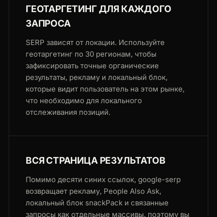
ГЕОТАРГЕТИНГ ДЛЯ КАЖДОГО
ЗАПРОСА
SERP зависят от локации. Используйте
геотаргетинг по 30 регионам, чтобы
зафиксировать точные органические
результаты, рекламу и локальный блок,
которые видит пользователь на этом рынке,
что необходимо для локального
отслеживания позиций.
ВСЯ СТРАНИЦА РЕЗУЛЬТАТОВ
Помимо десяти синих ссылок, google-serp
возвращает рекламу, People Also Ask,
локальный блок snackPack и связанные
запросы как отдельные массивы, поэтому вы