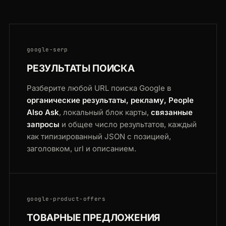
google-serp
РЕЗУЛЬТАТЫ ПОИСКА
Разберите любой URL поиска Google в
органические результаты, рекламу, People
Also Ask
, локальный блок карты,
связанные
запросы
и общее число результатов, каждый
как типизированный JSON с позицией,
заголовком, url и описанием.
google-product-offers
ТОВАРНЫЕ ПРЕДЛОЖЕНИЯ