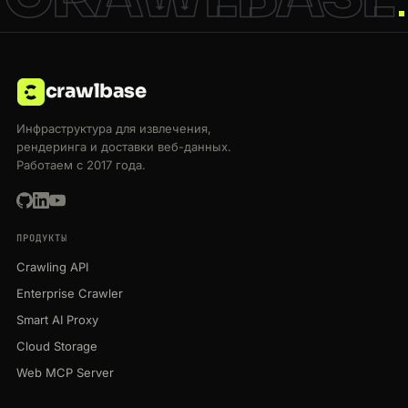
crawlbase
Инфраструктура для извлечения,
рендеринга и доставки веб-данных.
Работаем с 2017 года.
ПРОДУКТЫ
Crawling API
Enterprise Crawler
Smart AI Proxy
Cloud Storage
Web MCP Server