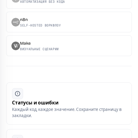
АВТОМАТИЗАЦИЯ БЕЗ КОДА
n8n
SELF-HOSTED ВОРКФЛОУ
Make
ВИЗУАЛЬНЫЕ СЦЕНАРИИ
Статусы и ошибки
Каждый код, каждое значение. Сохраните страницу в
закладки.