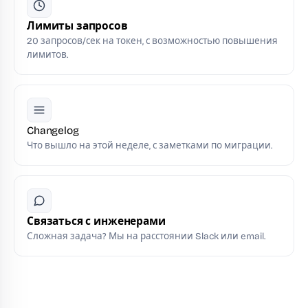
Лимиты запросов
20 запросов/сек на токен, с возможностью повышения
лимитов.
Changelog
Что вышло на этой неделе, с заметками по миграции.
Связаться с инженерами
Сложная задача? Мы на расстоянии Slack или email.