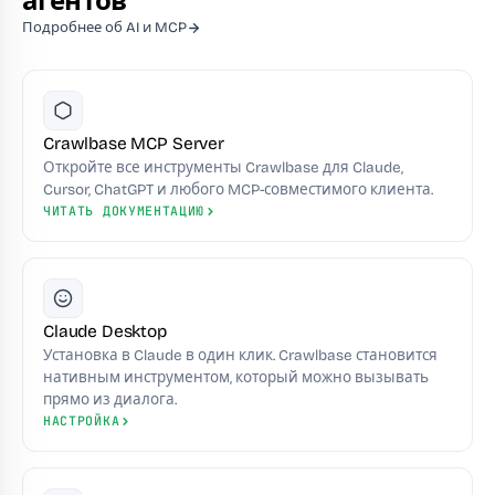
агентов
Подробнее об AI и MCP
Crawlbase MCP Server
Откройте все инструменты Crawlbase для Claude,
Cursor, ChatGPT и любого MCP-совместимого клиента.
ЧИТАТЬ ДОКУМЕНТАЦИЮ
Claude Desktop
Установка в Claude в один клик. Crawlbase становится
нативным инструментом, который можно вызывать
прямо из диалога.
НАСТРОЙКА