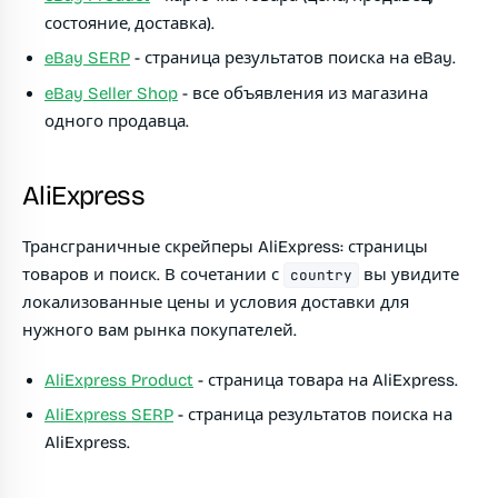
состояние, доставка).
eBay SERP
- страница результатов поиска на eBay.
eBay Seller Shop
- все объявления из магазина
одного продавца.
AliExpress
Трансграничные скрейперы AliExpress: страницы
товаров и поиск. В сочетании с
вы увидите
country
локализованные цены и условия доставки для
нужного вам рынка покупателей.
AliExpress Product
- страница товара на AliExpress.
AliExpress SERP
- страница результатов поиска на
AliExpress.