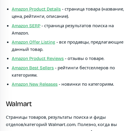
Amazon Product Details
- страница товара (название,
цена, рейтинги, описание).
Amazon SERP
- страница результатов поиска на
Amazon.
Amazon Offer Listing
- все продавцы, предлагающие
данный товар.
Amazon Product Reviews
- отзывы о товаре.
Amazon Best Sellers
- рейтинги бестселлеров по
категориям.
Amazon New Releases
- новинки по категориям.
Walmart
Страницы товаров, результаты поиска и фиды
отделов/категорий Walmart.com. Полезно, когда вы