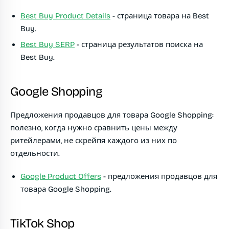
Best Buy Product Details
- страница товара на Best
Buy.
Best Buy SERP
- страница результатов поиска на
Best Buy.
Google Shopping
Предложения продавцов для товара Google Shopping:
полезно, когда нужно сравнить цены между
ритейлерами, не скрейпя каждого из них по
отдельности.
Google Product Offers
- предложения продавцов для
товара Google Shopping.
TikTok Shop