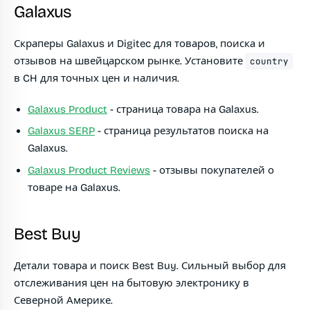
Galaxus
Скраперы Galaxus и Digitec для товаров, поиска и
отзывов на швейцарском рынке. Установите
country
в CH для точных цен и наличия.
Galaxus Product
- страница товара на Galaxus.
Galaxus SERP
- страница результатов поиска на
Galaxus.
Galaxus Product Reviews
- отзывы покупателей о
товаре на Galaxus.
Best Buy
Детали товара и поиск Best Buy. Сильный выбор для
отслеживания цен на бытовую электронику в
Северной Америке.