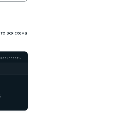
то вся схема
Копировать

