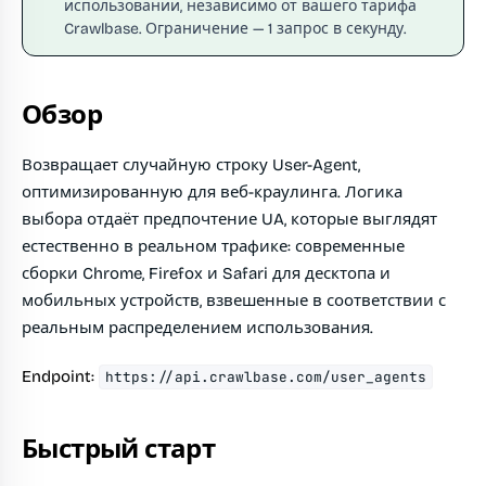
использовании, независимо от вашего тарифа
Crawlbase. Ограничение — 1 запрос в секунду.
Обзор
Возвращает случайную строку User-Agent,
оптимизированную для веб-краулинга. Логика
выбора отдаёт предпочтение UA, которые выглядят
естественно в реальном трафике: современные
сборки Chrome, Firefox и Safari для десктопа и
мобильных устройств, взвешенные в соответствии с
реальным распределением использования.
Endpoint:
https://api.crawlbase.com/user_agents
Быстрый старт