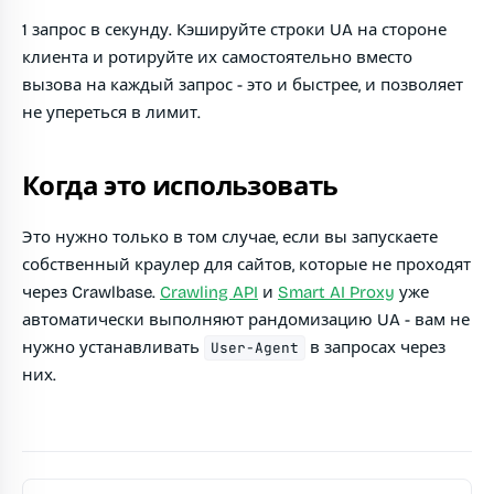
1 запрос в секунду. Кэшируйте строки UA на стороне
клиента и ротируйте их самостоятельно вместо
вызова на каждый запрос - это и быстрее, и позволяет
не упереться в лимит.
Когда это использовать
Это нужно только в том случае, если вы запускаете
собственный краулер для сайтов, которые не проходят
через Crawlbase.
Crawling API
и
Smart AI Proxy
уже
автоматически выполняют рандомизацию UA - вам не
нужно устанавливать
в запросах через
User-Agent
них.