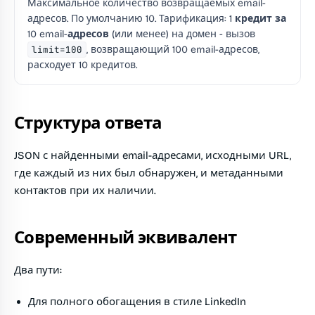
Максимальное количество возвращаемых email-
адресов. По умолчанию 10. Тарификация:
1 кредит за
10 email-адресов
(или менее) на домен - вызов
limit=100
, возвращающий 100 email-адресов,
расходует 10 кредитов.
Структура ответа
JSON с найденными email-адресами, исходными URL,
где каждый из них был обнаружен, и метаданными
контактов при их наличии.
Современный эквивалент
Два пути:
Для полного обогащения в стиле LinkedIn