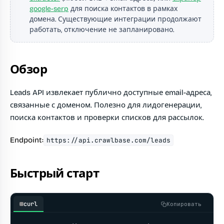
google-serp
для поиска контактов в рамках
домена. Существующие интеграции продолжают
работать, отключение не запланировано.
Обзор
Leads API извлекает публично доступные email-адреса,
связанные с доменом. Полезно для лидогенерации,
поиска контактов и проверки списков для рассылок.
Endpoint:
https://api.crawlbase.com/leads
Быстрый старт
curl
Копировать