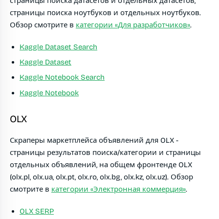
страницы поиска датасетов и отдельных датасетов,
страницы поиска ноутбуков и отдельных ноутбуков.
Обзор смотрите в
категории «Для разработчиков»
.
Kaggle Dataset Search
Kaggle Dataset
Kaggle Notebook Search
Kaggle Notebook
OLX
Скраперы маркетплейса объявлений для OLX -
страницы результатов поиска/категории и страницы
отдельных объявлений, на общем фронтенде OLX
(olx.pl, olx.ua, olx.pt, olx.ro, olx.bg, olx.kz, olx.uz). Обзор
смотрите в
категории «Электронная коммерция»
.
OLX SERP