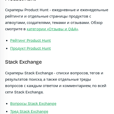
Скраперы Product Hunt - ежедневные и еженедельные
рейтинги и отдельные страницы продуктов с
апвоутами, создателями, темами и отзывами. Обзор
смотрите в
категории «Отзывы и Q&A»
.
Рейтинг Product Hunt
Продукт Product Hunt
Stack Exchange
Скраперы Stack Exchange - списки вопросов, тегов и
результатов поиска, а также отдельные треды
вопросов с каждым ответом и комментарием, по всей
сети Stack Exchange.
Вопросы Stack Exchange
Тред Stack Exchange