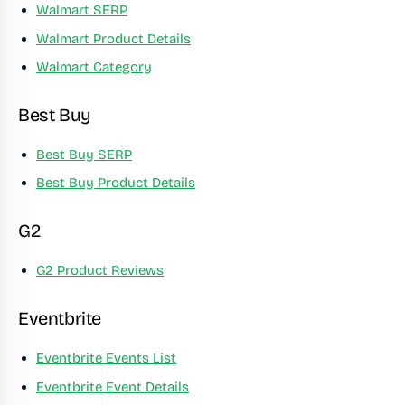
Walmart SERP
Walmart Product Details
Walmart Category
Best Buy
Best Buy SERP
Best Buy Product Details
G2
G2 Product Reviews
Eventbrite
Eventbrite Events List
Eventbrite Event Details