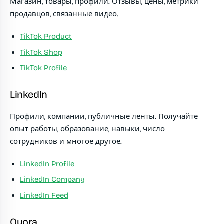
Магазин, товары, профили. Отзывы, цены, метрики
продавцов, связанные видео.
TikTok Product
TikTok Shop
TikTok Profile
LinkedIn
Профили, компании, публичные ленты. Получайте
опыт работы, образование, навыки, число
сотрудников и многое другое.
LinkedIn Profile
LinkedIn Company
LinkedIn Feed
Quora