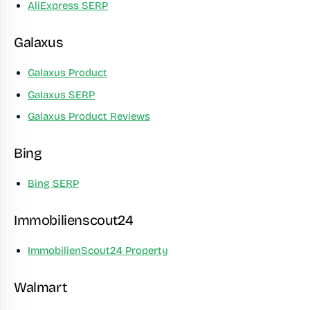
AliExpress SERP
Galaxus
Galaxus Product
Galaxus SERP
Galaxus Product Reviews
Bing
Bing SERP
Immobilienscout24
ImmobilienScout24 Property
Walmart