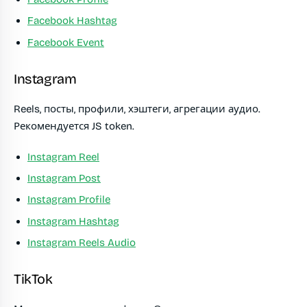
Facebook Hashtag
Facebook Event
Instagram
Reels, посты, профили, хэштеги, агрегации аудио.
Рекомендуется JS token.
Instagram Reel
Instagram Post
Instagram Profile
Instagram Hashtag
Instagram Reels Audio
TikTok