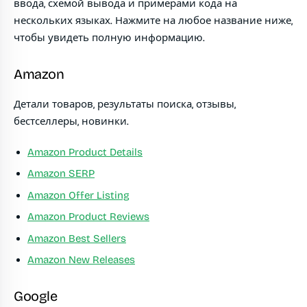
ввода, схемой вывода и примерами кода на
нескольких языках. Нажмите на любое название ниже,
чтобы увидеть полную информацию.
Amazon
Детали товаров, результаты поиска, отзывы,
бестселлеры, новинки.
Amazon Product Details
Amazon SERP
Amazon Offer Listing
Amazon Product Reviews
Amazon Best Sellers
Amazon New Releases
Google