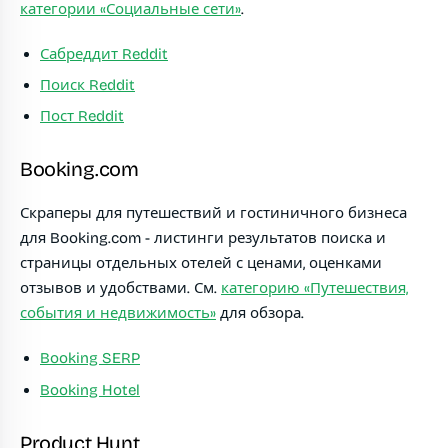
категории «Социальные сети»
.
Сабреддит Reddit
Поиск Reddit
Пост Reddit
Booking.com
Скраперы для путешествий и гостиничного бизнеса
для Booking.com - листинги результатов поиска и
страницы отдельных отелей с ценами, оценками
отзывов и удобствами. См.
категорию «Путешествия,
события и недвижимость»
для обзора.
Booking SERP
Booking Hotel
Product Hunt