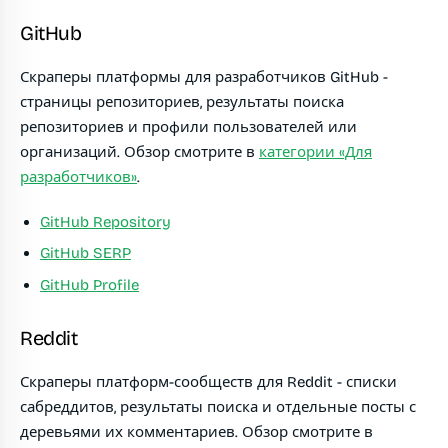
GitHub
Скраперы платформы для разработчиков GitHub -
страницы репозиториев, результаты поиска
репозиториев и профили пользователей или
организаций. Обзор смотрите в
категории «Для
разработчиков»
.
GitHub Repository
GitHub SERP
GitHub Profile
Reddit
Скраперы платформ-сообществ для Reddit - списки
сабреддитов, результаты поиска и отдельные посты с
деревьями их комментариев. Обзор смотрите в