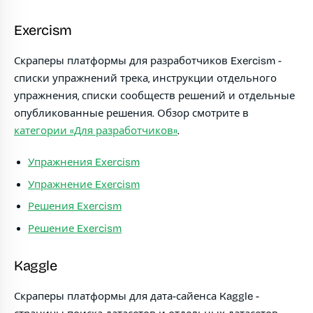
Exercism
Скраперы платформы для разработчиков Exercism -
списки упражнений трека, инструкции отдельного
упражнения, списки сообществ решений и отдельные
опубликованные решения. Обзор смотрите в
категории «Для разработчиков»
.
Упражнения Exercism
Упражнение Exercism
Решения Exercism
Решение Exercism
Kaggle
Скраперы платформы для дата-сайенса Kaggle -