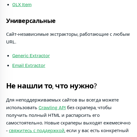
OLX Item
Универсальные
Сайт-независимые экстракторы, работающие с любым
URL.
Generic Extractor
Email Extractor
Не нашли то, что нужно?
Для неподдерживаемых сайтов вы всегда можете
использовать
Crawling API
без скрапера, чтобы
получить полный HTML и распарсить его
самостоятельно. Новые скраперы выходят ежемесячно
-
свяжитесь с поддержкой
, если у вас есть конкретный