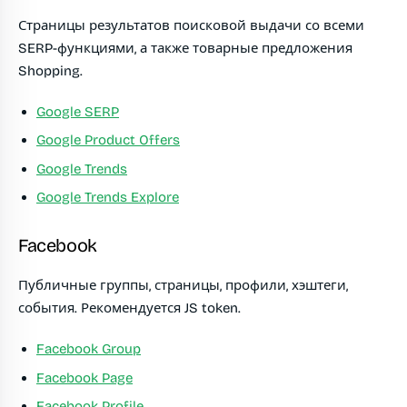
Страницы результатов поисковой выдачи со всеми
SERP-функциями, а также товарные предложения
Shopping.
Google SERP
Google Product Offers
Google Trends
Google Trends Explore
Facebook
Публичные группы, страницы, профили, хэштеги,
события. Рекомендуется JS token.
Facebook Group
Facebook Page
Facebook Profile