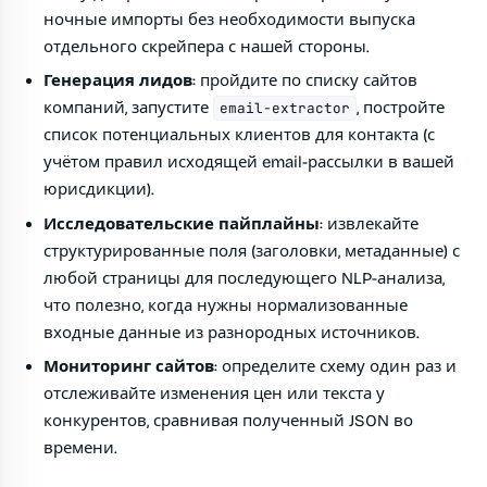
ночные импорты без необходимости выпуска
отдельного скрейпера с нашей стороны.
Генерация лидов
: пройдите по списку сайтов
компаний, запустите
, постройте
email-extractor
список потенциальных клиентов для контакта (с
учётом правил исходящей email-рассылки в вашей
юрисдикции).
Исследовательские пайплайны
: извлекайте
структурированные поля (заголовки, метаданные) с
любой страницы для последующего NLP-анализа,
что полезно, когда нужны нормализованные
входные данные из разнородных источников.
Мониторинг сайтов
: определите схему один раз и
отслеживайте изменения цен или текста у
конкурентов, сравнивая полученный JSON во
времени.