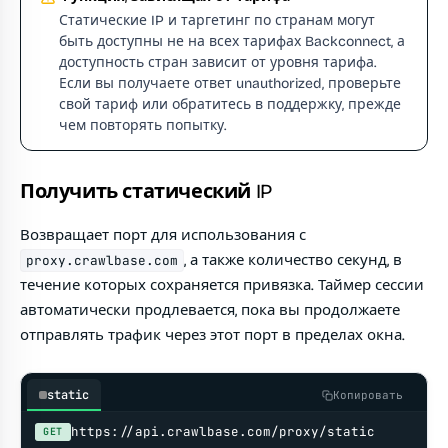
Статические IP и таргетинг по странам могут
быть доступны не на всех тарифах Backconnect, а
доступность стран зависит от уровня тарифа.
Если вы получаете ответ unauthorized, проверьте
свой тариф или обратитесь в поддержку, прежде
чем повторять попытку.
Получить статический IP
Возвращает порт для использования с
, а также количество секунд, в
proxy.crawlbase.com
течение которых сохраняется привязка. Таймер сессии
автоматически продлевается, пока вы продолжаете
отправлять трафик через этот порт в пределах окна.
static
Копировать
https://api.crawlbase.com/proxy/static
GET