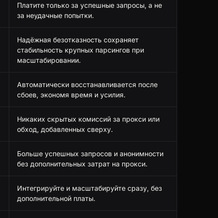
Платите только за успешные запросы, а не
за неудачные попытки.
Надёжная безотказность сохраняет
стабильность крупных парсингов при
масштабировании.
Автоматически восстанавливается после
сбоев, экономя время и усилия.
Никаких скрытых комиссий за прокси или
обход, добавленных сверху.
Больше успешных запросов и анонимности
без дополнительных затрат на прокси.
Интегрируйте и масштабируйте сразу, без
дополнительной платы.