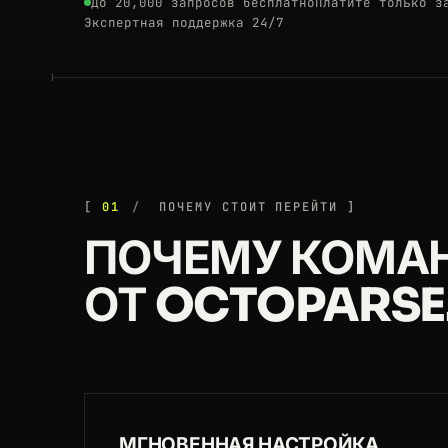
До 20,000 запросов бесплатно
Платите только з
Экспертная поддержка 24/7
01
ПОЧЕМУ СТОИТ ПЕРЕЙТИ
ПОЧЕМУ КОМА
ОТ OCTOPARSE
МГНОВЕННАЯ НАСТРОЙКА