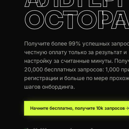
OCTOPA
Получите более 99% успешных запрос
честную оплату только за результат и
настройку за считанные минуты. Полу
20,000 бесплатных запросов: 1,000 пр
регистрации и больше по мере прохо
шагов онбординга.
Начните бесплатно, получите 10k запросов