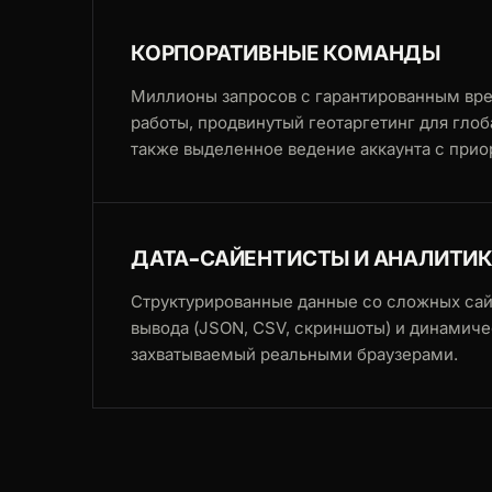
КОРПОРАТИВНЫЕ КОМАНДЫ
Миллионы запросов с гарантированным вр
работы, продвинутый геотаргетинг для глоб
также выделенное ведение аккаунта с при
ДАТА-САЙЕНТИСТЫ И АНАЛИТИ
Структурированные данные со сложных сай
вывода (JSON, CSV, скриншоты) и динамиче
захватываемый реальными браузерами.