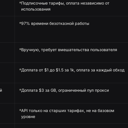
Подписочные тарифы, оплата независимо от
использования
97% времени безотказной работы
Вручную, требует вмешательства пользователя
Доплата от $1 до $1.5 за 1k, оплата за каждый обход
й
Доплата $3 за GB, ограниченный пул прокси
API только на старших тарифах, не на базовом
уровне