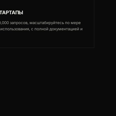
СТАРТАПЫ
0,000 запросов, масштабируйтесь по мере
у использования, с полной документацией и