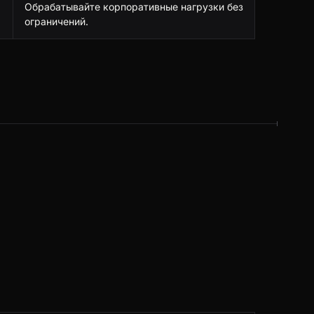
Обрабатывайте корпоративные нагрузки без
ограничений.