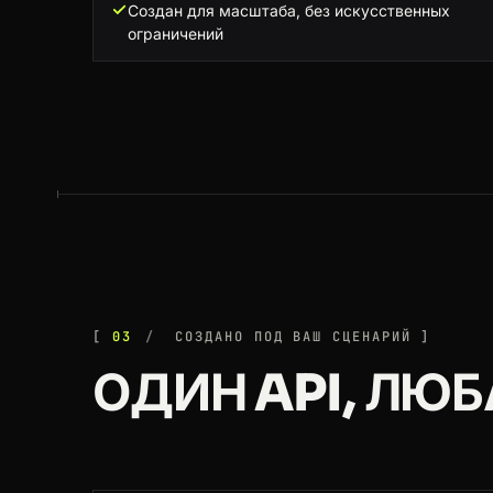
Создан для масштаба, без искусственных
ограничений
03
СОЗДАНО ПОД ВАШ СЦЕНАРИЙ
ОДИН API, ЛЮ