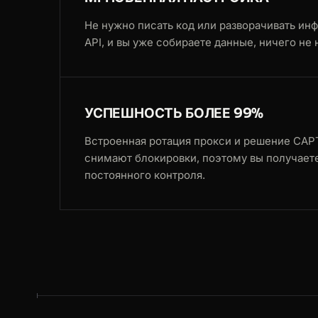
Не нужно писать код или разворачивать инф
API, и вы уже собираете данные, ничего не 
УСПЕШНОСТЬ БОЛЕЕ 99%
Встроенная ротация прокси и решение CA
снимают блокировки, поэтому вы получает
постоянного контроля.