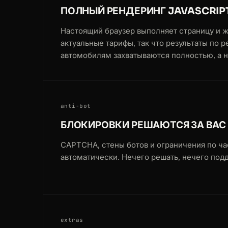
ПОЛНЫЙ РЕНДЕРИНГ JAVASCRIP
Настоящий браузер выполняет страницу и ж
актуальные тарифы, так что результаты по р
автомобилям захватываются полностью, а не
anti-bot
БЛОКИРОВКИ РЕШАЮТСЯ ЗА ВАС
CAPTCHA, стены ботов и ограничения по ча
автоматически. Нечего решать, нечего под
extras