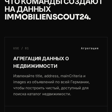
ЧТО КОМАНДЫ СОЗДАЮТ
НА ДАННЫХ
IMMOBILIENSCOUT24.
USE / 01
Агрегация
АГРЕГАЦИЯ ДАННЫХ О
НЕДВИЖИМОСТИ
Извлекайте title, address, mainCriteria и
images из объявлений по всей Германии,
чтобы построить чистый, доступный для
поиска каталог недвижимости.