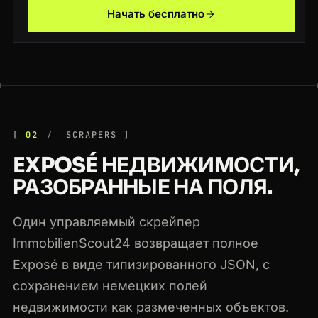
Начать бесплатно
02
SCRAPERS
EXPOSÉ НЕДВИЖИМОСТИ,
РАЗОБРАННЫЕ НА ПОЛЯ.
Один управляемый скрейпер
ImmobilienScout24 возвращает полное
Exposé в виде типизированного JSON, с
сохранением немецких полей
недвижимости как размеченных объектов.