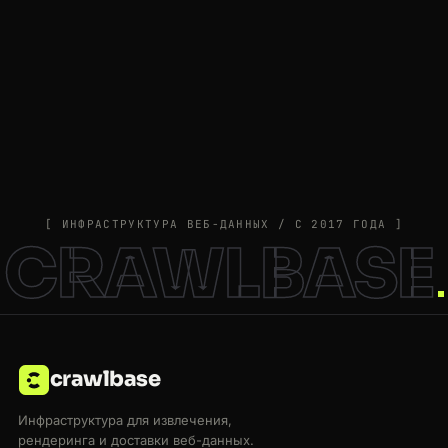
[ ИНФРАСТРУКТУРА ВЕБ-ДАННЫХ / С 2017 ГОДА ]
CRAWLBASE
crawlbase
Инфраструктура для извлечения,
рендеринга и доставки веб-данных.