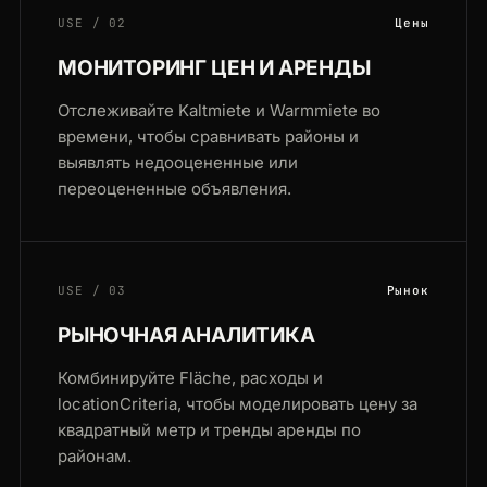
USE / 02
Цены
МОНИТОРИНГ ЦЕН И АРЕНДЫ
Отслеживайте Kaltmiete и Warmmiete во
времени, чтобы сравнивать районы и
выявлять недооцененные или
переоцененные объявления.
USE / 03
Рынок
РЫНОЧНАЯ АНАЛИТИКА
Комбинируйте Fläche, расходы и
locationCriteria, чтобы моделировать цену за
квадратный метр и тренды аренды по
районам.