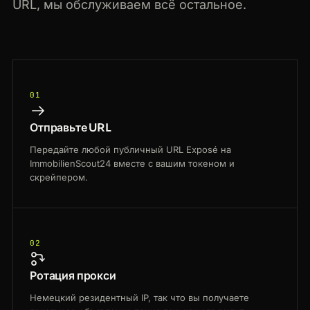
URL, мы обслуживаем всё остальное.
01
Отправьте URL
Передайте любой публичный URL Exposé на
ImmobilienScout24 вместе с вашим токеном и
скрейпером.
02
Ротация прокси
Немецкий резидентный IP, так что вы получаете