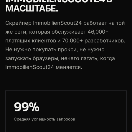
МАСШТАБЕ.
Скрейпер ImmobilienScout24 работает на той
же сети, которая обслуживает 46,000+
платящих клиентов и 70,000+ разработчиков.
Не нужно покупать прокси, не нужно
запускать браузеры, нечего латать, когда
ImmobilienScout24 меняется.
99%
Средняя успешность запросов