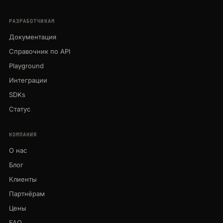
РАЗРАБОТЧИКАМ
Документация
Справочник по API
Playground
Интеграции
SDKs
Статус
КОМПАНИЯ
О нас
Блог
Клиенты
Партнёрам
Цены
FAQ