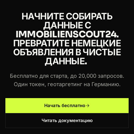
НАЧНИТЕ СОБИРАТЬ
ДАННЫЕ С
IMMOBILIENSCOUT24.
ПРЕВРАТИТЕ НЕМЕЦКИЕ
ОБЪЯВЛЕНИЯ В ЧИСТЫЕ
ДАННЫЕ.
Бесплатно для старта, до 20,000 запросов.
Один токен, геотаргетинг на Германию.
Начать бесплатно
Читать документацию