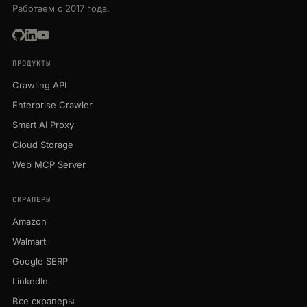
Работаем с 2017 года.
ПРОДУКТЫ
Crawling API
Enterprise Crawler
Smart AI Proxy
Cloud Storage
Web MCP Server
СКРАПЕРЫ
Amazon
Walmart
Google SERP
LinkedIn
Все скраперы