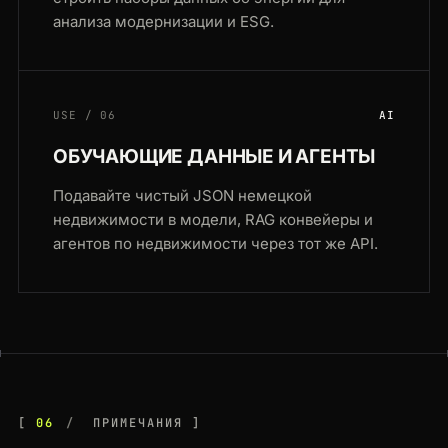
анализа модернизации и ESG.
USE / 06
AI
ОБУЧАЮЩИЕ ДАННЫЕ И АГЕНТЫ
Подавайте чистый JSON немецкой
недвижимости в модели, RAG конвейеры и
агентов по недвижимости через тот же API.
06
ПРИМЕЧАНИЯ