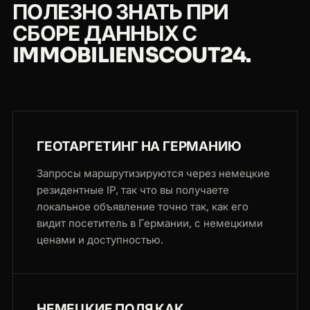
ПОЛЕЗНО ЗНАТЬ ПРИ
СБОРЕ ДАННЫХ С
IMMOBILIENSCOUT24.
ГЕОТАРГЕТИНГ НА ГЕРМАНИЮ
Запросы маршрутизируются через немецкие
резидентные IP, так что вы получаете
локальное объявление точно так, как его
видит посетитель в Германии, с немецкими
ценами и доступностью.
НЕМЕЦКИЕ ПОЛЯ КАК