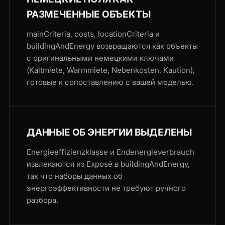
РАЗМЕЧЕННЫЕ ОБЪЕКТЫ
mainCriteria, costs, locationCriteria и
buildingAndEnergy возвращаются как объекты
с оригинальными немецкими ключами
(Kaltmiete, Warmmiete, Nebenkosten, Kaution),
готовые к сопоставлению с вашей моделью.
ДАННЫЕ ОБ ЭНЕРГИИ ВЫДЕЛЕНЫ
Energieeffizienzklasse и Endenergieverbrauch
извлекаются из Exposé в buildingAndEnergy,
так что наборы данных об
энергоэффективности не требуют ручного
разбора.