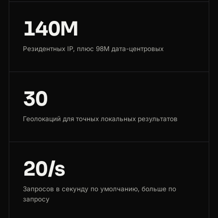
140M
Резидентных IP, плюс 98M дата-центровых
30
Геолокаций для точных локальных результатов
20/s
Запросов в секунду по умолчанию, больше по
запросу