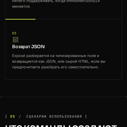
ничего поддерживать, когда ImmobilienScout24
меняется.
05
Возврат JSON
Exposé разбирается на типизированные поля и
возвращается как JSON, или сырой HTML, если вы
предпочитаете разобрать его самостоятельно.
05
СЦЕНАРИИ ИСПОЛЬЗОВАНИЯ