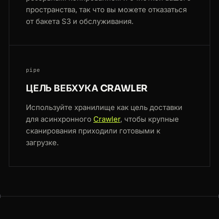
пространства, так что вы можете отказаться
от бакета S3 и обслуживания.
pipe
ЦЕЛЬ ВЕБХУКА CRAWLER
Используйте хранилище как цель доставки
для асинхронного
Crawler
, чтобы крупные
сканирования приходили готовыми к
загрузке.