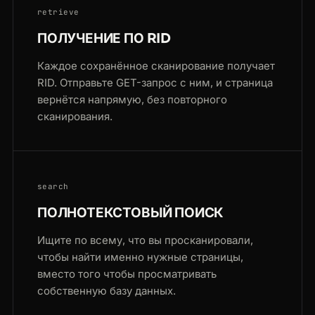
retrieve
ПОЛУЧЕНИЕ ПО RID
Каждое сохранённое сканирование получает
RID. Отправьте GET-запрос с ним, и страница
вернётся напрямую, без повторного
сканирования.
search
ПОЛНОТЕКСТОВЫЙ ПОИСК
Ищите по всему, что вы просканировали,
чтобы найти именно нужные страницы,
вместо того чтобы просматривать
собственную базу данных.