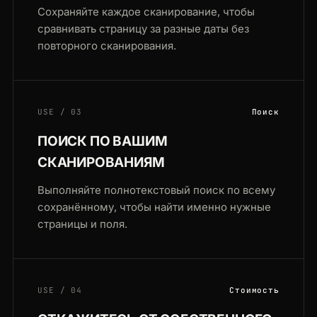
Сохраняйте каждое сканирование, чтобы
сравнивать страницу за разные даты без
повторного сканирования.
USE / 03
Поиск
ПОИСК ПО ВАШИМ
СКАНИРОВАНИЯМ
Выполняйте полнотекстовый поиск по всему
сохранённому, чтобы найти именно нужные
страницы и поля.
USE / 04
Стоимость