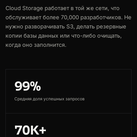
Cloud Storage работает в той же сети, что
обслуживает более 70,000 разработчиков. Не
нужно разворачивать S3, делать резервные
копии базы данных или что-либо очищать,
когда оно заполнится.
99%
Средняя доля успешных запросов
70K+