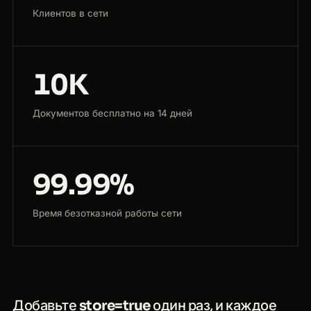
Клиентов в сети
10K
Документов бесплатно на 14 дней
99.99%
Время безотказной работы сети
Добавьте
store=true
один раз, и каждое