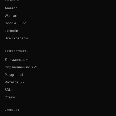
Amazon
Walmart
Google SERP
LinkedIn
Все скраперы
РАЗРАБОТЧИКАМ
Документация
Справочник по API
Playground
Интеграции
SDKs
Статус
КОМПАНИЯ