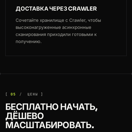
ДОСТАВКА ЧЕРЕЗ CRAWLER
Сочетайте хранилище с Crawler, чтобы
высоконагруженные асинхронные
сканирования приходили готовыми к
получению.
05
ЦЕНЫ
БЕСПЛАТНО НАЧАТЬ,
ДЁШЕВО
МАСШТАБИРОВАТЬ.