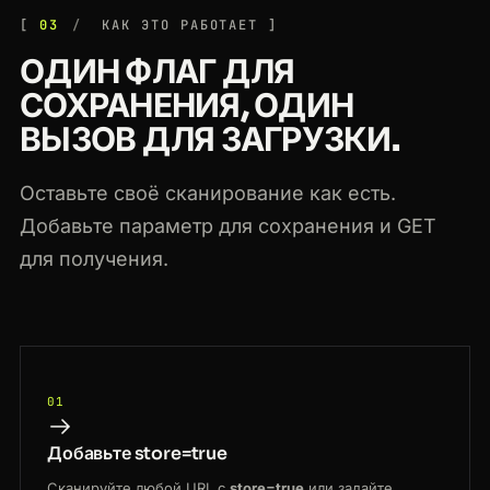
03
КАК ЭТО РАБОТАЕТ
ОДИН ФЛАГ ДЛЯ
СОХРАНЕНИЯ, ОДИН
ВЫЗОВ ДЛЯ ЗАГРУЗКИ.
Оставьте своё сканирование как есть.
Добавьте параметр для сохранения и GET
для получения.
01
Добавьте store=true
Сканируйте любой URL с
store=true
или задайте