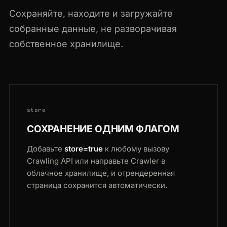
Сохраняйте, находите и загружайте
собранные данные, не разворачивая
собственное хранилище.
store
СОХРАНЕНИЕ ОДНИМ ФЛАГОМ
Добавьте
store=true
к любому вызову
Crawling API или направьте Crawler в
облачное хранилище, и отрендеренная
страница сохранится автоматически.