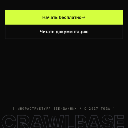
Начать бесплатно
Читать документацию
[ ИНФРАСТРУКТУРА ВЕБ-ДАННЫХ / С 2017 ГОДА ]
CRAWLBASE