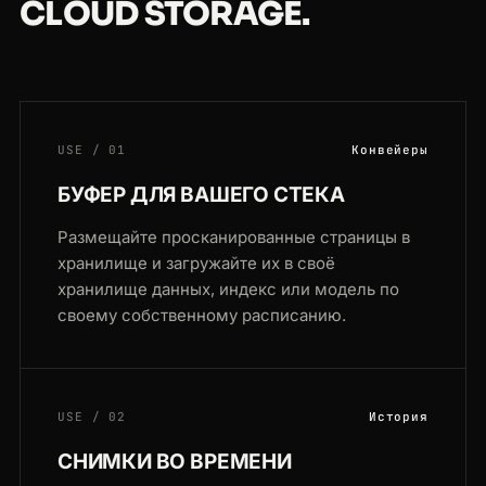
CLOUD STORAGE.
USE / 01
Конвейеры
БУФЕР ДЛЯ ВАШЕГО СТЕКА
Размещайте просканированные страницы в
хранилище и загружайте их в своё
хранилище данных, индекс или модель по
своему собственному расписанию.
USE / 02
История
СНИМКИ ВО ВРЕМЕНИ