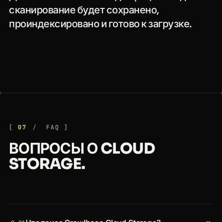
сканирование будет сохранено,
проиндексировано и готово к загрузке.
07
FAQ
ВОПРОСЫ О CLOUD
STORAGE.