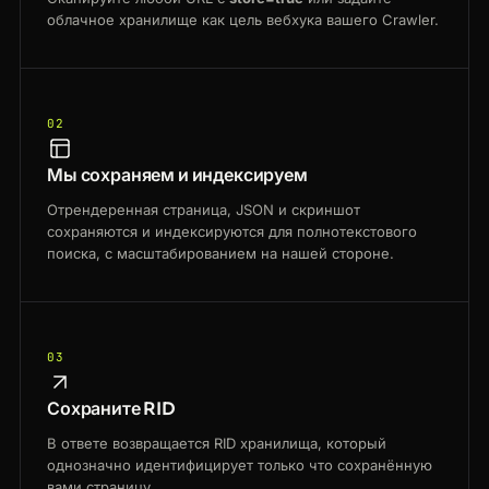
облачное хранилище как цель вебхука вашего Crawler.
02
Мы сохраняем и индексируем
Отрендеренная страница, JSON и скриншот
сохраняются и индексируются для полнотекстового
поиска, с масштабированием на нашей стороне.
03
Сохраните RID
В ответе возвращается RID хранилища, который
однозначно идентифицирует только что сохранённую
вами страницу.