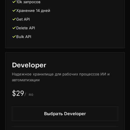
10k запросов
Хранение 14 дней
Get API
Delete API
Bulk API
Developer
Надежное хранилище для рабочих процессов ИИ и
автоматизации
$29
/ mo
Выбрать Developer