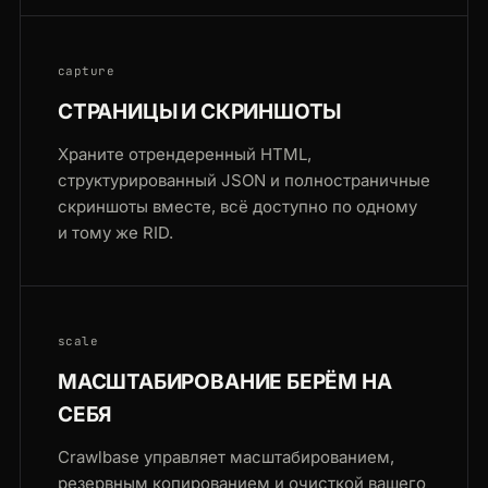
capture
СТРАНИЦЫ И СКРИНШОТЫ
Храните отрендеренный HTML,
структурированный JSON и полностраничные
скриншоты вместе, всё доступно по одному
и тому же RID.
scale
МАСШТАБИРОВАНИЕ БЕРЁМ НА
СЕБЯ
Crawlbase управляет масштабированием,
резервным копированием и очисткой вашего