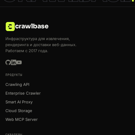
crawlbase
Инфраструктура для извлечения,
рендеринга и доставки веб-данных.
Работаем с 2017 года.
ПРОДУКТЫ
Crawling API
Enterprise Crawler
Smart AI Proxy
Cloud Storage
Web MCP Server
СКРАПЕРЫ