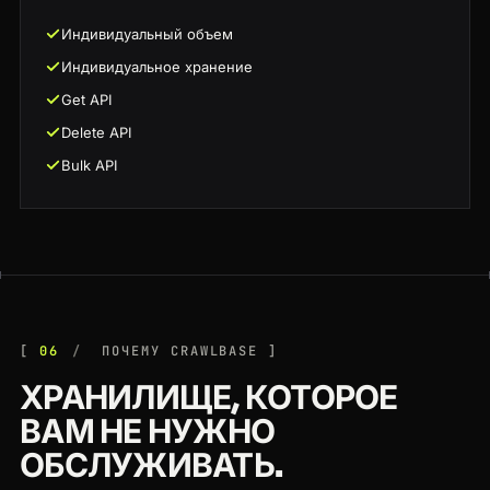
Индивидуальный объем
Индивидуальное хранение
Get API
Delete API
Bulk API
06
ПОЧЕМУ CRAWLBASE
ХРАНИЛИЩЕ, КОТОРОЕ
ВАМ НЕ НУЖНО
ОБСЛУЖИВАТЬ.