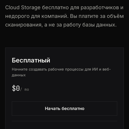
Cloud Storage бесплатно для разработчиков и
недорого для компаний. Вы платите за объём
сканирования, а не за работу базы данных.
Бесплатный
Начните создавать рабочие процессы для ИИ и веб-
данных
$0
/ mo
Начать бесплатно