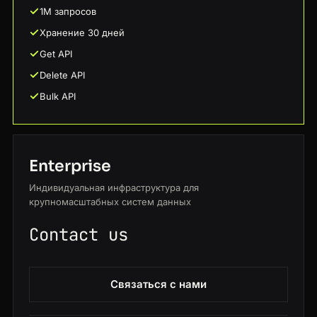
1M запросов
Хранение 30 дней
Get API
Delete API
Bulk API
Enterprise
Индивидуальная инфраструктура для
крупномасштабных систем данных
Contact us
Связаться с нами