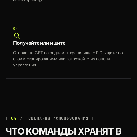
04
Получайте или ищите
Отправьте GET на эндпоинт хранилища с RID, ищите по
своим сканированиям или загружайте из панели
управления.
04
СЦЕНАРИИ ИСПОЛЬЗОВАНИЯ
ЧТО КОМАНДЫ ХРАНЯТ В