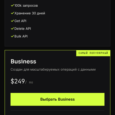
100k запросов
Хранение 30 дней
Get API
Delete API
Bulk API
САМЫЙ ПОПУЛЯРНЫЙ
Business
Создан для масштабируемых операций с данными
$249
/ mo
Выбрать Business