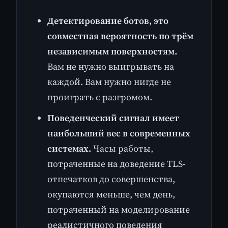
Детектирование ботов, это
совместная вероятность по трём
независимым поверхностям.
Вам не нужно выигрывать на
каждой. Вам нужно нигде не
проиграть с разгромом.
Поведенческий сигнал имеет
наибольший вес в современных
системах.
Часы работы,
потраченные на доведение TLS-
отпечатков до совершенства,
окупаются меньше, чем день,
потраченный на моделирование
реалистичного поведения