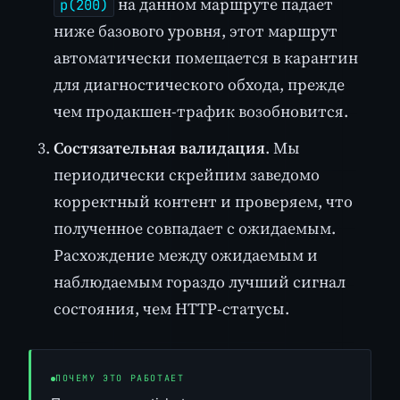
на данном маршруте падает
p(200)
ниже базового уровня, этот маршрут
автоматически помещается в карантин
для диагностического обхода, прежде
чем продакшен-трафик возобновится.
Состязательная валидация
. Мы
периодически скрейпим заведомо
корректный контент и проверяем, что
полученное совпадает с ожидаемым.
Расхождение между ожидаемым и
наблюдаемым гораздо лучший сигнал
состояния, чем HTTP-статусы.
ПОЧЕМУ ЭТО РАБОТАЕТ