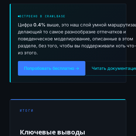
ВСТРОЕНО В CRAWLBASE
Цифра
0.4%
выше, это наш слой умной маршрутиза
делающий то самое разнообразие отпечатков и
поведенческое моделирование, описанные в этом
разделе, без того, чтобы вы поддерживали хоть что
из этого.
Попробовать бесплатно →
Читать документац
ИТОГИ
Ключевые выводы