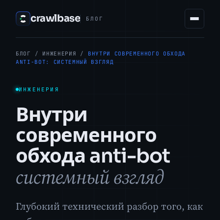
crawlbase
БЛОГ
БЛОГ
/
ИНЖЕНЕРИЯ
/
ВНУТРИ СОВРЕМЕННОГО ОБХОДА
ANTI-BOT: СИСТЕМНЫЙ ВЗГЛЯД
ИНЖЕНЕРИЯ
Внутри
современного
обхода anti-bot
системный взгляд
Глубокий технический разбор того, как