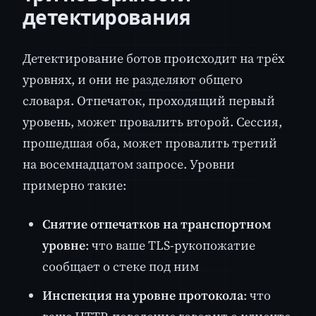
детектирования
Детектирование ботов происходит на трёх
уровнях, и они не разделяют общего
словаря. Отпечаток, проходящий первый
уровень, может провалить второй. Сессия,
прошедшая оба, может провалить третий
на восемнадцатом запросе. Уровни
примерно такие:
Снятие отпечатков на транспортном
уровне
: что ваше TLS-рукопожатие
сообщает о стеке под ним
Инспекция на уровне протокола
: что