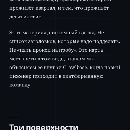
проживёт квартал, и тем, что проживёт
десятилетие.
Этот материал, системный взгляд. Не
список заголовков, которые надо подделать.
Не «пять прокси на пробу». Это карта
местности в том виде, в каком мы
объясняем её внутри Crawlbase, когда новый
инженер приходит в платформенную
команду.
Три поверхности