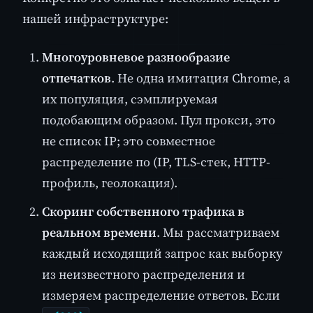
нашей инфраструктуре:
Многоуровневое разнообразие
отпечатков
. Не одна имитация Chrome, а
их популяция, сэмплируемая
подобающим образом. Пул прокси, это
не список IP; это совместное
распределение по (IP, TLS-стек, HTTP-
профиль, геолокация).
Скоринг собственного трафика в
реальном времени
. Мы рассматриваем
каждый исходящий запрос как выборку
из неизвестного распределения и
измеряем распределение ответов. Если