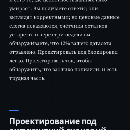
умирает. Вы получаете ответы; они
выглядят корректными; но ценовые данные
слегка искажаются, счётчики остатков
устарели, и через три недели вы
обнаруживаете, что 12% вашего датасета
отравлено. Проектировать под блокировки
легко. Проектировать так, чтобы
обнаружить, что вас тихо понизили, и есть
трудная часть.
Проектирование под