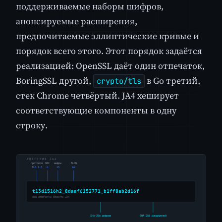
поддерживаемые наборы шифров,
анонсируемые расширения,
предпочитаемые эллиптические кривые и
порядок всего этого. Этот порядок задаётся
реализацией: OpenSSL даёт один отпечаток,
BoringSSL другой,
в Go третий,
crypto/tls
стек Chrome четвёртый. JA4 хеширует
соответствующие компоненты в одну
строку.