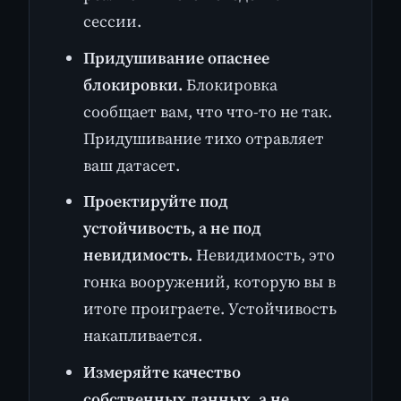
сессии.
Придушивание опаснее
блокировки.
Блокировка
сообщает вам, что что-то не так.
Придушивание тихо отравляет
ваш датасет.
Проектируйте под
устойчивость, а не под
невидимость.
Невидимость, это
гонка вооружений, которую вы в
итоге проиграете. Устойчивость
накапливается.
Измеряйте качество
собственных данных, а не