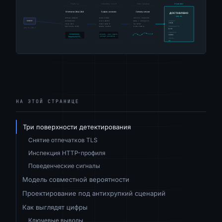
НА ЭТОЙ СТРАНИЦЕ
Три поверхности детектирования
Снятие отпечатков TLS
Инспекция HTTP-профиля
Поведенческие сигналы
Модель совместной вероятности
Проектирование под антихрупкий сценарий
Как выглядят цифры
Ключевые выводы