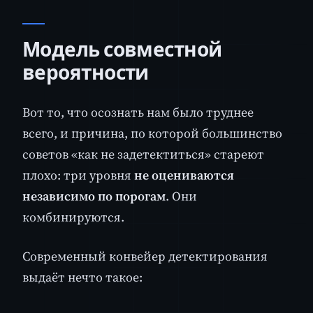
Модель совместной
вероятности
Вот то, что осознать нам было труднее
всего, и причина, по которой большинство
советов «как не задетектиться» стареют
плохо: три уровня
не оцениваются
независимо по порогам
. Они
комбинируются.
Современный конвейер детектирования
выдаёт нечто такое: