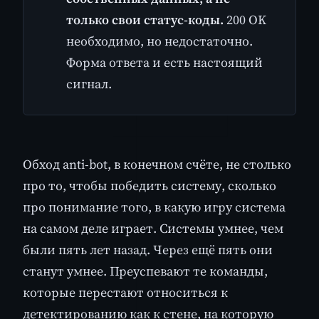
только свои статус-коды.
200 OK
необходимо, но недостаточно.
Форма ответа и есть настоящий
сигнал.
Обход anti-bot, в конечном счёте, не столько
про то, чтобы победить систему, сколько
про понимание того, в какую игру система
на самом деле играет. Системы умнее, чем
были пять лет назад. Через ещё пять они
станут умнее. Преуспевают те команды,
которые перестают относиться к
детектированию как к стене, на которую