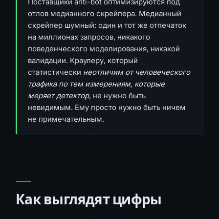
Поставщики anti-bot оптимизируются под
отлов медианного скрейпера. Медианный
скрейпер шумный: один и тот же отпечаток
на миллионах запросов, никакого
поведенческого моделирования, никакой
валидации. Краулеру, который
статистически
неотличим от человеческого
трафика по тем измерениям, которые
меряет детектор
, не нужно быть
невидимым. Ему просто нужно быть ничем
не примечательным.
Как выглядят цифры