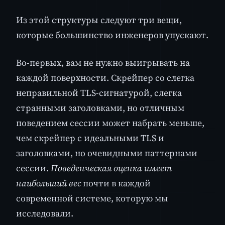
Из этой структуры следуют три вещи,
которые большинство инженеров упускают.
Во-первых, вам не нужно выигрывать на
каждой поверхности. Скрейпер со слегка
неправильной TLS-сигнатурой, слегка
странными заголовками, но отличным
поведением сессии может набрать меньше,
чем скрейпер с идеальными TLS и
заголовками, но очевидными паттернами
сессии.
Поведенческая оценка имеет
наибольший вес
почти в каждой
современной системе, которую мы
исследовали.