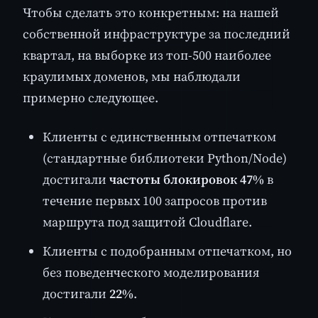
Чтобы сделать это конкретным: на нашей
собственной инфраструктуре за последний
квартал, на выборке из топ-500 наиболее
краулимых доменов, мы наблюдали
примерно следующее.
Клиенты с единственным отпечатком
(стандартные библиотеки Python/Node)
достигали
частоты блокировок 47%
в
течение первых 100 запросов против
маршрута под защитой Cloudflare.
Клиенты с подобранным отпечатком, но
без поведенческого моделирования
достигали
22%
.