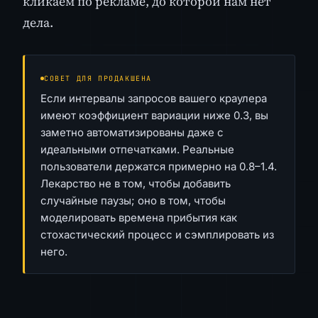
кликаем по рекламе, до которой нам нет
дела.
СОВЕТ ДЛЯ ПРОДАКШЕНА
Если интервалы запросов вашего краулера
имеют коэффициент вариации ниже 0.3, вы
заметно автоматизированы даже с
идеальными отпечатками. Реальные
пользователи держатся примерно на 0.8–1.4.
Лекарство не в том, чтобы добавить
случайные паузы; оно в том, чтобы
моделировать времена прибытия как
стохастический процесс и сэмплировать из
него.