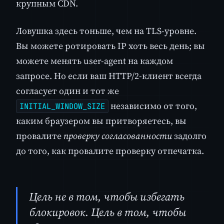
крупным CDN.
Ловушка здесь тоньше, чем на TLS-уровне.
Вы можете ротировать IP хоть весь день; вы
можете менять user-agent на каждом
запросе. Но если ваш HTTP/2-клиент всегда
согласует один и тот же
независимо от того,
INITIAL_WINDOW_SIZE
каким браузером вы притворяетесь, вы
провалите
проверку согласованности
задолго
до того, как провалите проверку отпечатка.
Цель не в том, чтобы избегать
блокировок. Цель в том, чтобы