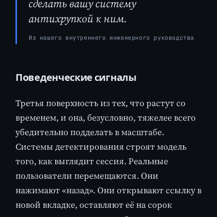
сделать вашу систему
антихрупкой к ним.
Из нашего внутреннего инженерного руководства
Поведенческие сигналы
Третья поверхность из тех, что растут со
временем, и она, безусловно, тяжелее всего
убедительно подделать в масштабе.
Системы детектирования строят модель
того, как выглядит сессия. Реальные
пользователи перемещаются. Они
нажимают «назад». Они открывают ссылку в
новой вкладке, оставляют её на сорок