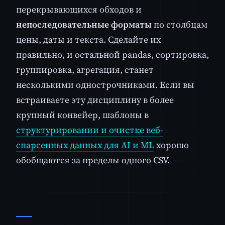
перекрывающихся обходов и
непоследовательные форматы
по столбцам
цены, даты и текста. Сделайте их
правильно, и остальной pandas, сортировка,
группировка, агрегация, станет
несколькими однострочниками. Если вы
встраиваете эту дисциплину в более
крупный конвейер, шаблоны в
структурировании и очистке веб-
спарсенных данных для AI и ML
хорошо
обобщаются за пределы одного CSV.