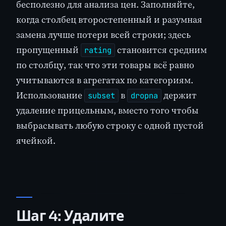
бесполезно для анализа цен. Заполняйте,
когда столбец второстепенный и разумная
замена лучше потери всей строки; здесь
пропущенный
становится средним
rating
по столбцу, так что эти товары всё равно
учитываются в агрегатах по категориям.
Использование
в
держит
subset
dropna
удаление прицельным, вместо того чтобы
выбрасывать любую строку с одной пустой
ячейкой.
Шаг 4: Удалите