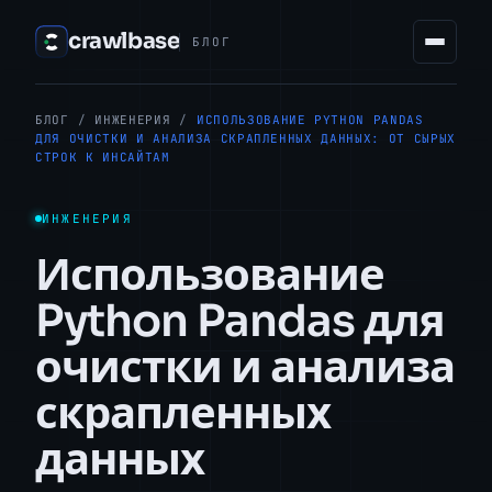
crawlbase
БЛОГ
БЛОГ
/
ИНЖЕНЕРИЯ
/
ИСПОЛЬЗОВАНИЕ PYTHON PANDAS
ДЛЯ ОЧИСТКИ И АНАЛИЗА СКРАПЛЕННЫХ ДАННЫХ: ОТ СЫРЫХ
СТРОК К ИНСАЙТАМ
ИНЖЕНЕРИЯ
Использование
Python Pandas для
очистки и анализа
скрапленных
данных