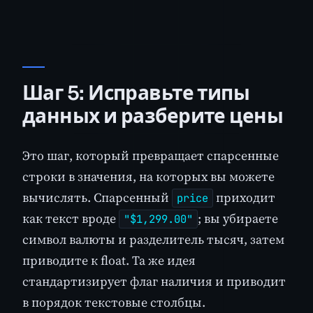
Шаг 5: Исправьте типы
данных и разберите цены
Это шаг, который превращает спарсенные
строки в значения, на которых вы можете
вычислять. Спарсенный
приходит
price
как текст вроде
; вы убираете
"$1,299.00"
символ валюты и разделитель тысяч, затем
приводите к float. Та же идея
стандартизирует флаг наличия и приводит
в порядок текстовые столбцы.