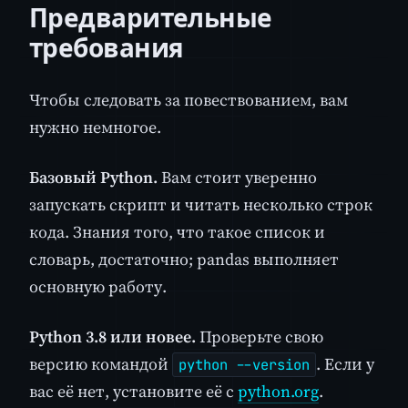
Предварительные
требования
Чтобы следовать за повествованием, вам
нужно немногое.
Базовый Python.
Вам стоит уверенно
запускать скрипт и читать несколько строк
кода. Знания того, что такое список и
словарь, достаточно; pandas выполняет
основную работу.
Python 3.8 или новее.
Проверьте свою
версию командой
. Если у
python --version
вас её нет, установите её с
python.org
.