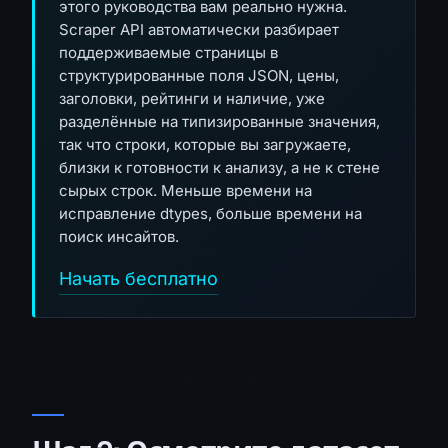
этого руководства вам реально нужна.
Scraper API автоматически разбирает
поддерживаемые страницы в
структурированные поля JSON, цены,
заголовки, рейтинги и наличие, уже
разделённые на типизированные значения,
так что строки, которые вы загружаете,
близки к готовности к анализу, а не к стене
сырых строк. Меньше времени на
исправление dtypes, больше времени на
поиск инсайтов.
Начать бесплатно