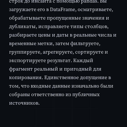
строк до инсайта с помощью pandas. Вы
загружаете его в DataFrame, осматриваете,
обрабатываете пропущенные значения и
дубликаты, исправляете типы столбцов,
разбираете цены и даты в реальные числа и
временные метки, затем фильтруете,
группируете, агрегируете, сортируете и
экспортируете результат. Каждый
фрагмент реальный и пригодный для
копирования. Единственное допущение в
том, что входные данные изначально были
собраны ответственно из публичных
источников.