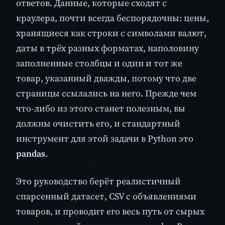
ответов. Данные, которые сходят с
краулера, почти всегда беспорядочны: цены,
хранящиеся как строки с символами валют,
даты в трёх разных форматах, наполовину
заполненные столбцы и один и тот же
товар, указанный дважды, потому что две
страницы ссылались на него. Прежде чем
что-либо из этого станет полезным, вы
должны очистить его, и стандартный
инструмент для этой задачи в Python это
pandas
.
Это руководство берёт реалистичный
спарсенный датасет, CSV с объявлениями
товаров, и проводит его весь путь от сырых