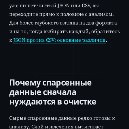
уже пишет чистый JSON или CSV, вы
переходите прямо к половине с анализом.
Для более глубокого взгляда на два формата
и на то, когда выбирать каждый, обратитесь
к
JSON против CSV: основные различия
.
Почему спарсенные
данные сначала
нуждаются в очистке
Сырые спарсенные данные редко готовы к
анализу. Слой извлечения вытягивает