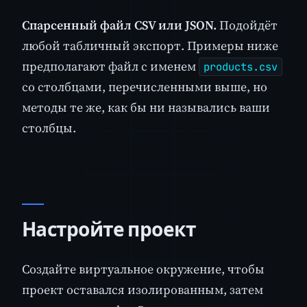
Спарсенный файл CSV или JSON.
Подойдёт
любой табличный экспорт. Примеры ниже
предполагают файл с именем
products.csv
со столбцами, перечисленными выше, но
методы те же, как бы ни назывались ваши
столбцы.
Настройте проект
Создайте виртуальное окружение, чтобы
проект оставался изолированным, затем