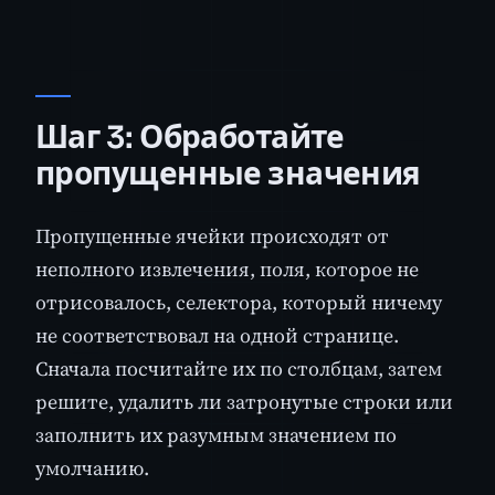
Шаг 3: Обработайте
пропущенные значения
Пропущенные ячейки происходят от
неполного извлечения, поля, которое не
отрисовалось, селектора, который ничему
не соответствовал на одной странице.
Сначала посчитайте их по столбцам, затем
решите, удалить ли затронутые строки или
заполнить их разумным значением по
умолчанию.