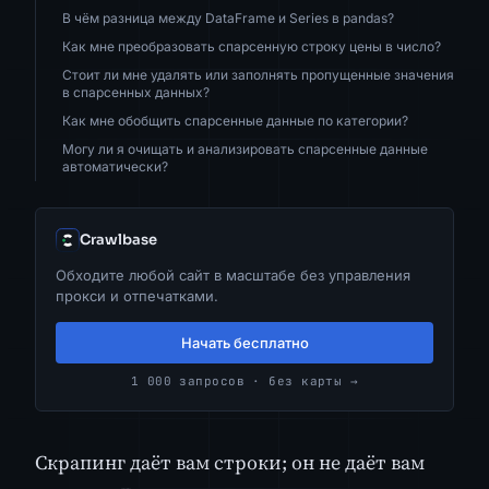
В чём разница между DataFrame и Series в pandas?
Как мне преобразовать спарсенную строку цены в число?
Стоит ли мне удалять или заполнять пропущенные значения
в спарсенных данных?
Как мне обобщить спарсенные данные по категории?
Могу ли я очищать и анализировать спарсенные данные
автоматически?
Crawlbase
Обходите любой сайт в масштабе без управления
прокси и отпечатками.
Начать бесплатно
1 000 запросов · без карты →
Скрапинг даёт вам строки; он не даёт вам