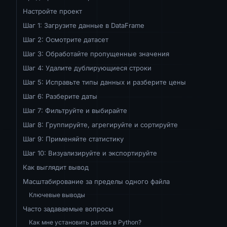
Настройте проект
Шаг 1: Загрузите данные в DataFrame
Шаг 2: Осмотрите датасет
Шаг 3: Обработайте пропущенные значения
Шаг 4: Удалите дублирующиеся строки
Шаг 5: Исправьте типы данных и разберите цены
Шаг 6: Разберите даты
Шаг 7: Фильтруйте и выбирайте
Шаг 8: Группируйте, агрегируйте и сортируйте
Шаг 9: Применяйте статистику
Шаг 10: Визуализируйте и экспортируйте
Как выглядит вывод
Масштабирование за пределы одного файла
Ключевые выводы
Часто задаваемые вопросы
Как мне установить pandas в Python?