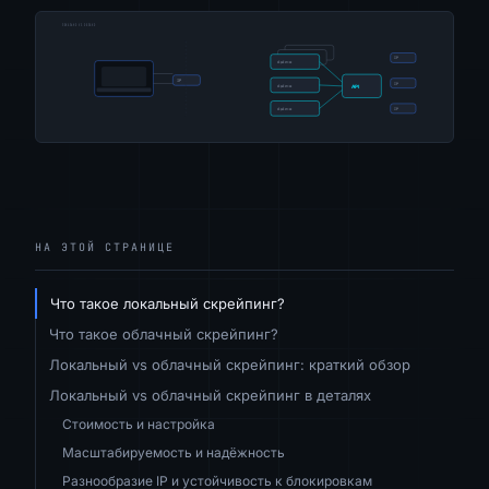
НА ЭТОЙ СТРАНИЦЕ
Что такое локальный скрейпинг?
Что такое облачный скрейпинг?
Локальный vs облачный скрейпинг: краткий обзор
Локальный vs облачный скрейпинг в деталях
Стоимость и настройка
Масштабируемость и надёжность
Разнообразие IP и устойчивость к блокировкам