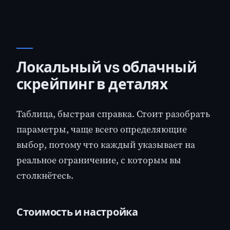
Локальный vs облачный
скрейпинг в деталях
Таблица, быстрая справка. Стоит разобрать
параметры, чаще всего определяющие
выбор, потому что каждый указывает на
реальное ограничение, с которым вы
столкнётесь.
Стоимость и настройка