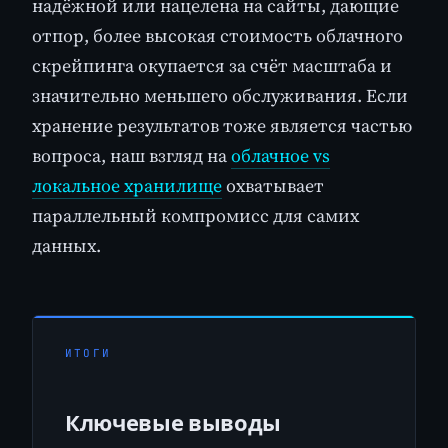
надёжной или нацелена на сайты, дающие
отпор, более высокая стоимость облачного
скрейпинга окупается за счёт масштаба и
значительно меньшего обслуживания. Если
хранение результатов тоже является частью
вопроса, наш взгляд на
облачное vs
локальное хранилище
охватывает
параллельный компромисс для самих
данных.
ИТОГИ
Ключевые выводы