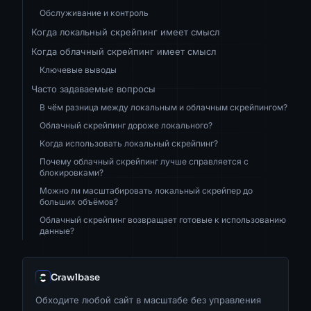
Обслуживание и контроль
Когда локальный скрейпинг имеет смысл
Когда облачный скрейпинг имеет смысл
Ключевые выводы
Часто задаваемые вопросы
В чём разница между локальным и облачным скрейпингом?
Облачный скрейпинг дороже локального?
Когда использовать локальный скрейпинг?
Почему облачный скрейпинг лучше справляется с
блокировками?
Можно ли масштабировать локальный скрейпер до
больших объёмов?
Облачный скрейпинг возвращает готовые к использованию
данные?
Crawlbase
Обходите любой сайт в масштабе без управления