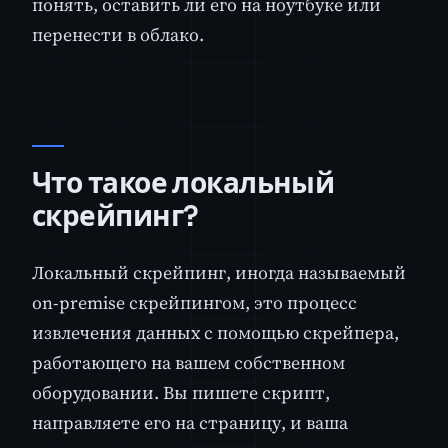
понять, оставить ли его на ноутбуке или
перенести в облако.
Что такое локальный
скрейпинг?
Локальный скрейпинг, иногда называемый
on-premise скрейпингом, это процесс
извлечения данных с помощью скрейпера,
работающего на вашем собственном
оборудовании. Вы пишете скрипт,
направляете его на страницу, и ваша