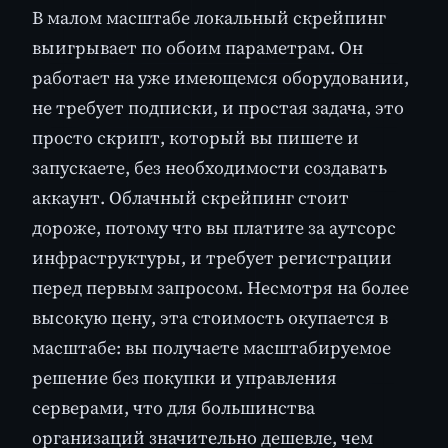
В малом масштабе локальный скрейпинг
выигрывает по обоим параметрам. Он
работает на уже имеющемся оборудовании,
не требует подписки, и простая задача, это
просто скрипт, который вы пишете и
запускаете, без необходимости создавать
аккаунт. Облачный скрейпинг стоит
дороже, потому что вы платите за аутсорс
инфраструктуры, и требует регистрации
перед первым запросом. Несмотря на более
высокую цену, эта стоимость окупается в
масштабе: вы получаете масштабируемое
решение без покупки и управления
серверами, что для большинства
организаций значительно дешевле, чем