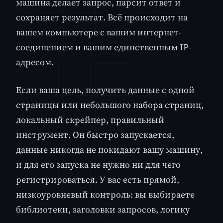
машина делает запрос, парсит ответ и
сохраняет результат. Всё происходит на
вашем компьютере с вашим интернет-
соединением и вашим единственным IP-
адресом.
Если ваша цель, получить данные с одной
страницы или небольшого набора страниц,
локальный скрейпер, правильный
инструмент. Он быстро запускается,
данные никогда не покидают вашу машину,
и для его запуска не нужно ни для чего
регистрироваться. У вас есть прямой,
низкоуровневый контроль: вы выбираете
библиотеки, заголовки запросов, логику