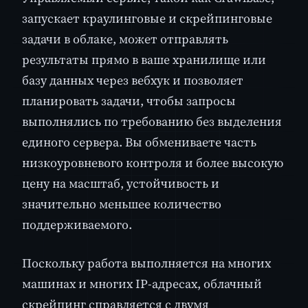
запускает краулинговые и скрейпинговые
задачи в облаке, может отправлять
результаты прямо в ваше хранилище или
базу данных через вебхук и позволяет
планировать задачи, чтобы запросы
выполнялись по требованию без выделения
единого сервера. Вы обмениваете часть
низкоуровневого контроля и более высокую
цену на масштаб, устойчивость и
значительно меньшее количество
поддерживаемого.
Поскольку работа выполняется на многих
машинах и многих IP-адресах, облачный
скрейпинг справляется с двумя