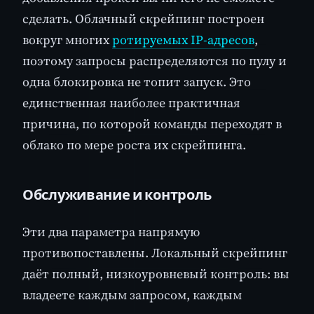
сделать. Облачный скрейпинг построен
вокруг многих
ротируемых IP-адресов
,
поэтому запросы распределяются по пулу и
одна блокировка не топит запуск. Это
единственная наиболее практичная
причина, по которой команды переходят в
облако по мере роста их скрейпинга.
Обслуживание и контроль
Эти два параметра напрямую
противопоставлены. Локальный скрейпинг
даёт полный, низкоуровневый контроль: вы
владеете каждым запросом, каждым