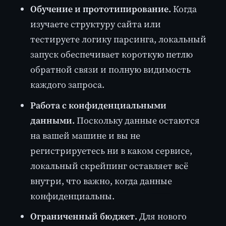
Обучение и прототипирование.
Когда
изучаете структуру сайта или
тестируете логику парсинга, локальный
запуск обеспечивает короткую петлю
обратной связи и полную видимость
каждого запроса.
Работа с конфиденциальными
данными.
Поскольку данные остаются
на вашей машине и вы не
регистрируетесь ни в каком сервисе,
локальный скрейпинг оставляет всё
внутри, что важно, когда данные
конфиденциальны.
Ограниченный бюджет.
Для нового