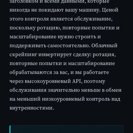
заголовком и всеми данными, которые
никогда не покидают вашу машину. Ценой
этого контроля является обслуживание,
поскольку ротацию, повторные попытки и
масштабирование нужно строить и
поддерживать самостоятельно. Облачный
скрейпинг инвертирует сделку: ротация,
повторные попытки и масштабирование
обрабатываются за вас, и вы работаете
через высокоуровневый API, поэтому
обслуживания значительно меньше в обмен
на меньший низкоуровневый контроль над
внутренностями.