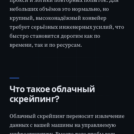
небольших объёмов это нормально, но
крупный, высоконадёжный конвейер
требует серьёзных инженерных усилий, что
быстро становится дорогим как по
времени, так и по ресурсам.
Что такое облачный
скрейпинг?
Облачный скрейпинг переносит извлечение
данных с вашей машины на управляемую
инфраструктуру. Вместо того чтобы ваш