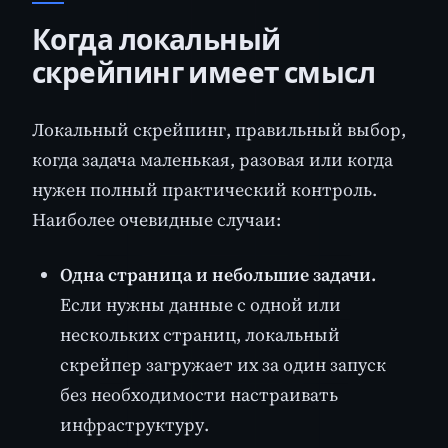
Когда локальный
скрейпинг имеет смысл
Локальный скрейпинг, правильный выбор,
когда задача маленькая, разовая или когда
нужен полный практический контроль.
Наиболее очевидные случаи:
Одна страница и небольшие задачи.
Если нужны данные с одной или
нескольких страниц, локальный
скрейпер загружает их за один запуск
без необходимости настраивать
инфраструктуру.