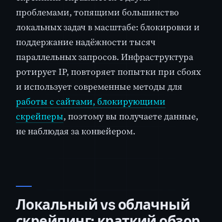
проблемами, топящими большинство
локальных задач в масштабе: блокировки и
поддержание надёжности тысяч
параллельных запросов. Инфраструктура
ротирует IP, повторяет попытки при сбоях
и использует современные методы для
работы с сайтами, блокирующими
скрейперы
, поэтому вы получаете данные,
не наблюдая за конвейером.
Локальный vs облачный
скрейпинг: краткий обзор