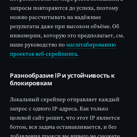
запросы повторяются до успеха, поэтому
можно рассчитывать на надёжные
результаты даже при высоком объёме. Об
инженерии, которую это предполагает, см.
наше руководство по
масштабированию
проектов веб-скрейпинга
.
Разнообразие IP и устойчивость к
блокировкам
Локальный скрейпер отправляет каждый
запрос с одного IP-адреса. Как только
целевой сайт решит, что этот IP является
ботом, вся задача останавливается, и без
добавления прокси вы ничего не сможете