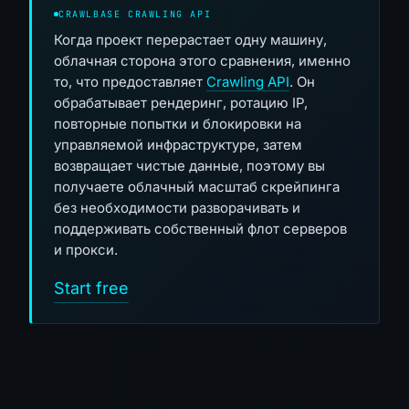
CRAWLBASE CRAWLING API
Когда проект перерастает одну машину,
облачная сторона этого сравнения, именно
то, что предоставляет
Crawling API
. Он
обрабатывает рендеринг, ротацию IP,
повторные попытки и блокировки на
управляемой инфраструктуре, затем
возвращает чистые данные, поэтому вы
получаете облачный масштаб скрейпинга
без необходимости разворачивать и
поддерживать собственный флот серверов
и прокси.
Start free