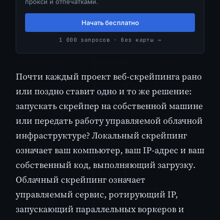
прокси и отпечатками.
Начать бесплатно
1 000 запросов · без карты →
Почти каждый проект веб-скрейпинга рано
или поздно ставит одно и то же решение:
запускать скрейпер на собственной машине
или передать работу управляемой облачной
инфраструктуре? Локальный скрейпинг
означает ваш компьютер, ваш IP-адрес и ваш
собственный код, выполняющий загрузку.
Облачный скрейпинг означает
управляемый сервис, ротирующий IP,
запускающий параллельных воркеров и