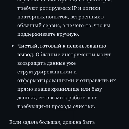
требуют ротируемых IP и логики
повторных попыток, встроенных в
облачный сервис, а не чего-то, что вы
поддерживаете вручную.
Чистый, готовый к использованию
вывод.
Облачные инструменты могут
возвращать данные уже
структурированными и
отформатированными и отправлять их
прямо в ваше хранилище или базу
данных, готовыми к работе, а не
требующими прохода очистки.
Если задача большая, должна быть