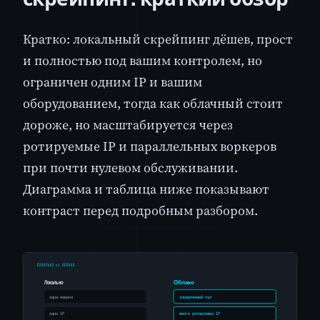
Кратко: локальный скрейпинг дёшев, прост
и полностью под вашим контролем, но
ограничен одним IP и вашим
оборудованием, тогда как облачный стоит
дороже, но масштабируется через
ротируемые IP и параллельных воркеров
при почти нулевом обслуживании.
Диаграмма и таблица ниже показывают
контраст перед подробным разбором.