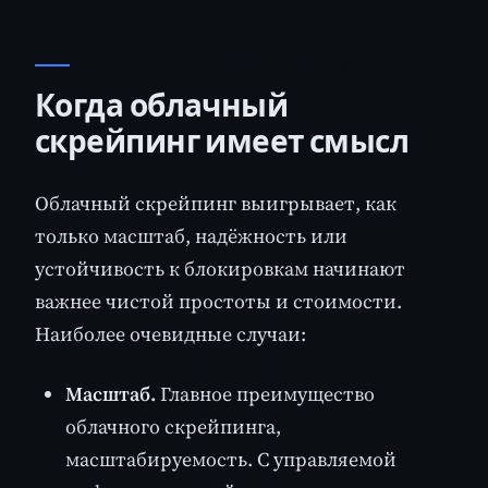
Когда облачный
скрейпинг имеет смысл
Облачный скрейпинг выигрывает, как
только масштаб, надёжность или
устойчивость к блокировкам начинают
важнее чистой простоты и стоимости.
Наиболее очевидные случаи:
Масштаб.
Главное преимущество
облачного скрейпинга,
масштабируемость. С управляемой