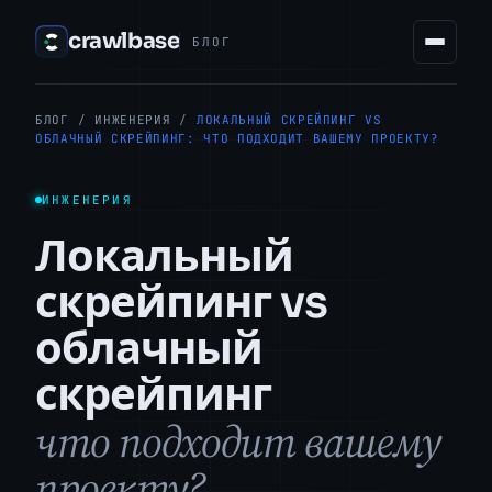
crawlbase
БЛОГ
БЛОГ
/
ИНЖЕНЕРИЯ
/
ЛОКАЛЬНЫЙ СКРЕЙПИНГ VS
ОБЛАЧНЫЙ СКРЕЙПИНГ: ЧТО ПОДХОДИТ ВАШЕМУ ПРОЕКТУ?
ИНЖЕНЕРИЯ
Локальный
скрейпинг vs
облачный
скрейпинг
что подходит вашему
проекту?