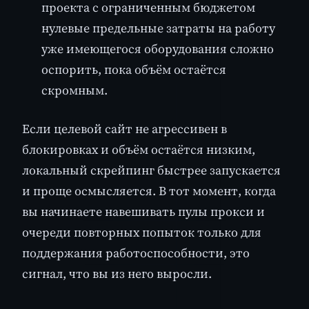
проекта с ограниченным бюджетом
нулевые предельные затраты на работу
уже имеющегося оборудования сложно
оспорить, пока объём остаётся
скромным.
Если целевой сайт не агрессивен в
блокировках и объём остаётся низким,
локальный скрейпинг быстрее запускается
и проще осмысляется. В тот момент, когда
вы начинаете навешивать пулы прокси и
очереди повторных попыток только для
поддержания работоспособности, это
сигнал, что вы из него выросли.