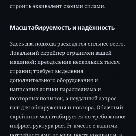
строить эквивалент своими силами.
Масштабируемость и надёжность
Здесь два подхода расходятся сильнее всего.
Локальный скрейпер ограничен вашей
машиной; преодоление нескольких тысяч
страниц требует выделения
дополнительного оборудования и
написания логики параллелизма и
повторных попыток, а неудачный запрос
ваш для обнаружения и повтора. Облачный
скрейпинг масштабируется по требованию:
инфраструктура растёт вместе с вашими
потребностями по мере роста компании, а