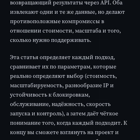
возвращающий результаты через API. Оба
извлекают одни и те же данные, но делают
противоположные компромиссы в
отношении стоимости, масштаба и того,
сколько нужно поддерживать.
Эта статья определяет каждый подход,
сравнивает их по параметрам, которые
реально определяют выбор (стоимость,
масштабируемость, разнообразие IP и
устойчивость к блокировкам,
обслуживание, надёжность, скорость
запуска и контроль), а затем даёт чёткое
понимание того, когда каждый подходит. К
концу вы сможете взглянуть на проект и