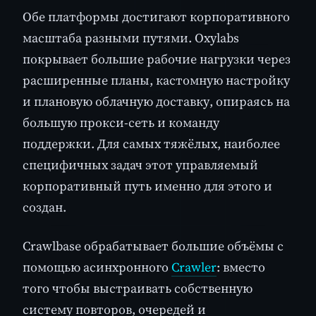
Обе платформы достигают корпоративного
масштаба разными путями. Oxylabs
покрывает большие рабочие нагрузки через
расширенные планы, кастомную настройку
и плановую облачную доставку, опираясь на
большую прокси-сеть и команду
поддержки. Для самых тяжёлых, наиболее
специфичных задач этот управляемый
корпоративный путь именно для этого и
создан.
Crawlbase обрабатывает большие объёмы с
помощью асинхронного
Crawler
: вместо
того чтобы выстраивать собственную
систему повторов, очередей и