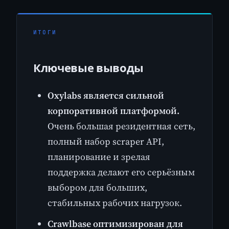
ИТОГИ
Ключевые выводы
Oxylabs является сильной
корпоративной платформой.
Очень большая резидентная сеть,
полный набор scraper API,
планирование и зрелая
поддержка делают его серьёзным
выбором для больших,
стабильных рабочих нагрузок.
Crawlbase оптимизирован для