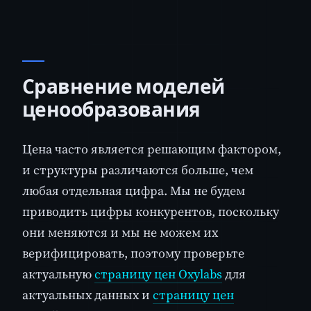
Сравнение моделей
ценообразования
Цена часто является решающим фактором,
и структуры различаются больше, чем
любая отдельная цифра. Мы не будем
приводить цифры конкурентов, поскольку
они меняются и мы не можем их
верифицировать, поэтому проверьте
актуальную
страницу цен Oxylabs
для
актуальных данных и
страницу цен