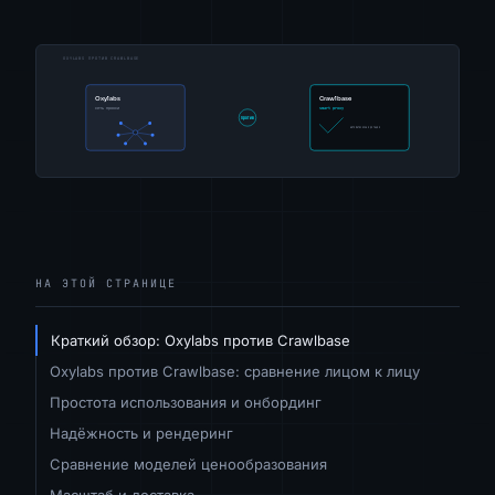
НА ЭТОЙ СТРАНИЦЕ
Краткий обзор: Oxylabs против Crawlbase
Oxylabs против Crawlbase: сравнение лицом к лицу
Простота использования и онбординг
Надёжность и рендеринг
Сравнение моделей ценообразования
Масштаб и доставка