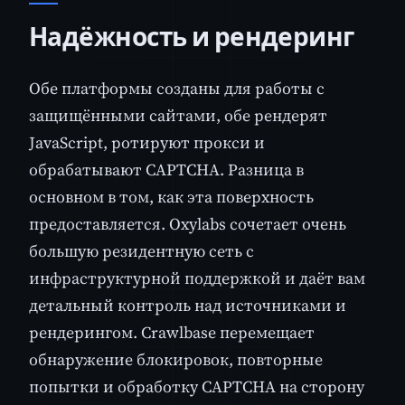
Надёжность и рендеринг
Обе платформы созданы для работы с
защищёнными сайтами, обе рендерят
JavaScript, ротируют прокси и
обрабатывают CAPTCHA. Разница в
основном в том, как эта поверхность
предоставляется. Oxylabs сочетает очень
большую резидентную сеть с
инфраструктурной поддержкой и даёт вам
детальный контроль над источниками и
рендерингом. Crawlbase перемещает
обнаружение блокировок, повторные
попытки и обработку CAPTCHA на сторону