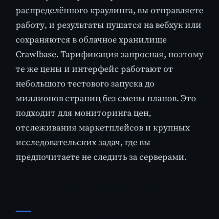
распределённого краулинга, вы отправляете
работу, и результаты пушатся на вебхук или
сохраняются в облачное хранилище
Crawlbase. Тарификация запросная, поэтому
те же цены и интерфейс работают от
небольшого тестового запуска до
миллионов страниц без смены планов. Это
подходит для мониторинга цен,
отслеживания маркетплейсов и крупных
исследовательских задач, где вы
предпочитаете не следить за серверами.