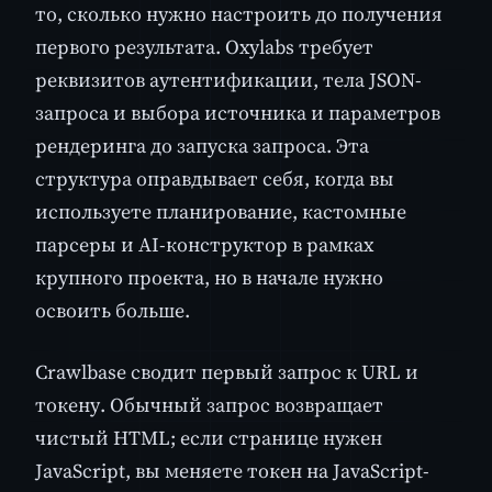
то, сколько нужно настроить до получения
первого результата. Oxylabs требует
реквизитов аутентификации, тела JSON-
запроса и выбора источника и параметров
рендеринга до запуска запроса. Эта
структура оправдывает себя, когда вы
используете планирование, кастомные
парсеры и AI-конструктор в рамках
крупного проекта, но в начале нужно
освоить больше.
Crawlbase сводит первый запрос к URL и
токену. Обычный запрос возвращает
чистый HTML; если странице нужен
JavaScript, вы меняете токен на JavaScript-