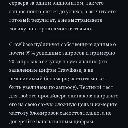
сервера за одним эндпоинтом, так что
запрос повторяется до успеха, а вы читаете
готовый результат, а не выстраиваете
логику повторов самостоятельно.
Crawlbase публикует собственные данные о
почти 99% успешных запросов и примерно
20 запросах в секунду по умолчанию (это
заявленные цифры Crawlbase, а не
независимый бенчмарк; частота может
быть увеличена по запросу). Честный тест
для любого провайдера одинаков: направьте
его на свою самую сложную цель и измерьте
частоту блокировок самостоятельно, а не
доверяйте напечатанным цифрам.