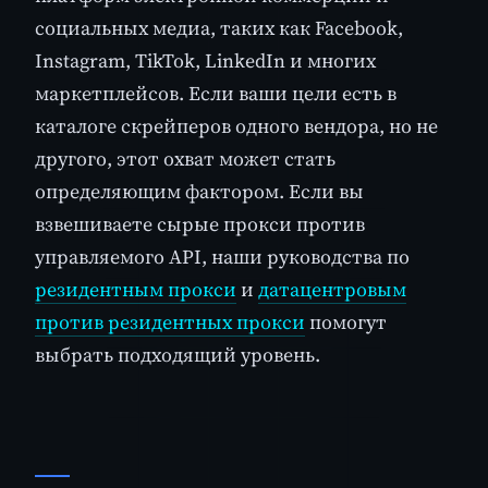
социальных медиа, таких как Facebook,
Instagram, TikTok, LinkedIn и многих
маркетплейсов. Если ваши цели есть в
каталоге скрейперов одного вендора, но не
другого, этот охват может стать
определяющим фактором. Если вы
взвешиваете сырые прокси против
управляемого API, наши руководства по
резидентным прокси
и
датацентровым
против резидентных прокси
помогут
выбрать подходящий уровень.