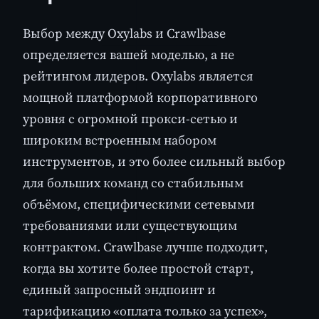
Выбор между Oxylabs и Crawlbase
определяется вашей моделью, а не
рейтингом лидеров. Oxylabs является
мощной платформой корпоративного
уровня с огромной прокси-сетью и
широким встроенным набором
инструментов, и это более сильный выбор
для больших команд со стабильным
объёмом, специфическими сетевыми
требованиями или существующим
контрактом. Crawlbase лучше подходит,
когда вы хотите более простой старт,
единый запросный эндпоинт и
тарификацию «оплата только за успех»,