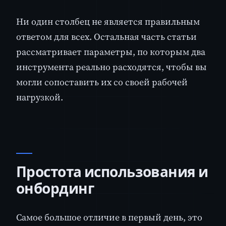
Ни один столбец не является правильным
ответом для всех. Остальная часть статьи
рассматривает параметры, по которым два
инструмента реально расходятся, чтобы вы
могли сопоставить их со своей рабочей
нагрузкой.
Простота использования и
онбординг
Самое большое отличие в первый день, это