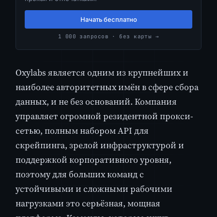
Начать бесплатно
1 000 запросов · без карты →
Oxylabs является одним из крупнейших и
наиболее авторитетных имён в сфере сбора
данных, и не без оснований. Компания
управляет огромной резидентной прокси-
сетью, полным набором API для
скрейпинга, зрелой инфраструктурой и
поддержкой корпоративного уровня,
поэтому для больших команд с
устойчивыми и сложными рабочими
нагрузками это серьёзная, мощная