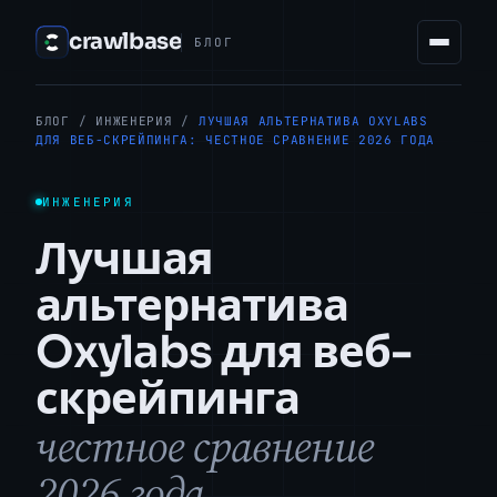
crawlbase
БЛОГ
БЛОГ
/
ИНЖЕНЕРИЯ
/
ЛУЧШАЯ АЛЬТЕРНАТИВА OXYLABS
ДЛЯ ВЕБ-СКРЕЙПИНГА: ЧЕСТНОЕ СРАВНЕНИЕ 2026 ГОДА
ИНЖЕНЕРИЯ
Лучшая
альтернатива
Oxylabs для веб-
скрейпинга
честное сравнение
2026 года