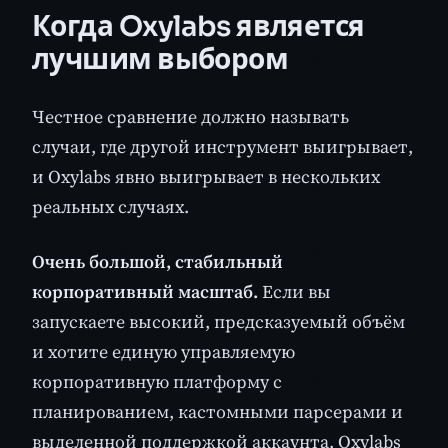
Когда Oxylabs является
лучшим выбором
Честное сравнение должно называть
случаи, где другой инструмент выигрывает,
и Oxylabs явно выигрывает в нескольких
реальных случаях.
Очень большой, стабильный
корпоративный масштаб.
Если вы
запускаете высокий, предсказуемый объём
и хотите единую управляемую
корпоративную платформу с
планированием, кастомными парсерами и
выделенной поддержкой аккаунта, Oxylabs