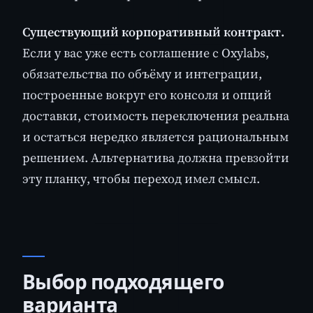
Существующий корпоративный контракт.
Если у вас уже есть соглашение с Oxylabs,
обязательства по объёму и интеграции,
построенные вокруг его консоля и опций
доставки, стоимость переключения реальна
и остаться нередко является рациональным
решением. Альтернатива должна превзойти
эту планку, чтобы переход имел смысл.
Выбор подходящего
варианта