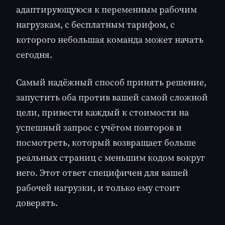
адаптирующуюся к переменным рабочим
нагрузкам, с бесплатным тарифом, с
которого небольшая команда может начать
сегодня.
Самый надёжный способ принять решение,
запустить оба против вашей самой сложной
цели, привести каждый к стоимости на
успешный запрос с учётом повторов и
посмотреть, который возвращает больше
реальных страниц с меньшим кодом вокруг
него. Этот ответ специфичен для вашей
рабочей нагрузки, и только ему стоит
доверять.