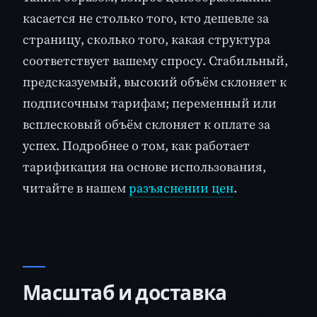
касается не столько того, кто дешевле за
страницу, сколько того, какая структура
соответствует вашему спросу. Стабильный,
предсказуемый, высокий объём склоняет к
подписочным тарифам; переменный или
всплесковый объём склоняет к оплате за
успех. Подробнее о том, как работает
тарификация на основе использования,
читайте в нашем
разъяснении цен
.
Масштаб и доставка