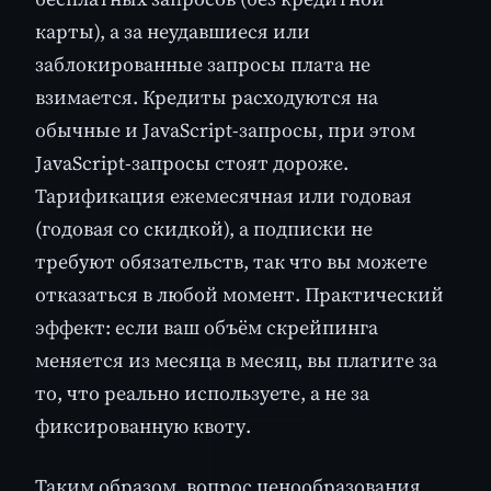
карты), а за неудавшиеся или
заблокированные запросы плата не
взимается. Кредиты расходуются на
обычные и JavaScript-запросы, при этом
JavaScript-запросы стоят дороже.
Тарификация ежемесячная или годовая
(годовая со скидкой), а подписки не
требуют обязательств, так что вы можете
отказаться в любой момент. Практический
эффект: если ваш объём скрейпинга
меняется из месяца в месяц, вы платите за
то, что реально используете, а не за
фиксированную квоту.
Таким образом, вопрос ценообразования