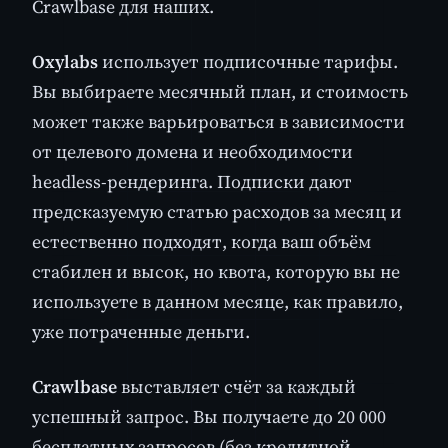
Crawlbase для наших.
Oxylabs
использует подписочные тарифы.
Вы выбираете месячный план, и стоимость
может также варьироваться в зависимости
от целевого домена и необходимости
headless-рендеринга. Подписки дают
предсказуемую статью расходов за месяц и
естественно подходят, когда ваш объём
стабилен и высок, но квота, которую вы не
используете в данном месяце, как правило,
уже потраченные деньги.
Crawlbase
выставляет счёт за каждый
успешный запрос. Вы получаете до 20 000
бесплатных запросов (без кредитной