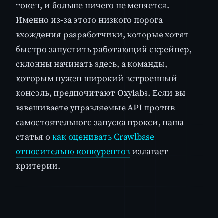
токен, и больше ничего не меняется.
Именно из-за этого низкого порога
вхождения разработчики, которые хотят
быстро запустить работающий скрейпер,
склонны начинать здесь, а команды,
которым нужен широкий встроенный
консоль, предпочитают Oxylabs. Если вы
взвешиваете управляемые API против
самостоятельного запуска прокси, наша
статья о
как оценивать Crawlbase
относительно конкурентов
излагает
критерии.