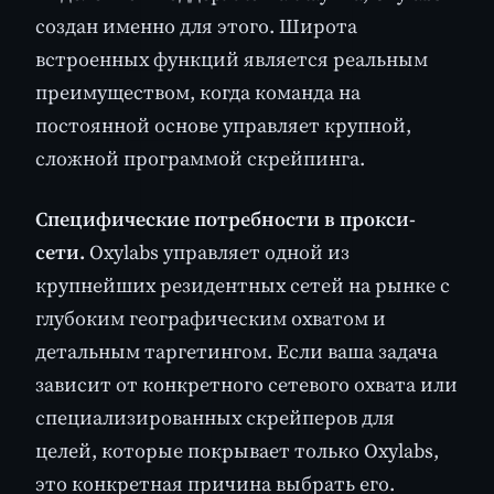
создан именно для этого. Широта
встроенных функций является реальным
преимуществом, когда команда на
постоянной основе управляет крупной,
сложной программой скрейпинга.
Специфические потребности в прокси-
сети.
Oxylabs управляет одной из
крупнейших резидентных сетей на рынке с
глубоким географическим охватом и
детальным таргетингом. Если ваша задача
зависит от конкретного сетевого охвата или
специализированных скрейперов для
целей, которые покрывает только Oxylabs,
это конкретная причина выбрать его.