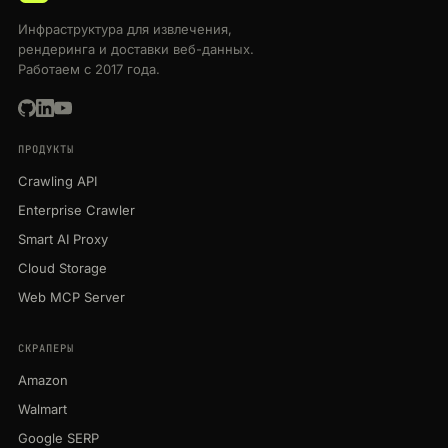
Инфраструктура для извлечения,
рендеринга и доставки веб-данных.
Работаем с 2017 года.
ПРОДУКТЫ
Crawling API
Enterprise Crawler
Smart AI Proxy
Cloud Storage
Web MCP Server
СКРАПЕРЫ
Amazon
Walmart
Google SERP