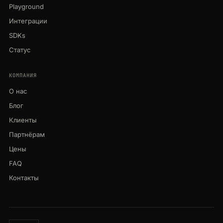
Playground
Интеграции
SDKs
Статус
КОМПАНИЯ
О нас
Блог
Клиенты
Партнёрам
Цены
FAQ
Контакты