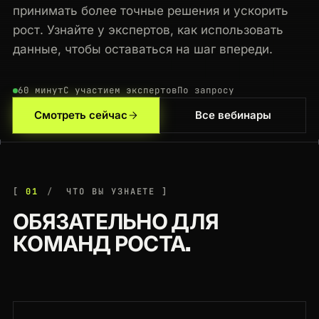
принимать более точные решения и ускорить
рост. Узнайте у экспертов, как использовать
данные, чтобы оставаться на шаг впереди.
60 минут
С участием экспертов
По запросу
Смотреть сейчас
Все вебинары
01
ЧТО ВЫ УЗНАЕТЕ
ОБЯЗАТЕЛЬНО ДЛЯ
КОМАНД РОСТА.