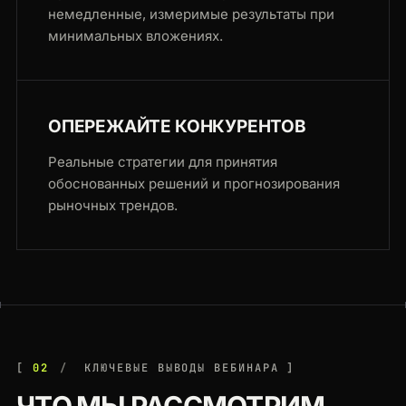
немедленные, измеримые результаты при
минимальных вложениях.
ОПЕРЕЖАЙТЕ КОНКУРЕНТОВ
Реальные стратегии для принятия
обоснованных решений и прогнозирования
рыночных трендов.
02
КЛЮЧЕВЫЕ ВЫВОДЫ ВЕБИНАРА