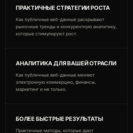
ПРАКТИЧНЫЕ СТРАТЕГИИ РОСТА
Как публичные веб-данные раскрывают
рыночные тренды и конкурентную аналитику,
которые стимулируют рост.
АНАЛИТИКА ДЛЯ ВАШЕЙ ОТРАСЛИ
Как публичные веб-данные меняют
электронную коммерцию, финансы,
маркетинг и не только.
БОЛЕЕ БЫСТРЫЕ РЕЗУЛЬТАТЫ
Практичные методы, которые дают