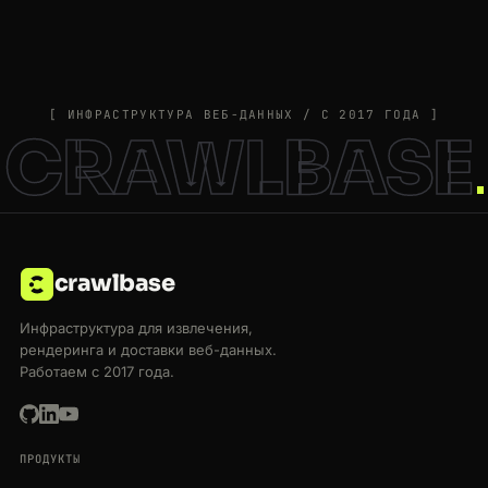
[ ИНФРАСТРУКТУРА ВЕБ-ДАННЫХ / С 2017 ГОДА ]
CRAWLBASE
crawlbase
Инфраструктура для извлечения,
рендеринга и доставки веб-данных.
Работаем с 2017 года.
ПРОДУКТЫ