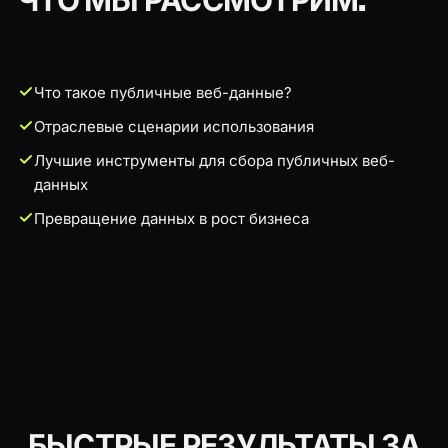
ЧТО МЫ РАССМОТРИМ.
Что такое публичные веб-данные?
Отраслевые сценарии использования
Лучшие инструменты для сбора публичных веб-
данных
Превращение данных в рост бизнеса
БЫСТРЫЕ РЕЗУЛЬТАТЫ ЗА