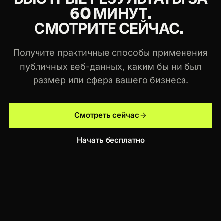
60 МИНУТ.
СМОТРИТЕ СЕЙЧАС.
Получите практичные способы применения
публичных веб-данных, каким бы ни был
размер или сфера вашего бизнеса.
Смотреть сейчас
Начать бесплатно