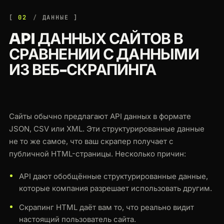
02
ДАННЫЕ
API ДАННЫХ САЙТОВ В
СРАВНЕНИИ С ДАННЫМИ
ИЗ ВЕБ-СКРАПИНГА
Сайты обычно предлагают API данных в формате
JSON, CSV или XML. Эти структурированные данные
не то же самое, что ваш скрапер получает с
публичной HTML-страницы. Несколько причин:
API дают обобщённые структурированные данные,
которые компания разрешает использовать другим.
Скрапинг HTML даёт вам то, что реально видит
настоящий пользователь сайта.