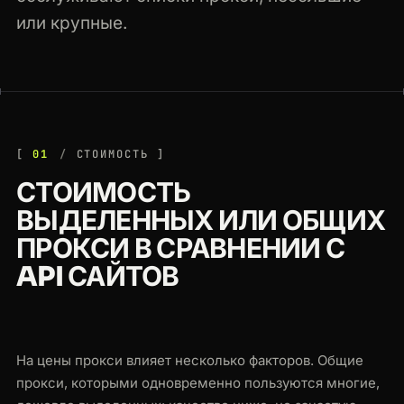
или крупные.
01
СТОИМОСТЬ
СТОИМОСТЬ
ВЫДЕЛЕННЫХ ИЛИ ОБЩИХ
ПРОКСИ В СРАВНЕНИИ С
API САЙТОВ
На цены прокси влияет несколько факторов. Общие
прокси, которыми одновременно пользуются многие,