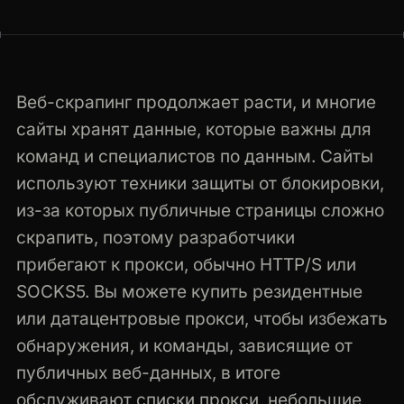
any-website.com · rendered · 200
Веб-скрапинг продолжает расти, и многие
сайты хранят данные, которые важны для
команд и специалистов по данным. Сайты
используют техники защиты от блокировки,
из-за которых публичные страницы сложно
скрапить, поэтому разработчики
прибегают к прокси, обычно HTTP/S или
SOCKS5. Вы можете купить резидентные
или датацентровые прокси, чтобы избежать
обнаружения, и команды, зависящие от
публичных веб-данных, в итоге
обслуживают списки прокси, небольшие