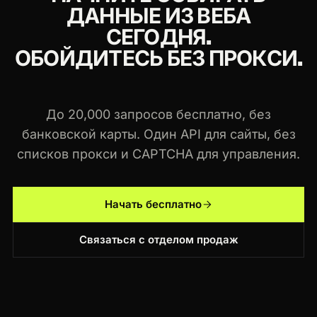
ДАННЫЕ ИЗ ВЕБА
СЕГОДНЯ.
ОБОЙДИТЕСЬ БЕЗ ПРОКСИ.
До 20,000 запросов бесплатно, без
банковской карты. Один API для сайты, без
списков прокси и CAPTCHA для управления.
Начать бесплатно
Связаться с отделом продаж