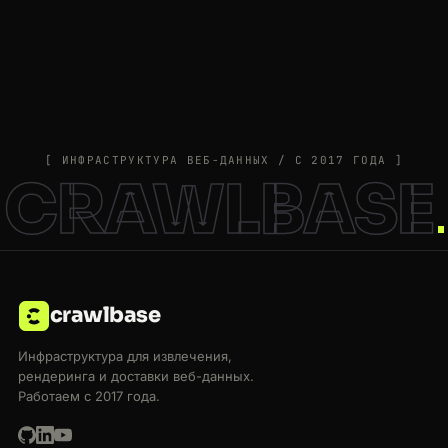
[ ИНФРАСТРУКТУРА ВЕБ-ДАННЫХ / С 2017 ГОДА ]
CRAWLBASE
crawlbase
Инфраструктура для извлечения,
рендеринга и доставки веб-данных.
Работаем с 2017 года.