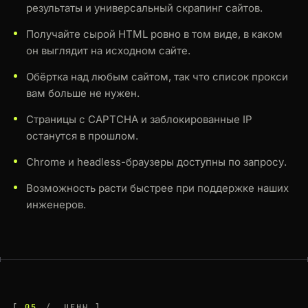
результаты и универсальный скрапинг сайтов.
Получайте сырой HTML ровно в том виде, в каком
он выглядит на исходном сайте.
Обёртка над любым сайтом, так что список прокси
вам больше не нужен.
Страницы с CAPTCHA и заблокированные IP
останутся в прошлом.
Chrome и headless-браузеры доступны по запросу.
Возможность расти быстрее при поддержке наших
инженеров.
05
ЦЕНЫ