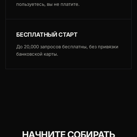
пользуетесь, вы не платите.
БЕСПЛАТНЫЙ СТАРТ
До 20,000 запросов бесплатны, без привязки
банковской карты.
НАЧНИТЕ СОБИРАТЬ