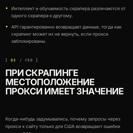
Интеллект и обучаемость скрапера различаются от
одного скрапера к другому.
API гарантированно возвращает данные, тогда как
скрапинг может их не вернуть, если прокси
заблокированы.
03
ГЕО
ПРИ СКРАПИНГЕ
МЕСТОПОЛОЖЕНИЕ
ПРОКСИ ИМЕЕТ ЗНАЧЕНИЕ
Когда-нибудь задумывались, почему запросы через
прокси к сайту только для США возвращают ошибки