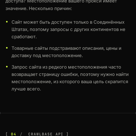
доступа? Местоположение вашего прокси имеет
значение. Несколько причин:
Сайт может быть доступен только в Соединённых
Штатах, поэтому запросы с других континентов не
сработают.
Товарные сайты подстраивают описания, цены и
доставку под местоположение.
Запрос сайта из редкого местоположения часто
возвращает страницу ошибки, поэтому нужно найти
местоположение, из которого ваша цель скрапится
лучше всего.
04
CRAWLBASE API