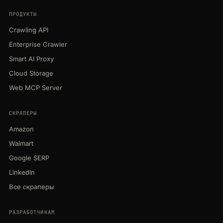
ПРОДУКТЫ
Crawling API
Enterprise Crawler
Smart AI Proxy
Cloud Storage
Web MCP Server
СКРАПЕРЫ
Amazon
Walmart
Google SERP
LinkedIn
Все скраперы
РАЗРАБОТЧИКАМ