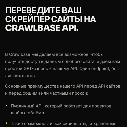
ПЕРЕВЕДИТЕ ВАШ
СКРЕЙПЕР САЙТЫ НА
CRAWLBASE API.
В Crawlbase мы делаем всё возможное, чтобы
получить доступ к данным с любого сайта, и даём вам
простой GET-запрос к нашему API. Один endpoint, без
лишних шагов.
Основные преимущества нашего API перед API сайтов
и перед общими или частными прокси:
Публичный API, который работает для проектов
любого объёма.
Такие возможности, как скриншоты, сохранённые