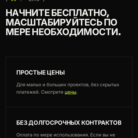
НАЧНИТЕ БЕСПЛАТНО,
МАСШТАБИРУЙТЕСЬ ПО
МЕРЕ НЕОБХОДИМОСТИ.
ПРОСТЫЕ ЦЕНЫ
Для малых и больших проектов, без скрытых
платежей. Смотрите
цены
.
БЕЗ ДОЛГОСРОЧНЫХ КОНТРАКТОВ
Оплата по мере использования. Если вы не