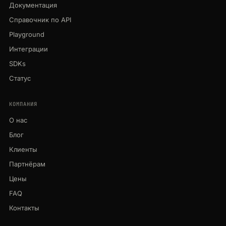
Документация
Справочник по API
Playground
Интеграции
SDKs
Статус
КОМПАНИЯ
О нас
Блог
Клиенты
Партнёрам
Цены
FAQ
Контакты