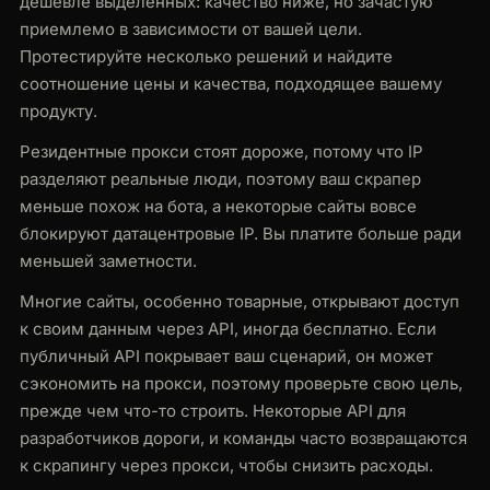
дешевле выделенных: качество ниже, но зачастую
приемлемо в зависимости от вашей цели.
Протестируйте несколько решений и найдите
соотношение цены и качества, подходящее вашему
продукту.
Резидентные прокси стоят дороже, потому что IP
разделяют реальные люди, поэтому ваш скрапер
меньше похож на бота, а некоторые сайты вовсе
блокируют датацентровые IP. Вы платите больше ради
меньшей заметности.
Многие сайты, особенно товарные, открывают доступ
к своим данным через API, иногда бесплатно. Если
публичный API покрывает ваш сценарий, он может
сэкономить на прокси, поэтому проверьте свою цель,
прежде чем что-то строить. Некоторые API для
разработчиков дороги, и команды часто возвращаются
к скрапингу через прокси, чтобы снизить расходы.