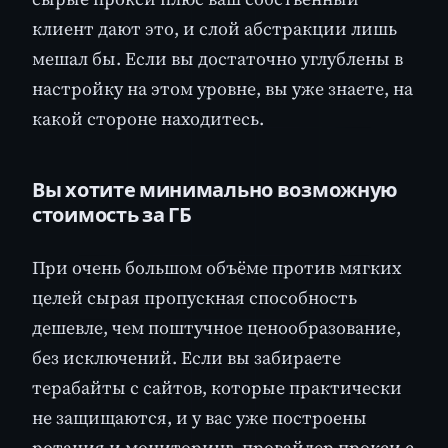
клиент дают это, и слой абстракции лишь
мешал бы. Если вы достаточно углублены в
настройку на этом уровне, вы уже знаете, на
какой стороне находитесь.
Вы хотите минимально возможную
стоимость за ГБ
При очень большом объёме против мягких
целей сырая пропускная способность
дешевле, чем поштучное ценообразование,
без исключений. Если вы забираете
терабайты с сайтов, которые практически
не защищаются, и у вас уже построены
ротация и мониторинг, провайдер прокси с