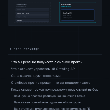
НА ЭТОЙ СТРАНИЦЕ
Что вы реально получаете с сырыми прокси
Что включает управляемый Crawling API
Одна задача, двумя способами
Crawlbase против прокси: что вы поддерживаете
Когда сырые прокси по-прежнему правильный выбор
Вам нужна простая ротирующая конечная точка
Вам нужен полный низкоуровневый контроль
Вы хотите минимально возможную стоимость за ГБ