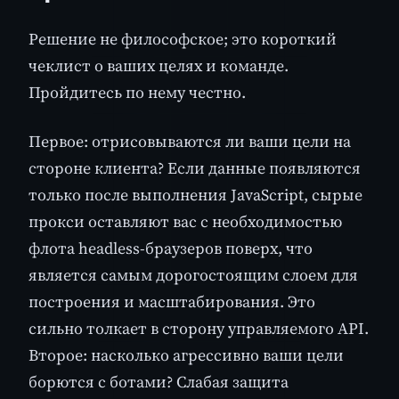
Решение не философское; это короткий
чеклист о ваших целях и команде.
Пройдитесь по нему честно.
Первое: отрисовываются ли ваши цели на
стороне клиента? Если данные появляются
только после выполнения JavaScript, сырые
прокси оставляют вас с необходимостью
флота headless-браузеров поверх, что
является самым дорогостоящим слоем для
построения и масштабирования. Это
сильно толкает в сторону управляемого API.
Второе: насколько агрессивно ваши цели
борются с ботами? Слабая защита