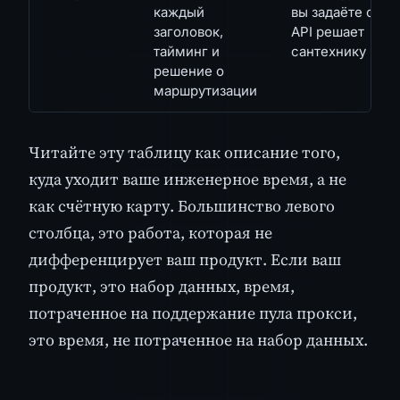
каждый
вы задаёте опци
заголовок,
API решает
тайминг и
сантехнику
решение о
маршрутизации
Читайте эту таблицу как описание того,
куда уходит ваше инженерное время, а не
как счётную карту. Большинство левого
столбца, это работа, которая не
дифференцирует ваш продукт. Если ваш
продукт, это набор данных, время,
потраченное на поддержание пула прокси,
это время, не потраченное на набор данных.