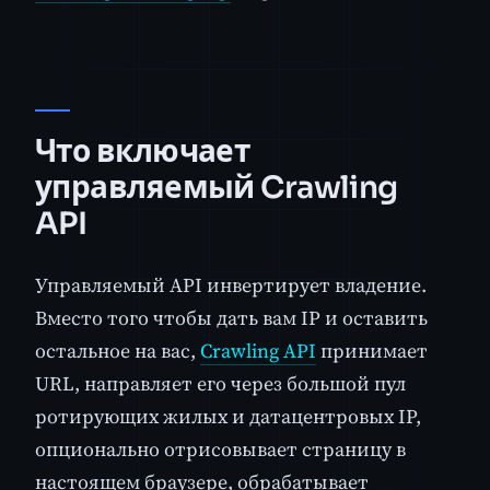
Что включает
управляемый Crawling
API
Управляемый API инвертирует владение.
Вместо того чтобы дать вам IP и оставить
остальное на вас,
Crawling API
принимает
URL, направляет его через большой пул
ротирующих жилых и датацентровых IP,
опционально отрисовывает страницу в
настоящем браузере, обрабатывает