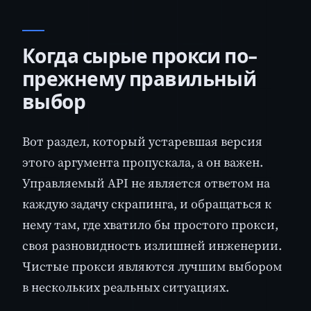
Когда сырые прокси по-
прежнему правильный
выбор
Вот раздел, который устаревшая версия
этого аргумента пропускала, а он важен.
Управляемый API не является ответом на
каждую задачу скрапинга, и обращаться к
нему там, где хватило бы простого прокси,
своя разновидность излишней инженерии.
Чистые прокси являются лучшим выбором
в нескольких реальных ситуациях.