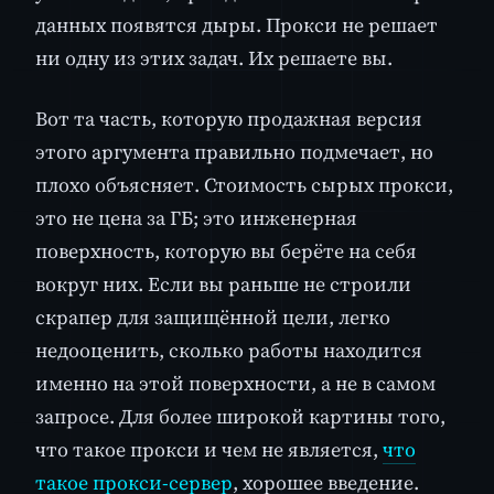
данных появятся дыры. Прокси не решает
ни одну из этих задач. Их решаете вы.
Вот та часть, которую продажная версия
этого аргумента правильно подмечает, но
плохо объясняет. Стоимость сырых прокси,
это не цена за ГБ; это инженерная
поверхность, которую вы берёте на себя
вокруг них. Если вы раньше не строили
скрапер для защищённой цели, легко
недооценить, сколько работы находится
именно на этой поверхности, а не в самом
запросе. Для более широкой картины того,
что такое прокси и чем не является,
что
такое прокси-сервер
, хорошее введение.