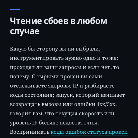
Чтение сбоев в любом
случае
Какую бы сторону вы ни выбрали,
инструментировать нужно одно и то же:
проходят ли ваши запросы и если нет, то
почему. С сырыми прокси вы сами
отслеживаете здоровье IP и разбираете
коды состояния; запуск, который начинает
возвращать вызовы или ошибки 4xx/5xx,
говорит вам, что текущая скорость или
уровень IP больше недостаточны.
Воспринимать
коды ошибок статуса прокси