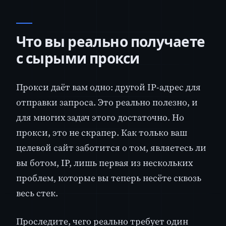
Что вы реально получаете
с сырыми прокси
Прокси даёт вам одно: другой IP-адрес для
отправки запроса. Это реально полезно, и
для многих задач этого достаточно. Но
прокси, это не скрапер. Как только ваш
целевой сайт заботится о том, являетесь ли
вы ботом, IP, лишь первая из нескольких
проблем, которые вы теперь несёте сквозь
весь стек.
Проследите, чего реально требует один