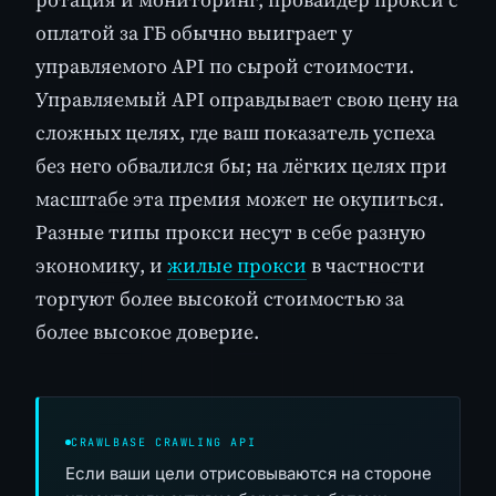
оплатой за ГБ обычно выиграет у
управляемого API по сырой стоимости.
Управляемый API оправдывает свою цену на
сложных целях, где ваш показатель успеха
без него обвалился бы; на лёгких целях при
масштабе эта премия может не окупиться.
Разные типы прокси несут в себе разную
экономику, и
жилые прокси
в частности
торгуют более высокой стоимостью за
более высокое доверие.
CRAWLBASE CRAWLING API
Если ваши цели отрисовываются на стороне