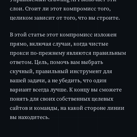
слои. Стоит ли этот компромисс того,
целиком зависит от того, что вы строите.
В этой статье этот компромисс изложен
прямо, включая случаи, когда чистые
прокси по-прежнему являются правильным
ответом. Цель, помочь вам выбрать
скучный, правильный инструмент для
вашей задачи, а не убедить, что один
вариант всегда лучше. К концу вы сможете
понять для своих собственных целевых
сайтов и команды, на какой стороне линии
вы находитесь.