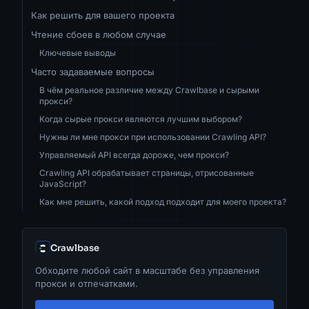
Как решить для вашего проекта
Чтение сбоев в любом случае
Ключевые выводы
Часто задаваемые вопросы
В чём реальное различие между Crawlbase и сырыми
прокси?
Когда сырые прокси являются лучшим выбором?
Нужны ли мне прокси при использовании Crawling API?
Управляемый API всегда дороже, чем прокси?
Crawling API обрабатывает страницы, отрисованные
JavaScript?
Как мне решить, какой подход подходит для моего проекта?
Crawlbase
Обходите любой сайт в масштабе без управления
прокси и отпечатками.