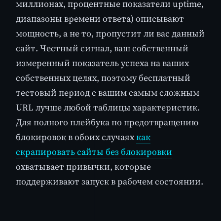
миллионах, процентные показатели uptime,
диапазоны времени ответа) описывают
мощность, а не то, пропустит ли вас данный
сайт. Честный сигнал, ваш собственный
измеренный показатель успеха на ваших
собственных целях, поэтому бесплатный
тестовый период с вашим самым сложным
URL лучше любой таблицы характеристик.
Для полного плейбука по предотвращению
блокировок в обоих случаях
как
скрапировать сайты без блокировки
охватывает привычки, которые
поддерживают запуск в рабочем состоянии.