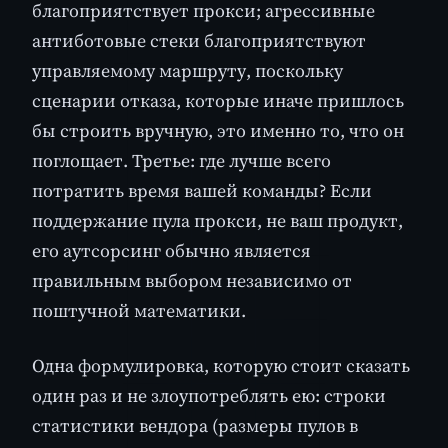
благоприятствует прокси; агрессивные
антиботовые стеки благоприятствуют
управляемому маршруту, поскольку
сценарии отказа, которые иначе пришлось
бы строить вручную, это именно то, что он
поглощает. Третье: где лучше всего
потратить время вашей команды? Если
поддержание пула прокси, не ваш продукт,
его аутсорсинг обычно является
правильным выбором независимо от
поштучной математики.
Одна формулировка, которую стоит сказать
один раз и не злоупотреблять ею: строки
статистики вендора (размеры пулов в