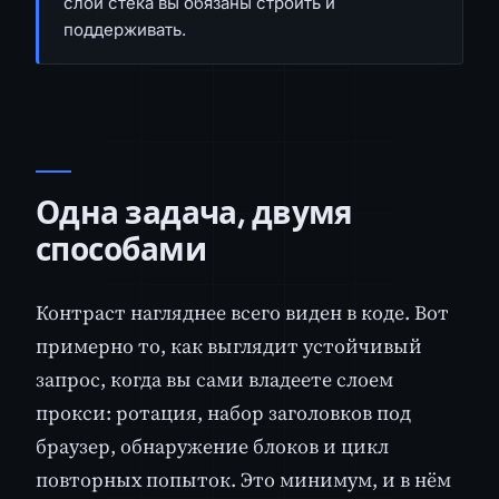
слои стека вы обязаны строить и
поддерживать.
Одна задача, двумя
способами
Контраст нагляднее всего виден в коде. Вот
примерно то, как выглядит устойчивый
запрос, когда вы сами владеете слоем
прокси: ротация, набор заголовков под
браузер, обнаружение блоков и цикл
повторных попыток. Это минимум, и в нём