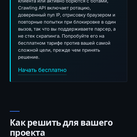
клиента или активно борются с ботами,
Crawling API включает ротацию,
доверенный пул IP, отрисовку браузером и
повторные попытки при блокировке в один
вызов, так что вы поддерживаете парсер, а
не стек скрапинга. Попробуйте его на
бесплатном тарифе против вашей самой
сложной цели, прежде чем принять
решение.
Начать бесплатно
Как решить для вашего
проекта