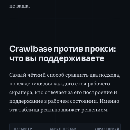
не ваша.
Crawlbase против прокси:
что вы поддерживаете
Самый чёткий способ сравнить два подхода,
по владению: для каждого слоя рабочего
скрапера, кто отвечает за его построение и
поддержание в рабочем состоянии. Именно
эта таблица реально движет решением.
ПАРАМЕТР
СЫРЫЕ ПРОКСИ
УПРАВЛЯЕМЫЙ