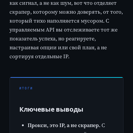
как сигнал, а не как шум, вот что отделяет
скрапер, которому можно доверять, от того,
который тихо наполняется мусором. С
управляемым API вы отслеживаете тот же
показатель успеха, но реагируете,
настраивая опции или свой план, а не
сортируя отдельные IP.
ИТОГИ
Ключевые выводы
Прокси, это IP, а не скрапер.
С