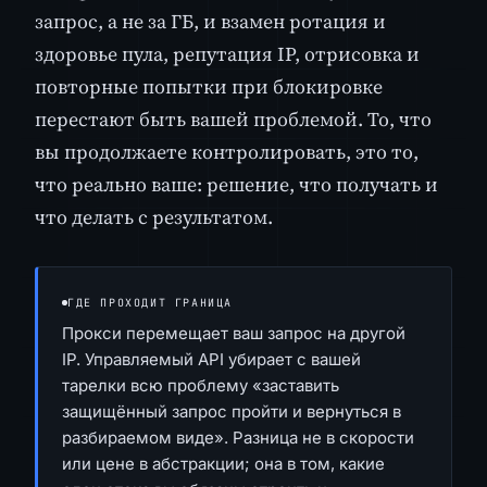
запрос, а не за ГБ, и взамен ротация и
здоровье пула, репутация IP, отрисовка и
повторные попытки при блокировке
перестают быть вашей проблемой. То, что
вы продолжаете контролировать, это то,
что реально ваше: решение, что получать и
что делать с результатом.
ГДЕ ПРОХОДИТ ГРАНИЦА
Прокси перемещает ваш запрос на другой
IP. Управляемый API убирает с вашей
тарелки всю проблему «заставить
защищённый запрос пройти и вернуться в
разбираемом виде». Разница не в скорости
или цене в абстракции; она в том, какие