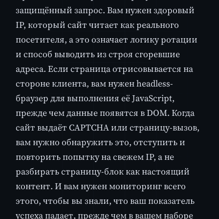
защищённый запрос. Вам нужен здоровый
IP, который сайт читает как реального
посетителя, а это означает логику ротации
и способ выводить из строя сгоревшие
адреса. Если страница отрисовывается на
стороне клиента, вам нужен headless-
браузер для выполнения её JavaScript,
прежде чем данные появятся в DOM. Когда
сайт выдаёт CAPTCHA или страницу-вызов,
вам нужно обнаружить это, отступить и
повторить попытку на свежем IP, а не
разбирать страницу-блок как настоящий
контент. И вам нужен мониторинг всего
этого, чтобы вы знали, что ваш показатель
успеха падает, прежде чем в вашем наборе