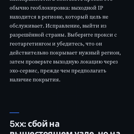
обычно геоблокировка: выходной IP
находится в регионе, который цель не
обслуживает. Исправление, выйти из
разрешённой страны. Выберите прокси с
геотаргетингом и убедитесь, что он
действительно покрывает нужный регион,
затем проверьте выходную локацию через
эхо-сервис, прежде чем предполагать
наличие покрытия.
5xx: сбой на
вышестоящем узле, но на