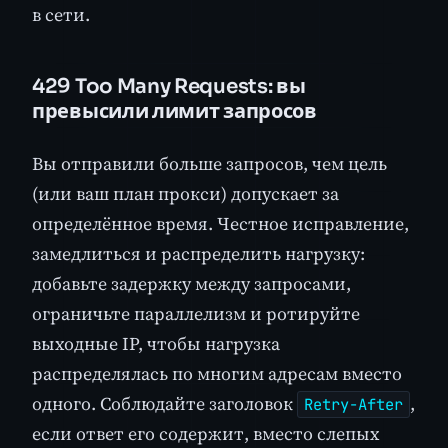
в сети.
429 Too Many Requests: вы
превысили лимит запросов
Вы отправили больше запросов, чем цель
(или ваш план прокси) допускает за
определённое время. Честное исправление,
замедлиться и распределить нагрузку:
добавьте задержку между запросами,
ограничьте параллелизм и ротируйте
выходные IP, чтобы нагрузка
распределялась по многим адресам вместо
одного. Соблюдайте заголовок
,
Retry-After
если ответ его содержит, вместо слепых