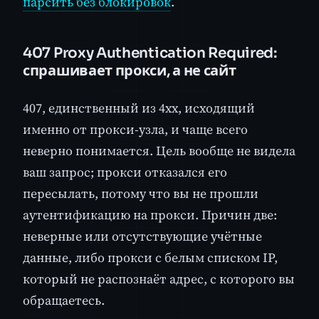
парсить без блокировок
.
407 Proxy Authentication Required:
спрашивает прокси, а не сайт
407, единственный из 4xx, исходящий
именно от прокси-узла, и чаще всего
неверно понимается. Цель вообще не видела
ваш запрос; прокси отказался его
пересылать, потому что вы не прошли
аутентификацию на прокси. Причин две:
неверные или отсутствующие учётные
данные, либо прокси с белым списком IP,
который не распознаёт адрес, с которого вы
обращаетесь.