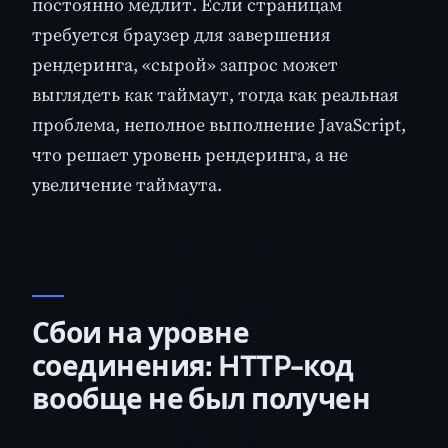
постоянно медлит. Если страницам
требуется браузер для завершения
рендеринга, «сырой» запрос может
выглядеть как таймаут, тогда как реальная
проблема, неполное выполнение JavaScript,
что решает уровень рендеринга, а не
увеличение таймаута.
Сбои на уровне
соединения: HTTP-код
вообще не был получен