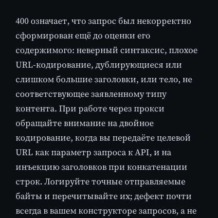
400 означает, что запрос был некорректно
сформирован ещё до оценки его
содержимого: неверный синтаксис, плохое
URL-кодирование, дублирующиеся или
слишком большие заголовки, или тело, не
соответствующее заявленному типу
контента. При работе через прокси
обращайте внимание на двойное
кодирование, когда вы передаёте целевой
URL как параметр запроса к API, и на
инъекцию заголовков при конкатенации
строк. Логируйте точные отправляемые
байты и перечитывайте их; дефект почти
всегда в вашем конструкторе запросов, а не