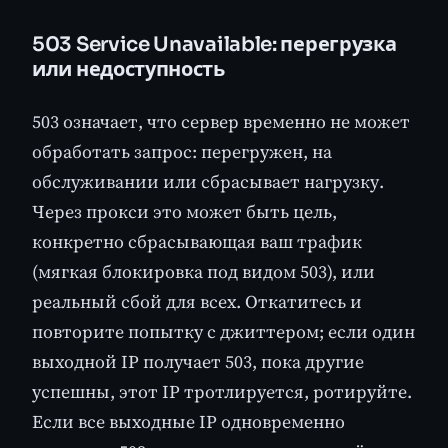
503 Service Unavailable: перегрузка
или недоступность
503 означает, что сервер временно не может
обработать запрос: перегружен, на
обслуживании или сбрасывает нагрузку.
Через прокси это может быть цель,
конкретно сбрасывающая ваш трафик
(мягкая блокировка под видом 503), или
реальный сбой для всех. Откатитесь и
повторите попытку с джиттером; если один
выходной IP получает 503, пока другие
успешны, этот IP тротлируется, ротируйте.
Если все выходные IP одновременно