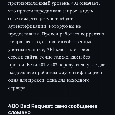
противоположный уровень. 401 означает,
что прокси передал ваш запрос, а цель
ответила, что ресурс требует
аутентификации, которую вы не
предоставили. Прокси работает корректно.
Исправьте это, отправив собственные
учётные данные, API-ключ или токен
сессии сайта, точно так же, как и без
прокси. Если 401 и 407 чередуются, у вас две
раздельные проблемы с аутентификацией:
одна для прокси, одна для исходного
сервера.
400 Bad Request: само сообщение
сломано