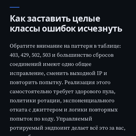
Как заставить целые
классы ошибок исчезнуть
Обратите внимание на паттерн в таблице:
403, 429, 502, 503 и большинство сбросов
соединений имеют одно общее
исправление, сменить выходной IP и
повторить попытку. Реализация этого
самостоятельно требует здорового пула,
политики ротации, экспоненциального
отката с джиттером и логики повторных
попыток по коду. Управляемый
ротируемый эндпоинт делает всё это за вас,