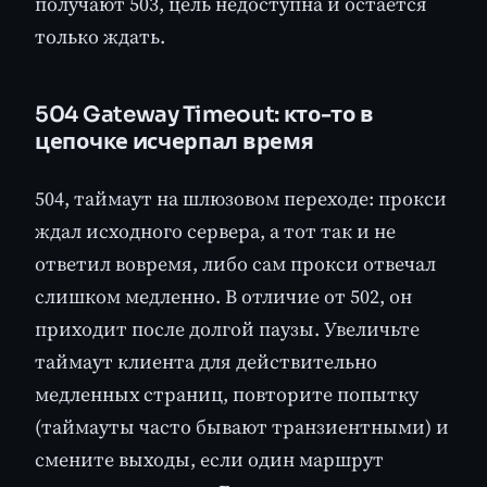
получают 503, цель недоступна и остаётся
только ждать.
504 Gateway Timeout: кто-то в
цепочке исчерпал время
504, таймаут на шлюзовом переходе: прокси
ждал исходного сервера, а тот так и не
ответил вовремя, либо сам прокси отвечал
слишком медленно. В отличие от 502, он
приходит после долгой паузы. Увеличьте
таймаут клиента для действительно
медленных страниц, повторите попытку
(таймауты часто бывают транзиентными) и
смените выходы, если один маршрут