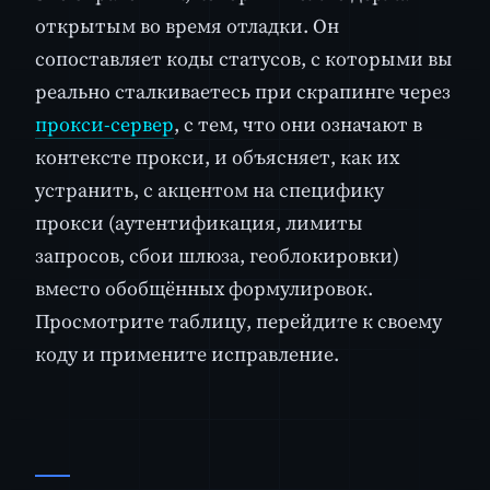
открытым во время отладки. Он
сопоставляет коды статусов, с которыми вы
реально сталкиваетесь при скрапинге через
прокси-сервер
, с тем, что они означают в
контексте прокси, и объясняет, как их
устранить, с акцентом на специфику
прокси (аутентификация, лимиты
запросов, сбои шлюза, геоблокировки)
вместо обобщённых формулировок.
Просмотрите таблицу, перейдите к своему
коду и примените исправление.