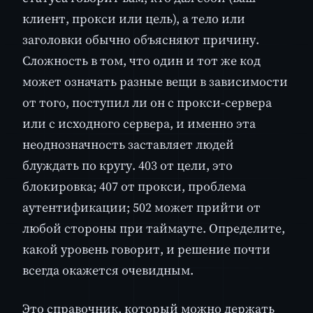
клиент, прокси или цель), а тело или
заголовки обычно объясняют причину.
Сложность в том, что один и тот же код
может означать разные вещи в зависимости
от того, поступил ли он с прокси-сервера
или с исходного сервера, и именно эта
неоднозначность заставляет людей
блуждать по кругу. 403 от цели, это
блокировка; 407 от прокси, проблема
аутентификации; 502 может прийти от
любой стороны при таймауте. Определите,
какой уровень говорит, и решение почти
всегда окажется очевидным.
Это справочник, который можно держать