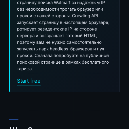
страницу поиска Walmart за надёжным IP
без необходимости трогать браузер или
прокси с вашей стороны. Crawling API
запускает страницу в настоящем браузере,
ротирует резидентские IP на стороне
сервера и возвращает готовый HTML,
поэтому вам не нужно самостоятельно
запускать парк headless-браузеров и пул
прокси. Сначала попробуйте на публичной
поисковой странице в рамках бесплатного
тарифа.
Start free