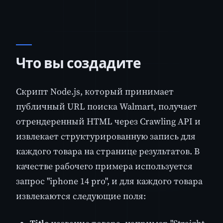
Что вы создадите
Скрипт Node.js, который принимает
публичный URL поиска Walmart, получает
отрендеренный HTML через Crawling API и
извлекает структурированную запись для
каждого товара на странице результатов. В
качестве рабочего примера используется
запрос "iphone 14 pro", и для каждого товара
извлекаются следующие поля: