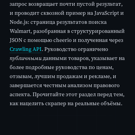
запрос возвращает почти пустой результат,
и проводит сквозной пример на JavaScript и
Node.js: страница результатов поиска
Walmart, разобранная в структурированный
JSON с помощью cheerio и полученная через
Crawling API
. Руководство ограничено
публичными
данными товаров, указывает на
более подробные руководства по ценам,
отзывам, лучшим продажам и рекламе, и
завершается честным анализом правового
аспекта. Прочитайте этот раздел перед тем,
как нацелить скрапер на реальные объёмы.