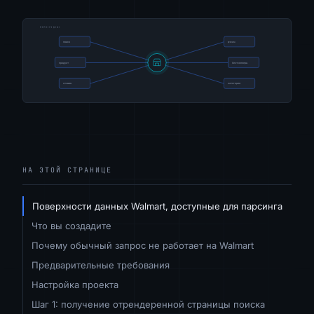
НА ЭТОЙ СТРАНИЦЕ
Поверхности данных Walmart, доступные для парсинга
Что вы создадите
Почему обычный запрос не работает на Walmart
Предварительные требования
Настройка проекта
Шаг 1: получение отрендеренной страницы поиска