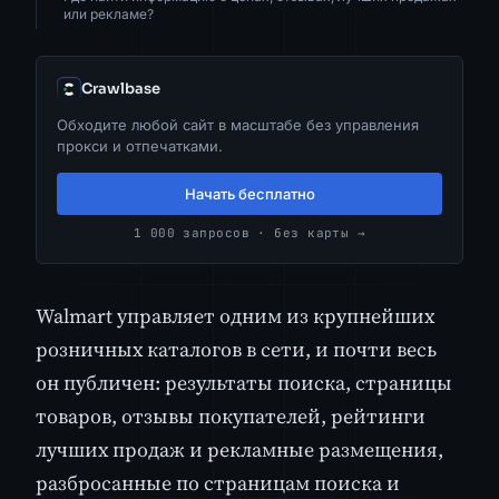
или рекламе?
Crawlbase
Обходите любой сайт в масштабе без управления
прокси и отпечатками.
Начать бесплатно
1 000 запросов · без карты →
Walmart управляет одним из крупнейших
розничных каталогов в сети, и почти весь
он публичен: результаты поиска, страницы
товаров, отзывы покупателей, рейтинги
лучших продаж и рекламные размещения,
разбросанные по страницам поиска и