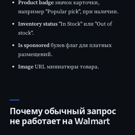
Product badge
значок карточки,
например "Popular pick", при наличии.
Inventory status
"In Stock" или "Out of
stock".
Is sponsored
булев флаг для платных
размещений.
Image
URL миниатюры товара.
Почему обычный запрос
не работает на Walmart