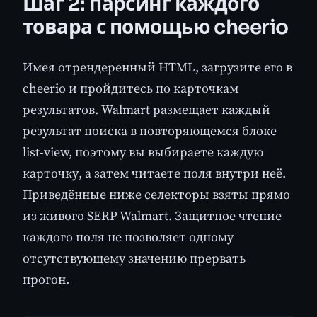
Шаг 2: парсинг каждого
товара с помощью cheerio
Имея отрендеренный HTML, загрузите его в
cheerio и пройдитесь по карточкам
результатов. Walmart размещает каждый
результат поиска в повторяющемся блоке
list-view, поэтому вы выбираете каждую
карточку, а затем читаете поля внутри неё.
Приведённые ниже селекторы взяты прямо
из живого SERP Walmart. Защитное чтение
каждого поля не позволяет одному
отсутствующему значению прервать
прогон.