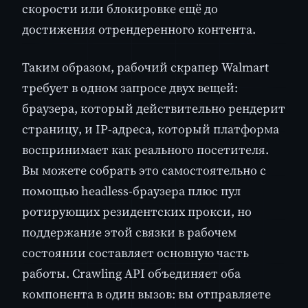
скорости или блокировке ещё до
достижения отрендеренного контента.
Таким образом, рабочий скрапер Walmart
требует в одном запросе двух вещей:
браузера, который действительно рендерит
страницу, и IP-адреса, который платформа
воспринимает как реального посетителя.
Вы можете собрать это самостоятельно с
помощью headless-браузера плюс пул
ротирующих резидентских прокси, но
поддержание этой связки в рабочем
состоянии составляет основную часть
работы. Crawling API объединяет оба
компонента в один вызов: вы отправляете