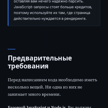
оставляя вам нечего надёжно парсить.
JavaScript-запросы стоят больше кредитов,
поэтому используйте их там, где страница
действительно нуждается в рендеринге.
Предварительные
требования
Перед написанием кода необходимо иметь
несколько вещей. Ни одна из них не
занимает много времени.
Базовый JavaScript и Node.js.
Вы должны