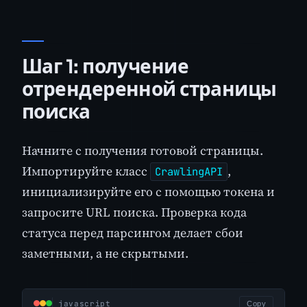
Шаг 1: получение
отрендеренной страницы
поиска
Начните с получения готовой страницы.
Импортируйте класс
,
CrawlingAPI
инициализируйте его с помощью токена и
запросите URL поиска. Проверка кода
статуса перед парсингом делает сбои
заметными, а не скрытыми.
javascript
Copy