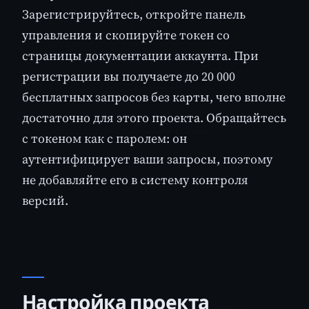
Зарегистрируйтесь, откройте панель
управления и скопируйте токен со
страницы документации аккаунта. При
регистрации вы получаете до 20 000
бесплатных запросов без карты, чего вполне
достаточно для этого проекта. Обращайтесь
с токеном как с паролем: он
аутентифицирует ваши запросы, поэтому
не добавляйте его в систему контроля
версий.
Настройка проекта