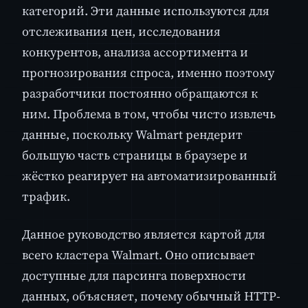
категорий. Эти данные используются для
отслеживания цен, исследования
конкурентов, анализа ассортимента и
прогнозирования спроса, именно поэтому
разработчики постоянно обращаются к
ним. Проблема в том, чтобы чисто извлечь
данные, поскольку Walmart рендерит
большую часть страницы в браузере и
жёстко реагирует на автоматизированный
трафик.
Данное руководство является картой для
всего кластера Walmart. Оно описывает
доступные для парсинга поверхности
данных, объясняет, почему обычный HTTP-