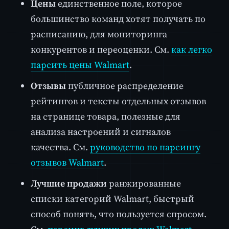
Цены
единственное поле, которое
большинство команд хотят получать по
расписанию, для мониторинга
конкурентов и переоценки. См.
как легко
парсить цены Walmart
.
Отзывы
публичное распределение
рейтингов и тексты отдельных отзывов
на странице товара, полезные для
анализа настроений и сигналов
качества. См.
руководство по парсингу
отзывов Walmart
.
Лучшие продажи
ранжированные
списки категорий Walmart, быстрый
способ понять, что пользуется спросом.