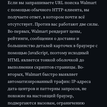
Если вы запрашиваете URL поиска Walmart
с помощью обычного HTTP-клиента, вы
получаете ответ, в котором почти всё
отсутствует. Против вас работают две силы.
Во-первых, Walmart рендерит цены,
рейтинги, сообщения о доставке и
большинство деталей карточек в браузере с
помощью JavaScript, поэтому исходный
HTML является тонкой оболочкой до
выполнения скриптов страницы. Во-
вторых, Walmart быстро выявляет
автоматизированный трафик: IP-адреса
дата-центров и паттерны запросов, не
похожие на настоящий браузер,
подвергаются вызовам, ограничению