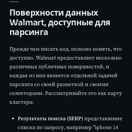
Поверхности данных
Walmart, доступные для
парсинга
Прежде чем писать код, полезно понять, что
доступно. Walmart предоставляет несколько
различных публичных поверхностей, и
каждая из них является отдельной задачей
парсинга со своей разметкой и своими
селекторами. Рассматривайте это как карту
кластера:
Результаты поиска (SERP)
представление
списка по запросу, например "iphone 14