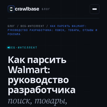
crawlbase
БЛОГ
БЛОГ
/
ВЕБ-ИНТЕЛЛЕКТ
/
КАК ПАРСИТЬ WALMART:
РУКОВОДСТВО РАЗРАБОТЧИКА: ПОИСК, ТОВАРЫ, ОТЗЫВЫ И
РЕКЛАМА
ВЕБ-ИНТЕЛЛЕКТ
Как парсить
Walmart:
руководство
разработчика
поиск, товары,