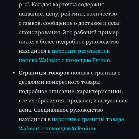
pro". Каждая карточка содержит
название, цену, рейтинг, количество
отзывов, сообщение о доставке и флаг
спонсирования. Это рабочий пример
ниже, а более подробное руководство
находится в
парсинге результатов
поиска Walmart с помощью Python
.
Страницы товаров
полная страница с
деталями конкретного товара:
подробное описание, характеристики,
все изображения, продавец и актуальная
цена. Специальное руководство
находится в
парсинге страницы товара
Walmart с помощью Selenium
.