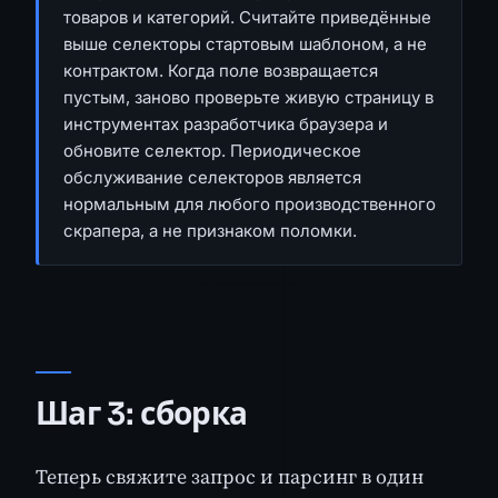
товаров и категорий. Считайте приведённые
выше селекторы стартовым шаблоном, а не
контрактом. Когда поле возвращается
пустым, заново проверьте живую страницу в
инструментах разработчика браузера и
обновите селектор. Периодическое
обслуживание селекторов является
нормальным для любого производственного
скрапера, а не признаком поломки.
Шаг 3: сборка
Теперь свяжите запрос и парсинг в один