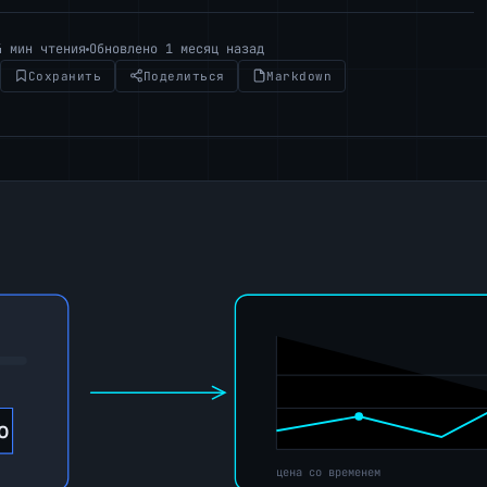
4 мин чтения
Обновлено 1 месяц назад
Сохранить
Поделиться
Markdown