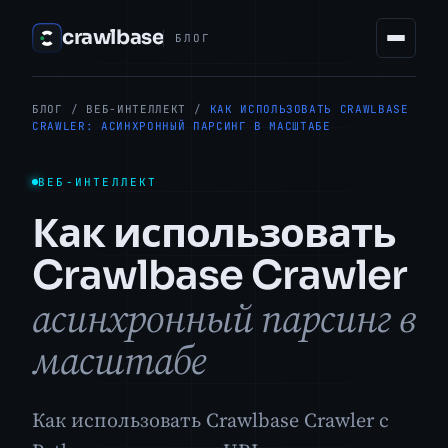
crawlbase
БЛОГ
БЛОГ
/
ВЕБ-ИНТЕЛЛЕКТ
/
КАК ИСПОЛЬЗОВАТЬ CRAWLBASE
CRAWLER: АСИНХРОННЫЙ ПАРСИНГ В МАСШТАБЕ
ВЕБ-ИНТЕЛЛЕКТ
Как использовать
Crawlbase Crawler
асинхронный парсинг в
масштабе
Как использовать Crawlbase Crawler с