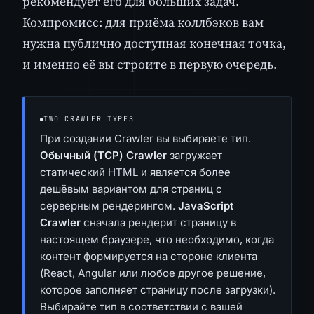
рекомендует его для больших задач.
Компромисс: для приёма коллбэков вам
нужна публично доступная конечная точка,
и именно её вы строите в первую очередь.
TWO CRAWLER TYPES
При создании Crawler вы выбираете тип.
Обычный (TCP) Crawler
загружает
статический HTML и является более
дешёвым вариантом для страниц с
серверным рендерингом.
JavaScript
Crawler
сначала рендерит страницу в
настоящем браузере, что необходимо, когда
контент формируется на стороне клиента
(React, Angular или любое другое решение,
которое заполняет страницу после загрузки).
Выбирайте тип в соответствии с вашей