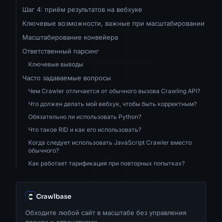
Шаг 4: приём результатов на вебхуке
Ключевые возможности, важные при масштабировании
Масштабирование конвейера
Ответственный парсинг
Ключевые выводы
Часто задаваемые вопросы
Чем Crawler отличается от обычного вызова Crawling API?
Что должен делать мой вебхук, чтобы быть корректным?
Обязательно ли использовать Python?
Что такое RID и как его использовать?
Когда следует использовать JavaScript Crawler вместо
обычного?
Как работает тарификация при повторных попытках?
Crawlbase
Обходите любой сайт в масштабе без управления
прокси и отпечатками.