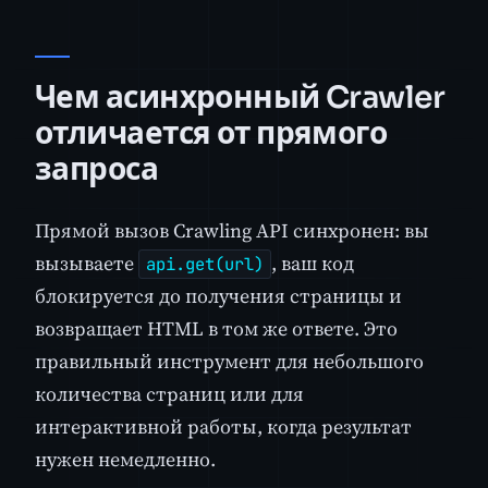
Чем асинхронный Crawler
отличается от прямого
запроса
Прямой вызов Crawling API синхронен: вы
вызываете
, ваш код
api.get(url)
блокируется до получения страницы и
возвращает HTML в том же ответе. Это
правильный инструмент для небольшого
количества страниц или для
интерактивной работы, когда результат
нужен немедленно.