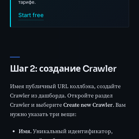
тарифе.
Start free
Шаг 2: создание Crawler
Имея публичный URL коллбэка, создайте
Crawler из дашборда. Откройте раздел
Crawler и выберите
Create new Crawler
. Вам
нужно указать три вещи:
Имя.
Уникальный идентификатор,