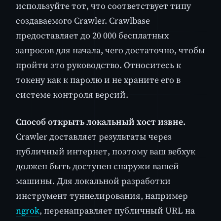
используйте тот, что соответствует типу
создаваемого Crawler. Crawlbase
предоставляет до 20 000 бесплатных
запросов для начала, чего достаточно, чтобы
пройти это руководство. Относитесь к
токену как к паролю и не храните его в
системе контроля версий.
Способ открыть локальный хост извне.
Crawler доставляет результаты через
публичный интернет, поэтому ваш вебхук
должен быть доступен снаружи вашей
машины. Для локальной разработки
инструмент туннелирования, например
ngrok
, перенаправляет публичный URL на