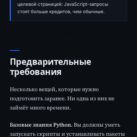
целевой страницей: JavaScript-запросы
стоят больше кредитов, чем обычные.
Предварительные
требования
Несколько вещей, которые нужно
подготовить заранее. Ни одна из них не
займёт много времени.
Базовые знания Python.
Вы должны уметь
запускать скрипты и устанавливать пакеты