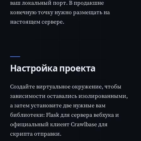
ваш локальный порт. В продакшне
конечную точку нужно размещать на
настоящем сервере.
Настройка проекта
Создайте виртуальное окружение, чтобы
зависимости оставались изолированными,
а затем установите две нужные вам
библиотеки: Flask для сервера вебхука и
официальный клиент Crawlbase для
скрипта отправки.