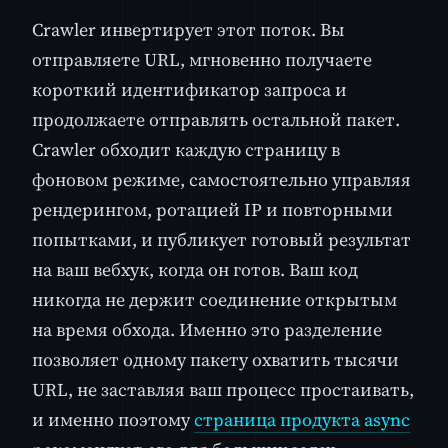
Crawler инвертирует этот поток. Вы
отправляете URL, мгновенно получаете
короткий идентификатор запроса и
продолжаете отправлять остальной пакет.
Crawler обходит каждую страницу в
фоновом режиме, самостоятельно управляя
рендерингом, ротацией IP и повторными
попытками, и публикует готовый результат
на ваш вебхук, когда он готов. Ваш код
никогда не держит соединение открытым
на время обхода. Именно это разделение
позволяет одному пакету охватить тысячи
URL, не заставляя ваш процесс простаивать,
и именно поэтому
страница продукта async