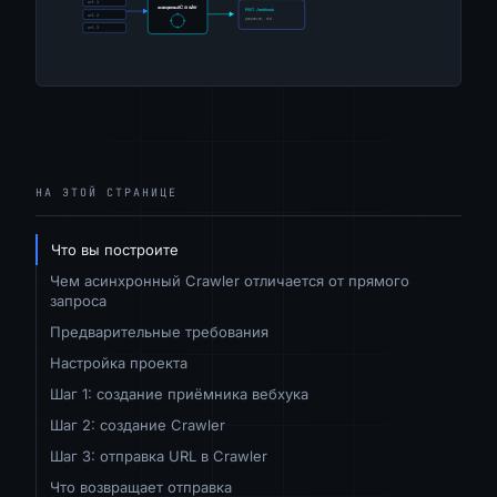
НА ЭТОЙ СТРАНИЦЕ
Что вы построите
Чем асинхронный Crawler отличается от прямого
запроса
Предварительные требования
Настройка проекта
Шаг 1: создание приёмника вебхука
Шаг 2: создание Crawler
Шаг 3: отправка URL в Crawler
Что возвращает отправка