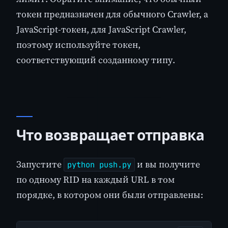
токен предназначен для обычного Crawler, а
JavaScript-токен, для JavaScript Crawler,
поэтому используйте токен,
соответствующий созданному типу.
Что возвращает отправка
Запустите
и вы получите
python push.py
по одному RID на каждый URL в том
порядке, в котором они были отправлены: