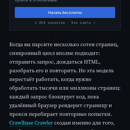
Начать бесплатно
1 000 запросов · без карты →
Когда вы парсите несколько сотен страниц,
синхронный цикл вполне подходит:
отправить запрос, дождаться HTML,
разобрать его и повторить. Но эта модель
перестаёт работать, когда нужно
обработать тысячи или миллионы страниц:
каждый запрос блокирует код, пока
удалённый браузер рендерит страницу и
прокси перебирает повторные попытки.
Crawlbase Crawler
создан именно для того,