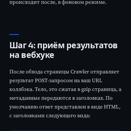
происходит после, в фоновом режиме.
Шаг 4: приём результатов
на вебхуке
После обхода страницы Crawler отправляет
результат POST-запросом на ваш URL
коллбэка. Тело, это сжатая в gzip страница, а
метаданные передаются в заголовках. По
умолчанию ответ представлен в виде HTML,
с заголовками следующего вида: