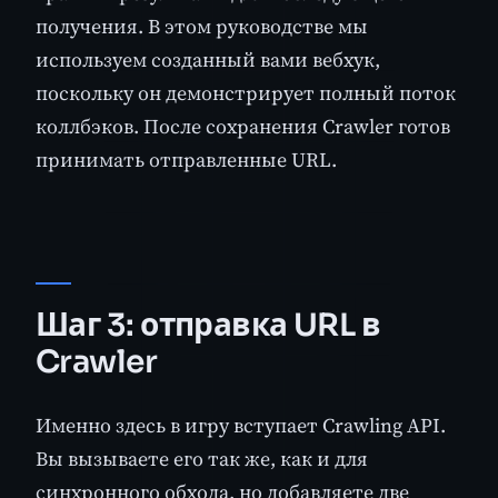
получения. В этом руководстве мы
используем созданный вами вебхук,
поскольку он демонстрирует полный поток
коллбэков. После сохранения Crawler готов
принимать отправленные URL.
Шаг 3: отправка URL в
Crawler
Именно здесь в игру вступает Crawling API.
Вы вызываете его так же, как и для
синхронного обхода, но добавляете две