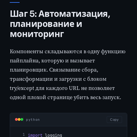
Шаг 5: Автоматизация,
планирование и
мониторинг
Компоненты складываются в одну функцию
пайплайна, которую и вызывает
планировщик. Связывание сбора,
трансформации и загрузки с блоком
try/except для каждого URL не позволяет
одной плохой странице убить весь запуск.
python
Copy
import
 logging