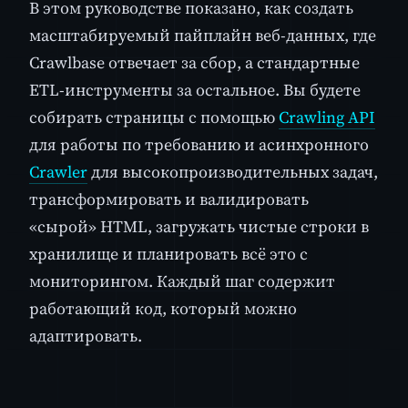
В этом руководстве показано, как создать
масштабируемый пайплайн веб-данных, где
Crawlbase отвечает за сбор, а стандартные
ETL-инструменты за остальное. Вы будете
собирать страницы с помощью
Crawling API
для работы по требованию и асинхронного
Crawler
для высокопроизводительных задач,
трансформировать и валидировать
«сырой» HTML, загружать чистые строки в
хранилище и планировать всё это с
мониторингом. Каждый шаг содержит
работающий код, который можно
адаптировать.