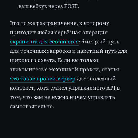
ваш вебхук через POST.
Это то же разграничение, к которому
приходит любая серьёзная операция
скрапинга для ecommerce
: быстрый путь
для точечных запросов и пакетный путь для
широкого охвата. Если вы только
знакомитесь с механикой прокси, статья
что такое прокси-сервер
даст полезный
контекст, хотя смысл управляемого API в
том, что вам не нужно ничем управлять
самостоятельно.