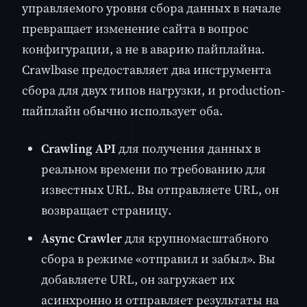
управляемого уровня сбора данных в начале
превращает изменение сайта в вопрос
конфигурации, а не в аварию пайплайна.
Crawlbase предоставляет два инструмента
сбора для двух типов нагрузки, и production-
пайплайн обычно использует оба.
Crawling API
для получения данных в
реальном времени по требованию для
известных URL. Вы отправляете URL, он
возвращает страницу.
Async Crawler
для крупномасштабного
сбора в режиме «отправил и забыл». Вы
добавляете URL, он загружает их
асинхронно и отправляет результаты на