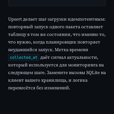
Upsert делает шаг загрузки идемпотентным:
повторный запуск одного пакета оставляет
таблицу в том же состоянии, что именно то,
что нужно, когда планировщик повторяет
неудавшийся запуск. Метка времени
даёт сигнал актуальности,
collected_at
который используется для мониторинга на
следующем шаге. Замените вызовы SQLite на
клиент вашего хранилища, и логика
перенесётся без изменений.