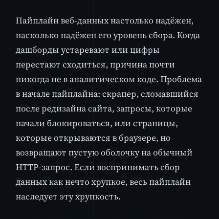
Пайплайн веб-данных настолько надёжен,
насколько надёжен его уровень сбора. Когда
дашборды устаревают или цифры
перестают сходиться, причина почти
никогда не в аналитическом коде. Проблема
в начале пайплайна: скрапер, сломавшийся
после редизайна сайта, запросы, которые
начали блокироваться, или страницы,
которые открываются в браузере, но
возвращают пустую оболочку на обычный
HTTP-запрос. Если воспринимать сбор
данных как нечто хрупкое, весь пайплайн
наследует эту хрупкость.