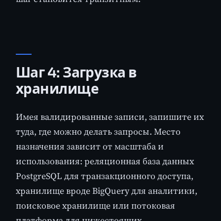
Шаг 4: Загрузка в
хранилище
Имея валидированные записи, запишите их
туда, где можно делать запросы. Место
назначения зависит от масштаба и
использования: реляционная база данных
PostgreSQL для транзакционного доступа,
хранилище вроде BigQuery для аналитики,
поисковое хранилище или потоковая
платформа для нижестоящих