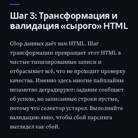
Шаг 3: Трансформация и
валидация «сырого» HTML
Сбор данных даёт вам HTML. Шаг
трансформации превращает этот HTML в
чистые типизированные записи и
отбрасывает всё, что не проходит проверку
качества. Именно здесь многие пайплайны
незаметно деградируют: задание сообщает
об успехе, но записанные строки пустые,
потому что селектор устарел. Выполняйте
валидацию явно, чтобы сбой парсинга
выглядел как сбой.