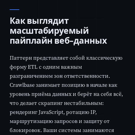
Как выглядит
масштабируемый
пайплайн веб-данных
Паттерн представляет собой классическую
форму ETL с одним важным
разграничением зон ответственности.
Crawlbase занимает позицию в начале как
уровень приёма данных и берёт на себя всё,
что делает скрапинг нестабильным:
рендеринг JavaScript, ротацию IP,
маршрутизацию запросов и защиту от
блокировок. Ваши системы занимаются