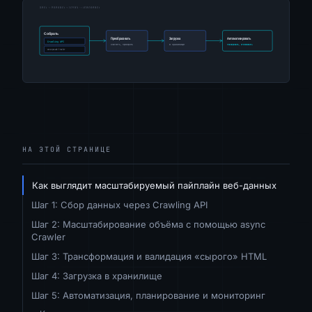
НА ЭТОЙ СТРАНИЦЕ
Как выглядит масштабируемый пайплайн веб-данных
Шаг 1: Сбор данных через Crawling API
Шаг 2: Масштабирование объёма с помощью async
Crawler
Шаг 3: Трансформация и валидация «сырого» HTML
Шаг 4: Загрузка в хранилище
Шаг 5: Автоматизация, планирование и мониторинг