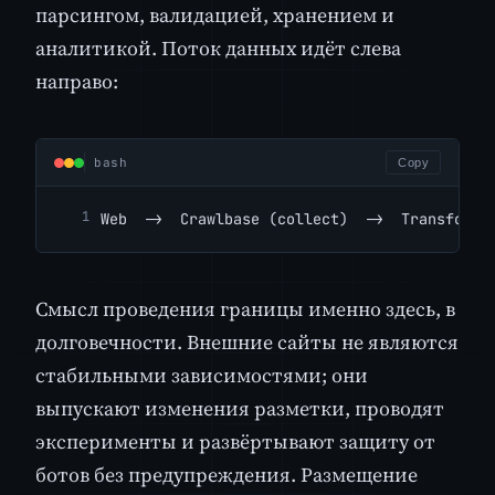
парсингом, валидацией, хранением и
аналитикой. Поток данных идёт слева
направо:
bash
Copy
Web  ->  Crawlbase (collect)  ->  Transform 
Смысл проведения границы именно здесь, в
долговечности. Внешние сайты не являются
стабильными зависимостями; они
выпускают изменения разметки, проводят
эксперименты и развёртывают защиту от
ботов без предупреждения. Размещение