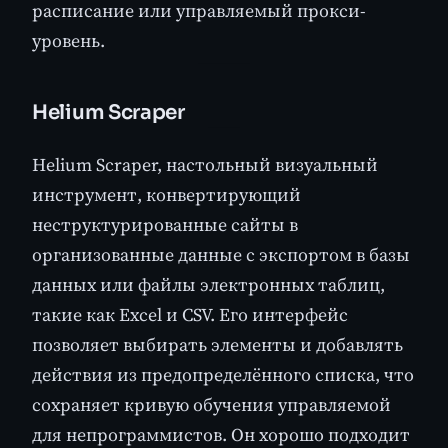
расписание или управляемый прокси-
уровень.
Helium Scraper
Helium Scraper, настольный визуальный
инструмент, конвертирующий
неструктурированные сайты в
организованные данные с экспортом в базы
данных или файлы электронных таблиц,
такие как Excel и CSV. Его интерфейс
позволяет выбирать элементы и добавлять
действия из предопределённого списка, что
сохраняет кривую обучения управляемой
для непрограммистов. Он хорошо подходит