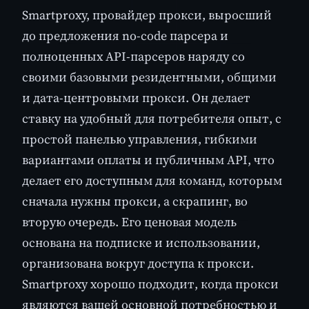
Smartproxy, провайдер прокси, выросший
до предложения no-code парсера и
полноценных API-парсеров наряду со
своими базовыми резидентными, общими
и дата-центровыми прокси. Он делает
ставку на удобный для потребителя опыт, с
простой панелью управления, гибкими
вариантами оплаты и публичным API, что
делает его доступным для команд, которым
сначала нужны прокси, а скрапинг, во
вторую очередь. Его ценовая модель
основана на подписке и использовании,
организована вокруг доступа к прокси.
Smartproxy хорошо подходит, когда прокси
являются вашей основной потребностью и