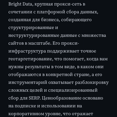
Bright Data, крупная прокси-сеть в
сочетании с платформой сбора данных,
созданная для бизнеса, собирающего
структурированные и
неструктурированные данные с множества
сайтов в масштабе. Его прокси-
инфраструктура поддерживает точное
геотаргетирование, что помогает, когда вам
нужны результаты в том виде, в каком они
отображаются в конкретной стране, а его
инструментарий охватывает разблокировку
сложных целей и специализированный
сбор для SERP. Ценообразование основано
на подписке и использовании на
корпоративном уровне, что отражает