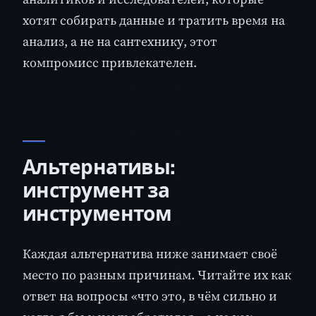
хотят собирать данные и тратить время на
анализ, а не на сантехнику, этот
компромисс привлекателен.
Альтернативы:
инструмент за
инструментом
Каждая альтернатива ниже занимает своё
место по разным причинам. Читайте их как
ответ на вопросы «что это, в чём сильно и