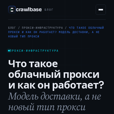
crawlbase
БЛОГ
БЛОГ
/
ПРОКСИ-ИНФРАСТРУКТУРА
/
ЧТО ТАКОЕ ОБЛАЧНЫЙ
ПРОКСИ И КАК ОН РАБОТАЕТ? МОДЕЛЬ ДОСТАВКИ, А НЕ
НОВЫЙ ТИП ПРОКСИ
ПРОКСИ-ИНФРАСТРУКТУРА
Что такое
облачный прокси
и как он работает?
Модель доставки, а не
новый тип прокси