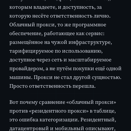
которым владеете, и доступность, за
которую несёте ответственность лично.
Облачный прокси, то же программное
обеспечение, работающее как сервис:
размещённое на чужой инфраструктуре,
тарифицируемое по использованию,
доступное через сеть и масштабируемое
провайдером, а не путём покупки ещё одной
машины. Прокси не стал другой сущностью.
Просто ответственность перешла.
Вот почему сравнение «облачный прокси»
против «резидентного прокси» в таблице,
это ошибка категоризации. Резидентный,
датацентровый и мобильный описывают,