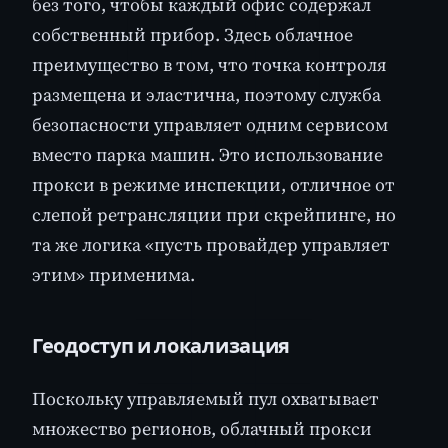
без того, чтобы каждый офис содержал
собственный прибор. Здесь облачное
преимущество в том, что точка контроля
размещена и эластична, поэтому служба
безопасности управляет одним сервисом
вместо парка машин. Это использование
прокси в режиме инспекции, отличное от
слепой ретрансляции при скрейпинге, но
та же логика «пусть провайдер управляет
этим» применима.
Геодоступ и локализация
Поскольку управляемый пул охватывает
множество регионов, облачный прокси