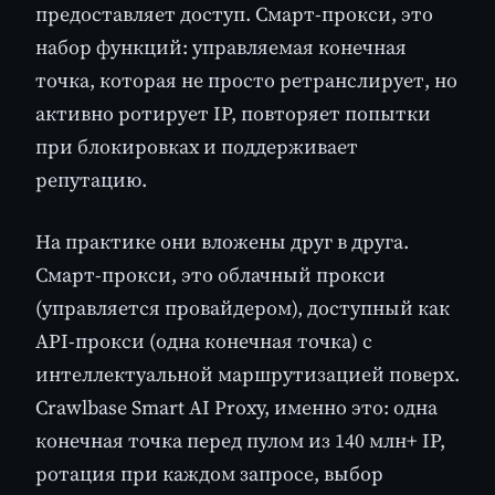
предоставляет доступ. Смарт-прокси, это
набор функций: управляемая конечная
точка, которая не просто ретранслирует, но
активно ротирует IP, повторяет попытки
при блокировках и поддерживает
репутацию.
На практике они вложены друг в друга.
Смарт-прокси, это облачный прокси
(управляется провайдером), доступный как
API-прокси (одна конечная точка) с
интеллектуальной маршрутизацией поверх.
Crawlbase Smart AI Proxy, именно это: одна
конечная точка перед пулом из 140 млн+ IP,
ротация при каждом запросе, выбор