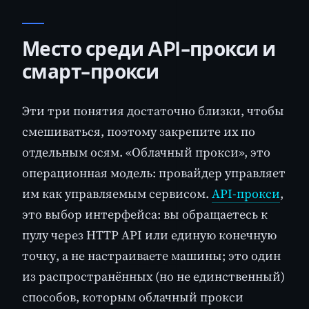
Место среди API-прокси и
смарт-прокси
Эти три понятия достаточно близки, чтобы
смешиваться, поэтому закрепите их по
отдельным осям. «Облачный прокси», это
операционная модель: провайдер управляет
им как управляемым сервисом.
API-прокси
,
это выбор интерфейса: вы обращаетесь к
пулу через HTTP API или единую конечную
точку, а не настраиваете машины; это один
из распространённых (но не единственный)
способов, которым облачный прокси