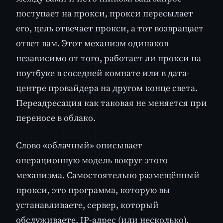
поступает на прокси, прокси пересылает
его, цель отвечает прокси, а тот возвращает
ответ вам. Этот механизм одинаков
независимо от того, работает ли прокси на
ноутбуке в соседней комнате или в дата-
центре провайдера на другом конце света.
Переадресация как таковая не меняется при
переносе в облако.
Слово «облачный» описывает
операционную модель вокруг этого
механизма. Самостоятельно размещённый
прокси, это программа, которую вы
устанавливаете, сервер, который
обслуживаете, IP-адрес (или несколько),