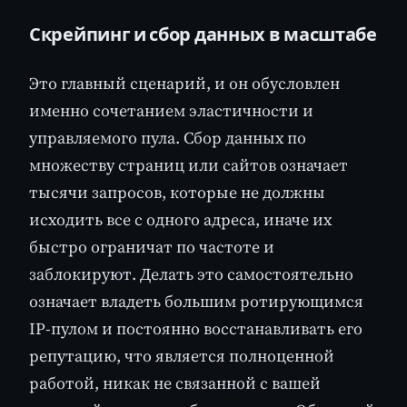
Скрейпинг и сбор данных в масштабе
Это главный сценарий, и он обусловлен
именно сочетанием эластичности и
управляемого пула. Сбор данных по
множеству страниц или сайтов означает
тысячи запросов, которые не должны
исходить все с одного адреса, иначе их
быстро ограничат по частоте и
заблокируют. Делать это самостоятельно
означает владеть большим ротирующимся
IP-пулом и постоянно восстанавливать его
репутацию, что является полноценной
работой, никак не связанной с вашей