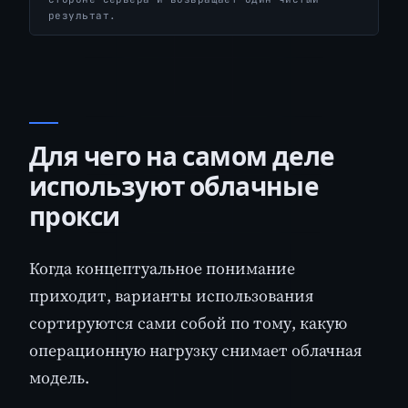
результат.
Для чего на самом деле
используют облачные
прокси
Когда концептуальное понимание
приходит, варианты использования
сортируются сами собой по тому, какую
операционную нагрузку снимает облачная
модель.