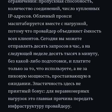
ограничения: пропускная способность,
количество соединений, число купленных
IP-адресов. Облачный прокси
масштабируется вместе с нагрузкой,
потому что провайдер объединяет ёмкость
всех клиентов. Сегодня вы можете
отправлять десять запросов в час, а на
следующей неделе десять тысяч в минуту,
без какой-либо подготовки, и платите
только за то, что используете, а не за
пиковую мощность, простаивающую в
ожидании. Эластичность здесь не
приятный бонус: для неравномерных
нагрузок это главная причина передать
инфраструктуру провайдеру.