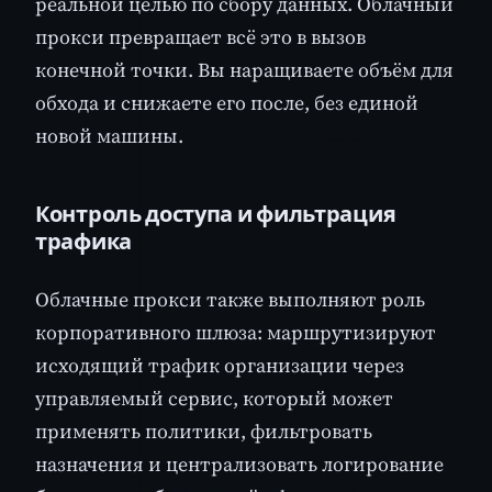
реальной целью по сбору данных. Облачный
прокси превращает всё это в вызов
конечной точки. Вы наращиваете объём для
обхода и снижаете его после, без единой
новой машины.
Контроль доступа и фильтрация
трафика
Облачные прокси также выполняют роль
корпоративного шлюза: маршрутизируют
исходящий трафик организации через
управляемый сервис, который может
применять политики, фильтровать
назначения и централизовать логирование