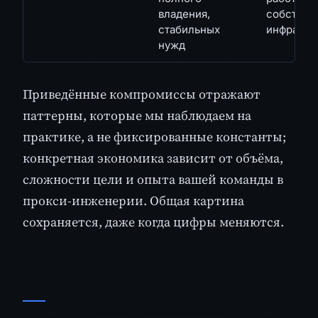
владения,
собствен
стабильных
инфрастр
нужд
Приведённые компромиссы отражают
паттерны, которые мы наблюдаем на
практике, а не фиксированные константы;
конкретная экономика зависит от объёма,
сложности цели и опыта вашей команды в
прокси-инженерии. Общая картина
сохраняется, даже когда цифры меняются.