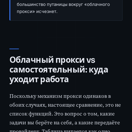
большинство путаницы вокруг «облачного
прокси» исчезнет.
Облачный прокси vs
самостоятельный: куда
уходит работа
Поскольку механизм прокси одинаков в
обоих случаях, настоящее сравнение, это не
список функций. Это вопрос о том, какие
задачи вы берёте на себя, а какие передаёте
провайдеру. Таблица читается как одно