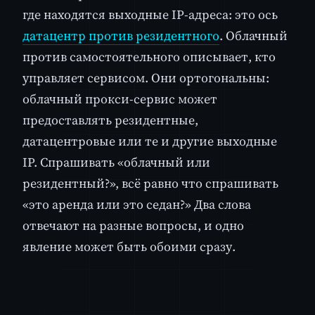
где находятся выходные IP-адреса: это ось
датацентр против резидентного
. Облачный
против самостоятельного описывает, кто
управляет сервисом. Они ортогональны:
облачный прокси-сервис может
предоставлять резидентные,
датацентровые или те и другие выходные
IP. Спрашивать «облачный или
резидентный?», всё равно что спрашивать
«это аренда или это седан?» Два слова
отвечают на разные вопросы, и одно
явление может быть обоими сразу.