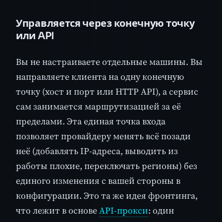
Управляется через конечную точку
или API
Вы не настраиваете отдельные машины. Вы
направляете клиента на одну конечную
точку (хост и порт или HTTP API), а сервис
сам занимается маршрутизацией за её
пределами. Эта единая точка входа
позволяет провайдеру менять всё позади
неё (добавлять IP-адреса, выводить из
работы плохие, переключать регионы) без
единого изменения с вашей стороны в
конфигурации. Это та же идея фронтинга,
что лежит в основе
API-прокси
: один