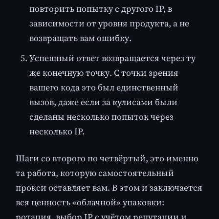
повторить попытку с другого IP, в
зависимости от уровня продукта, а не
возвращать вам ошибку.
Успешный ответ возвращается через ту
же конечную точку. С точки зрения
вашего кода это был единственный
вызов, даже если за кулисами были
сделаны несколько попыток через
несколько IP.
Шаги со второго по четвёртый, это именно
та работа, которую самостоятельный
прокси оставляет вам. В этом и заключается
вся ценность «облачной» упаковки:
ротация, выбор IP с учётом репутации и