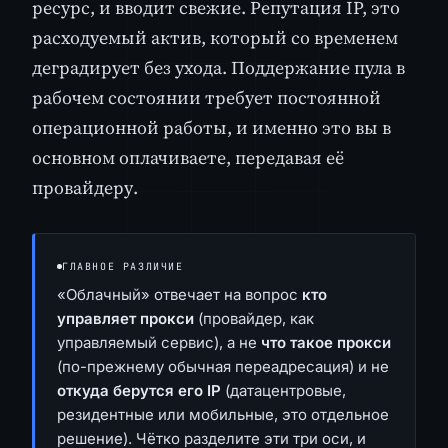
ресурс, и вводит свежие. Репутация IP, это
расходуемый актив, который со временем
деградирует без ухода. Поддержание пула в
рабочем состоянии требует постоянной
операционной работы, и именно это вы в
основном оплачиваете, передавая её
провайдеру.
ГЛАВНОЕ РАЗЛИЧИЕ
«Облачный» отвечает на вопрос
кто
управляет прокси
(провайдер, как
управляемый сервис), а не
что такое прокси
(по-прежнему обычная переадресация) и не
откуда берутся его IP
(датацентровые,
резидентные или мобильные, это отдельное
решение). Чётко разделите эти три оси, и