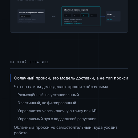
НА ЭТОЙ СТРАНИЦЕ
Облачный прокси, это модель доставки, а не тип прокси
Что на самом деле делает прокси «облачным»
Размещённый, не установленный
Эластичный, не фиксированный
Управляется через конечную точку или API
Управляемый пул с поддержкой репутации
Облачный прокси vs самостоятельный: куда уходит
работа