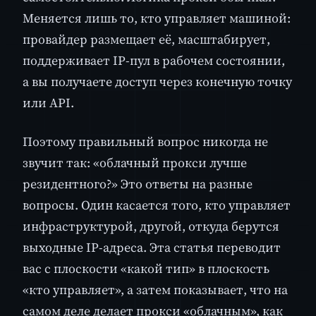
Меняется лишь то, кто управляет машиной:
провайдер размещает её, масштабирует,
поддерживает IP-пул в рабочем состоянии,
а вы получаете доступ через конечную точку
или API.
Поэтому правильный вопрос никогда не
звучит так: «облачный прокси лучше
резидентного?» Это ответы на разные
вопросы. Один касается того, кто управляет
инфраструктурой, другой, откуда берутся
выходные IP-адреса. Эта статья переводит
вас с плоскости «какой тип» в плоскость
«кто управляет», а затем показывает, что на
самом деле делает прокси «облачным», как