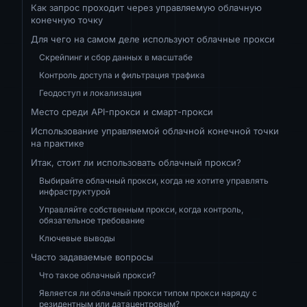
Как запрос проходит через управляемую облачную
конечную точку
Для чего на самом деле используют облачные прокси
Скрейпинг и сбор данных в масштабе
Контроль доступа и фильтрация трафика
Геодоступ и локализация
Место среди API-прокси и смарт-прокси
Использование управляемой облачной конечной точки
на практике
Итак, стоит ли использовать облачный прокси?
Выбирайте облачный прокси, когда не хотите управлять
инфраструктурой
Управляйте собственным прокси, когда контроль,
обязательное требование
Ключевые выводы
Часто задаваемые вопросы
Что такое облачный прокси?
Является ли облачный прокси типом прокси наряду с
резидентным или датацентровым?