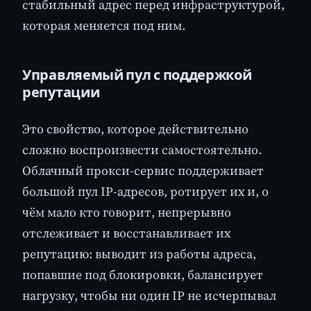
стабильный адрес перед инфраструктурой,
которая меняется под ним.
Управляемый пул с поддержкой
репутации
Это свойство, которое действительно
сложно воспроизвести самостоятельно.
Облачный прокси-сервис поддерживает
большой пул IP-адресов, ротирует их и, о
чём мало кто говорит, непрерывно
отслеживает и восстанавливает их
репутацию: выводит из работы адреса,
попавшие под блокировки, балансирует
нагрузку, чтобы ни один IP не исчерпывал