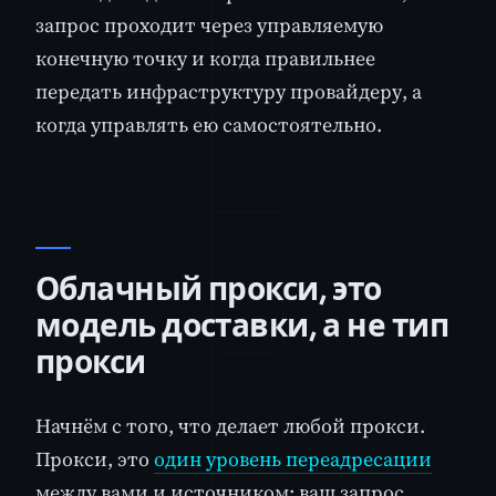
запрос проходит через управляемую
конечную точку и когда правильнее
передать инфраструктуру провайдеру, а
когда управлять ею самостоятельно.
Облачный прокси, это
модель доставки, а не тип
прокси
Начнём с того, что делает любой прокси.
Прокси, это
один уровень переадресации
между вами и источником: ваш запрос