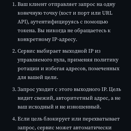
Ваш клиент отправляет запрос на одну
конечную точку (хост и порт или URL
API), аутентифицируясь с помощью
токена. Вы никогда не обращаетесь к
конкретному IP-адресу.
Сервис выбирает выходной IP из
управляемого пула, применяя политику
ротации и избегая адресов, помеченных
для вашей цели.
Запрос уходит с этого выходного IP. Цель
видит свежий, авторитетный адрес, а не
ваш исходный и не изношенный.
Если цель блокирует или перехватывает
запрос, сервис может автоматически