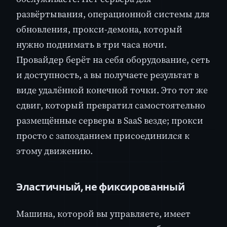
развёртывания, операционной системы для
обновления, прокси-демона, который
нужно поднимать в три часа ночи.
Провайдер берёт на себя оборудование, сеть
и доступность, а вы получаете результат в
виде удалённой конечной точки. Это тот же
сдвиг, который превратил самостоятельно
размещённые серверы в SaaS везде; прокси
просто с запозданием присоединился к
этому движению.
Эластичный, не фиксированный
Машина, которой вы управляете, имеет