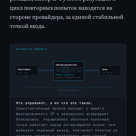
цикл повторных попыток находятся на
стороне провайдера, за единой стабильной
точкой входа.
Кто управляет, а не что это такое.
Самостоятельный прокси выходит с вашего
фиксированного IP и немедленно возвращает
блокировку. Управляемая облачная конечная
точка работает перед ротирующимся пулом: она
выбирает надёжный выход, повторяет попытки на
стороне сервера и возвращает один чистый