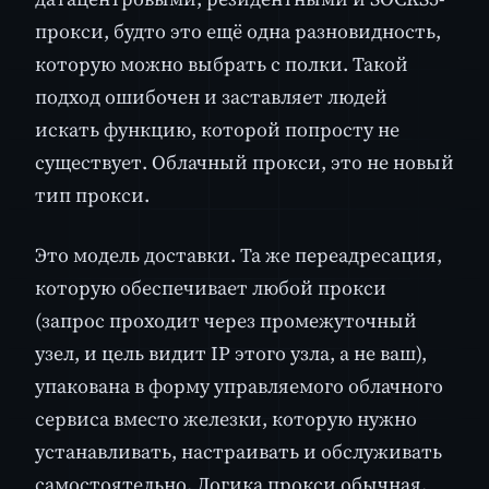
прокси, будто это ещё одна разновидность,
которую можно выбрать с полки. Такой
подход ошибочен и заставляет людей
искать функцию, которой попросту не
существует. Облачный прокси, это не новый
тип прокси.
Это модель доставки. Та же переадресация,
которую обеспечивает любой прокси
(запрос проходит через промежуточный
узел, и цель видит IP этого узла, а не ваш),
упакована в форму управляемого облачного
сервиса вместо железки, которую нужно
устанавливать, настраивать и обслуживать
самостоятельно. Логика прокси обычная.