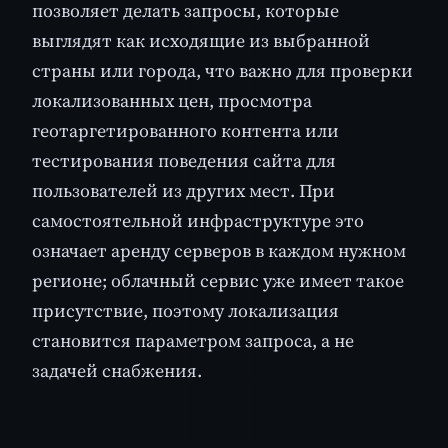
позволяет делать запросы, которые
выглядят как исходящие из выбранной
страны или города, что важно для проверки
локализованных цен, просмотра
геотаргетированного контента или
тестирования поведения сайта для
пользователей из других мест. При
самостоятельной инфраструктуре это
означает аренду серверов в каждом нужном
регионе; облачный сервис уже имеет такое
присутствие, поэтому локализация
становится параметром запроса, а не
задачей снабжения.