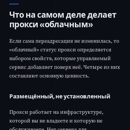
Что на самом деле делает
прокси «облачным»
Если сама переадресация не изменилась, то
«облачный» статус прокси определяется
набором свойств, которые управляемый
сервис добавляет поверх неё. Четыре из них
составляют основную ценность.
Размещённый, не установленный
Прокси работает на инфраструктуре,
которой вы не владеете и которую не
обслуживаете. Нет сервера для