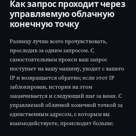
Как запрос проходит через
управляемую облачную
конечную точку
Разницу лучше всего прочувствовать,
проследив за одним запросом. С
самостоятельным прокси ваш запрос
поступает на вашу машину, уходит с вашего
IP и возвращается обратно; если этот IP
заблокирован, история на этом
заканчивается и следующий шаг за вами. С
управляемой облачной конечной точкой за
единственным адресом, с которым вы
взаимодействуете, происходит больше: