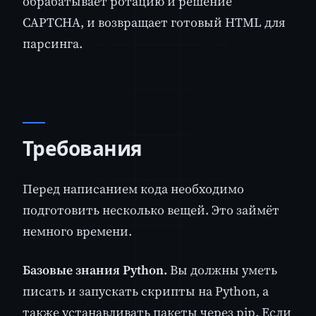
обрабатывает ротацию и решение
CAPTCHA, и возвращает готовый HTML для
парсинга.
Требования
Перед написанием кода необходимо
подготовить несколько вещей. Это займёт
немного времени.
Базовые знания Python.
Вы должны уметь
писать и запускать скрипты на Python, а
также устанавливать пакеты через pip. Если