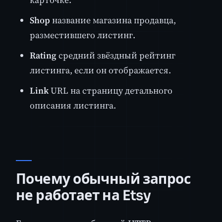
Shop
название магазина продавца,
разместившего листинг.
Rating
средний звёздный рейтинг
листинга, если он отображается.
Link
URL на страницу детального
описания листинга.
Почему обычный запрос
не работает на Etsy