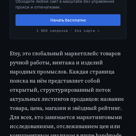
Обходите любой сайт в масштабе без управления
прокси и отпечатками.
Начать бесплатно
1 000 запросов · без карты →
Etsy, это глобальный маркетплейс товаров
ручной работы, винтажа и изделий
народных промыслов. Каждая страница
поиска на нём представляет собой
открытый, структурированный поток
актуальных листингов продавцов: название
товара, цена, магазин и звёздный рейтинг.
Для всех, кто занимается маркетинговыми
исследованиями, отслеживанием цен или
конкурентным анализом в нише handmade,