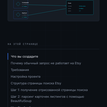
НА ЭТОЙ СТРАНИЦЕ
Что вы создадите
Почему обычный запрос не работает на Etsy
Требования
Настройка проекта
Структура страницы поиска Etsy
Шаг 1: получение отрисованной страницы поиска
Шаг 2: парсинг карточек листингов с помощью
BeautifulSoup