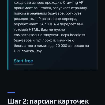
когда сам запрос проходит. Crawling API
принимает ваш токен, запускает страницу
поиска в реальном браузере, ротирует
резидентные IP на стороне сервера,
обрабатывает CAPTCHA и передаёт вам
готовый HTML. Вам не нужно
самостоятельно запускать парк headless-
браузеров и пул прокси. Начните с
бесплатного лимита до 20 000 запросов на
URL поиска Etsy.
Start free
Шаг 2: парсинг карточек