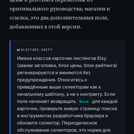
оригинального руководства; магазин и
ссылка, это два дополнительных поля,
добавленных в этой версии.
SELECTORS DRIFT
Имена классов карточек листингов Etsy
(зажим заголовка, блок цены, блок рейтинга)
регенерируются и меняются без
предупреждения. Относитесь к
приведённым выше селекторам как к
начальному шаблону, а не к контракту. Если
поле начинает возвращать
для каждой
None
карточки, проверьте живую страницу поиска
в инструментах разработчика браузера и
обновите селектор. Периодическое
обслуживание селекторов, это норма для