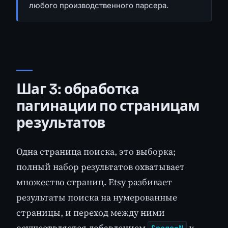
любого производственного парсера.
Шаг 3: обработка
пагинации по страницам
результатов
Одна страница поиска, это выборка;
полный набор результатов охватывает
множество страниц. Etsy разбивает
результаты поиска на нумерованные
страницы, и переход между ними
осуществляется добавлением
к