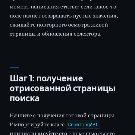
момент написания статьи; если какое-то
поле начнёт возвращать пустые значения,
ожидайте повторного осмотра живой
страницы и обновления селектора.
Шаг 1: получение
отрисованной страницы
поиска
Начните с получения готовой страницы.
Импортируйте класс
,
CrawlingAPI
инициализируйте его с помощью своего