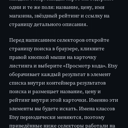
одни и те же поля: название, цену, имя
магазина, звёздный рейтинг и ссылку на
страницу детального описания.
Перед написанием селекторов откройте
страницу поиска в браузере, кликните
правой кнопкой мыши на карточку
листинга и выберите «Просмотр кода». Etsy
оборачивает каждый результат в элемент
списка внутри контейнера результатов
поиска и размещает название, цену и
рейтинг внутри этой карточки. Именно эти
элементы вы будете искать. Имена классов
Etsy периодически меняются, поэтому
приведённые ниже селекторы работали на