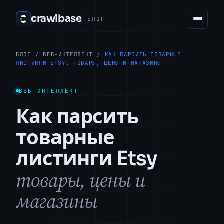
crawlbase
БЛОГ
БЛОГ
/
ВЕБ-ИНТЕЛЛЕКТ
/
КАК ПАРСИТЬ ТОВАРНЫЕ
ЛИСТИНГИ ETSY: ТОВАРЫ, ЦЕНЫ И МАГАЗИНЫ
ВЕБ-ИНТЕЛЛЕКТ
Как парсить
товарные
листинги Etsy
товары, цены и
магазины