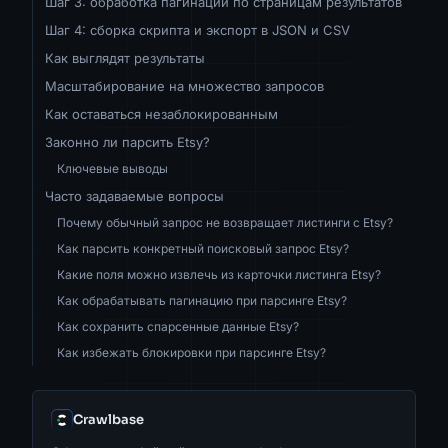
Шаг 3: обработка пагинации по страницам результатов
Шаг 4: сборка скрипта и экспорт в JSON и CSV
Как выглядят результаты
Масштабирование на множество запросов
Как оставаться незаблокированным
Законно ли парсить Etsy?
Ключевые выводы
Часто задаваемые вопросы
Почему обычный запрос не возвращает листинги с Etsy?
Как парсить конкретный поисковый запрос Etsy?
Какие поля можно извлечь из карточки листинга Etsy?
Как обрабатывать пагинацию при парсинге Etsy?
Как сохранить спарсенные данные Etsy?
Как избежать блокировки при парсинге Etsy?
Crawlbase