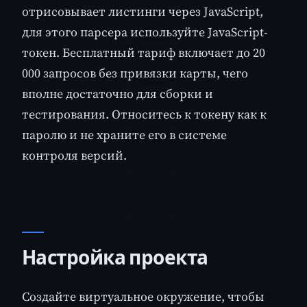
отрисовывает листинги через JavaScript,
для этого парсера используйте JavaScript-
токен. Бесплатный тариф включает до 20
000 запросов без привязки карты, чего
вполне достаточно для сборки и
тестирования. Относитесь к токену как к
паролю и не храните его в системе
контроля версий.
Настройка проекта
Создайте виртуальное окружение, чтобы