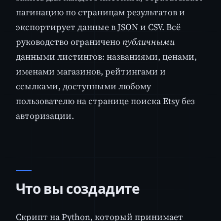
пагинацию по страницам результатов и
экспортирует данные в JSON и CSV. Всё
руководство ограничено
публичными
данными листингов: названиями, ценами,
именами магазинов, рейтингами и
ссылками, доступными любому
пользователю на странице поиска Etsy без
авторизации.
Что вы создадите
Скрипт на Python, который принимает