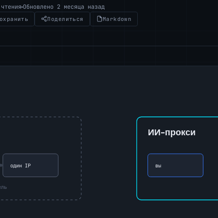
 чтения
Обновлено 2 месяца назад
охранить
Поделиться
Markdown