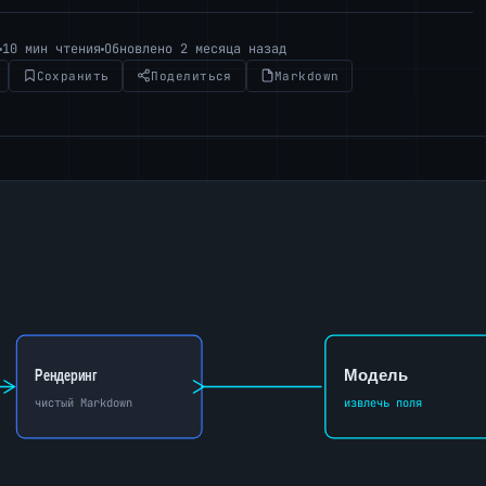
10 мин чтения
Обновлено 2 месяца назад
Сохранить
Поделиться
Markdown